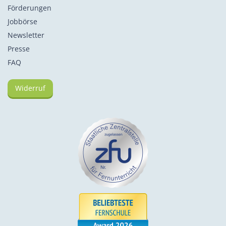
Förderungen
Jobbörse
Newsletter
Presse
FAQ
Widerruf