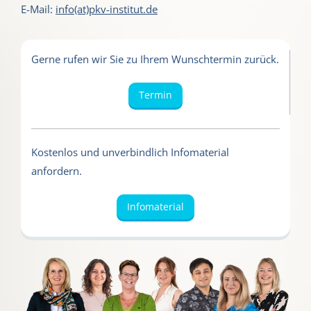
E-Mail:
info(at)pkv-institut.de
Gerne rufen wir Sie zu Ihrem Wunschtermin zurück.
Termin
Kostenlos und unverbindlich Infomaterial
anfordern.
Infomaterial