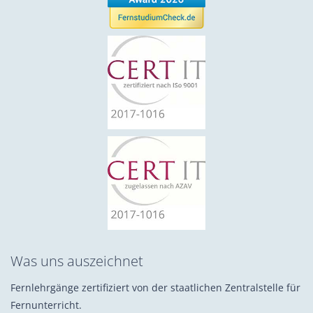
Was uns auszeichnet
Fernlehrgänge zertifiziert von der staatlichen Zentralstelle für
Fernunterricht.