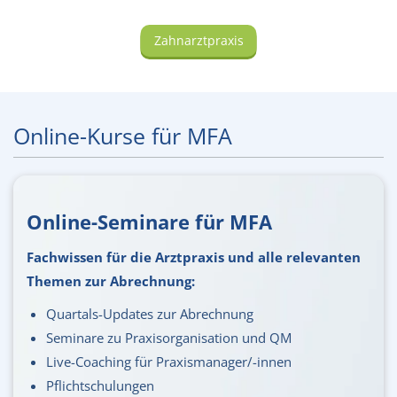
Zahnarztpraxis
Online-Kurse für MFA
Online-Seminare für MFA
Fachwissen für die Arztpraxis und alle relevanten
Themen zur Abrechnung:
Quartals-Updates zur Abrechnung
Seminare zu Praxisorganisation und QM
Live-Coaching für Praxismanager/-innen
Pflichtschulungen