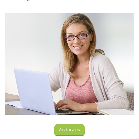
Arztpraxis