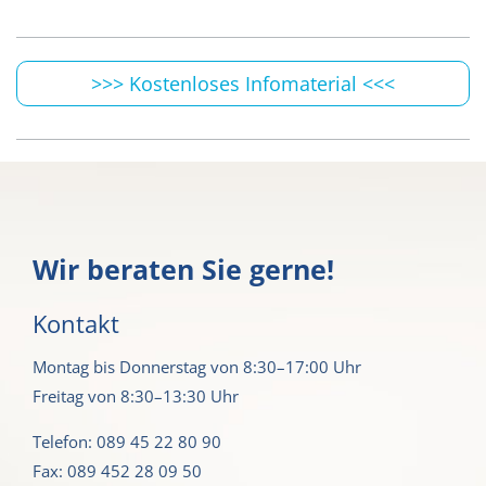
>>> Kostenloses Infomaterial <<<
Wir beraten Sie gerne!
Kontakt
Montag bis Donnerstag von 8:30–17:00 Uhr
Freitag von 8:30–13:30 Uhr
Telefon: 089 45 22 80 90
Fax: 089 452 28 09 50