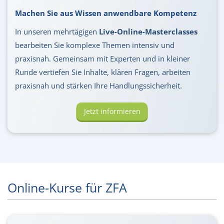
Machen Sie aus Wissen anwendbare Kompetenz
In unseren mehrtägigen
Live-Online-Masterclasses
bearbeiten Sie komplexe Themen intensiv und
praxisnah. Gemeinsam mit Experten und in kleiner
Runde vertiefen Sie Inhalte, klären Fragen, arbeiten
praxisnah und stärken Ihre Handlungssicherheit.
Jetzt informieren
Online-Kurse für ZFA