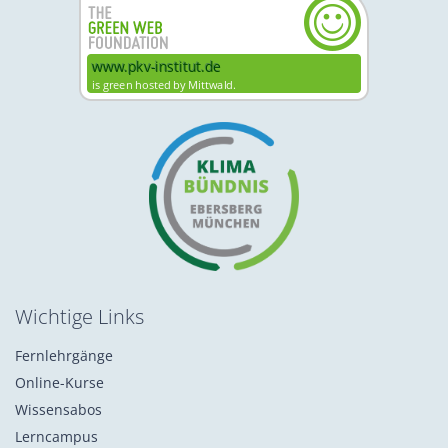
Wichtige Links
Fernlehrgänge
Online-Kurse
Wissensabos
Lerncampus