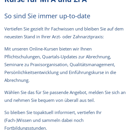
So sind Sie immer up-to-date
Vertiefen Sie gezielt Ihr Fachwissen und bleiben Sie auf dem
neuesten Stand in Ihrer Arzt- oder Zahnarztpraxis:
Mit unseren Online-Kursen bieten wir Ihnen
Pflichtschulungen, Quartals-Updates zur Abrechnung,
Seminare zu Praxisorganisation, Qualitätsmanagement,
Persönlichkeitsentwicklung und Einführungskurse in die
Abrechnung.
Wählen Sie das für Sie passende Angebot, melden Sie sich an
und nehmen Sie bequem von überall aus teil.
So bleiben Sie topaktuell informiert, vertiefen Ihr
(Fach-)Wissen und sammeln dabei noch
Fortbildungsstunden.