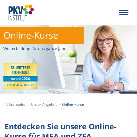
Startseite
Unser Angebot
Online-Kurse
Entdecken Sie unsere Online-
Kurse für MFA und ZFA