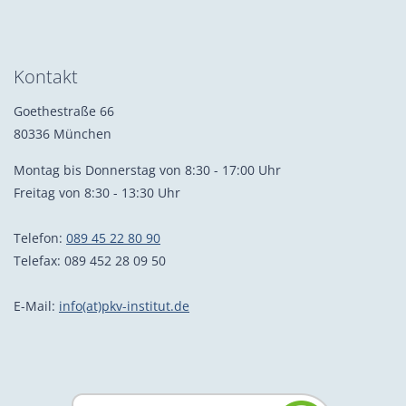
Kontakt
Goethestraße 66
80336 München
Montag bis Donnerstag von 8:30 - 17:00 Uhr
Freitag von 8:30 - 13:30 Uhr
Telefon:
089 45 22 80 90
Telefax: 089 452 28 09 50
E-Mail:
info(at)pkv-institut.de