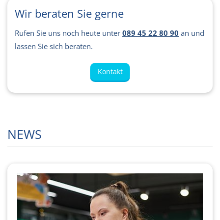
Wir beraten Sie gerne
Rufen Sie uns noch heute unter
089 45 22 80 90
an und
lassen Sie sich beraten.
Kontakt
NEWS