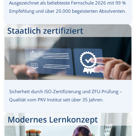
Ausgezeichnet als beliebteste Fernschule 2026 mit 99 %
Empfehlung und über 20.000 begeisterten Absolventen.
Sicherheit durch ISO-Zertifizierung und ZFU-Prüfung –
Qualität vom PKV Institut seit über 35 Jahren.