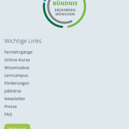
Wichtige Links
Fernlehrgänge
Online-Kurse
Wissensabos
Lerncampus
Förderungen
Jobbörse
Newsletter
Presse
FAQ
Widerruf