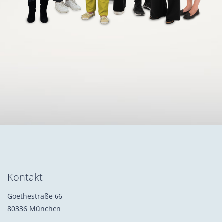
Kontakt
Goethestraße 66
80336 München