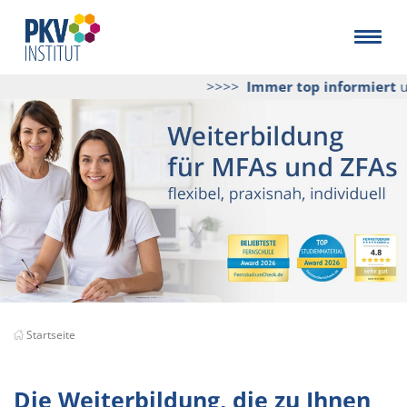
>>>>
Immer top informiert
und pra
Startseite
Die Weiterbildung, die zu Ihnen