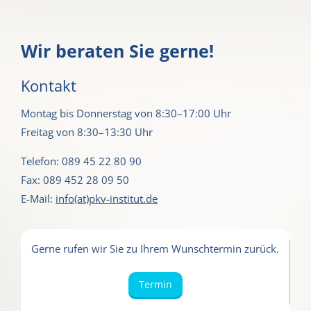
Wir beraten Sie gerne!
Kontakt
Montag bis Donnerstag von 8:30–17:00 Uhr
Freitag von 8:30–13:30 Uhr
Telefon: 089 45 22 80 90
Fax: 089 452 28 09 50
E-Mail:
info(at)pkv-institut.de
Gerne rufen wir Sie zu Ihrem Wunschtermin zurück.
Termin