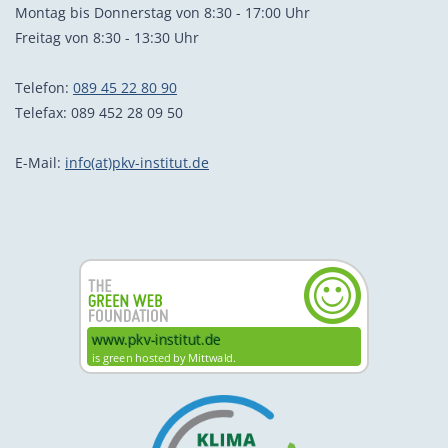
Montag bis Donnerstag von 8:30 - 17:00 Uhr
Freitag von 8:30 - 13:30 Uhr
Telefon:
089 45 22 80 90
Telefax: 089 452 28 09 50
E-Mail:
info(at)pkv-institut.de