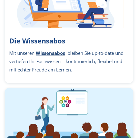
Die Wissensabos
Mit unseren
Wissensabos
bleiben Sie up-to-date und
vertiefen Ihr Fachwissen – kontinuierlich, flexibel und
mit echter Freude am Lernen.