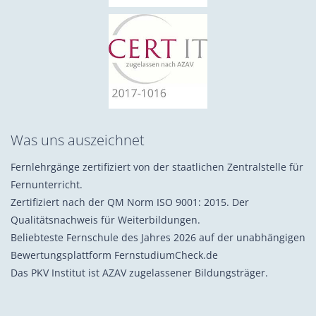
Was uns auszeichnet
Fernlehrgänge zertifiziert von der staatlichen Zentralstelle für
Fernunterricht.
Zertifiziert nach der QM Norm ISO 9001: 2015. Der
Qualitätsnachweis für Weiterbildungen.
Beliebteste Fernschule des Jahres 2026 auf der unabhängigen
Bewertungsplattform FernstudiumCheck.de
Das PKV Institut ist AZAV zugelassener Bildungsträger.