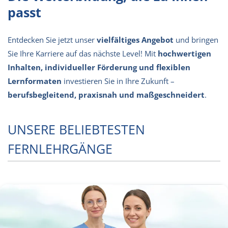
passt
Entdecken Sie jetzt unser
vielfältiges Angebot
und bringen
Sie Ihre Karriere auf das nächste Level! Mit
hochwertigen
Inhalten, individueller Förderung und flexiblen
Lernformaten
investieren Sie in Ihre Zukunft –
berufsbegleitend, praxisnah und maßgeschneidert
.
UNSERE BELIEBTESTEN
FERNLEHRGÄNGE