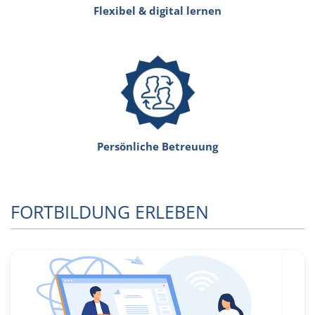
Flexibel & digital lernen
Persönliche Betreuung
FORTBILDUNG ERLEBEN