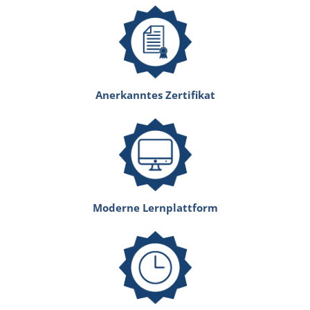
Anerkanntes Zertifikat
Moderne Lernplattform