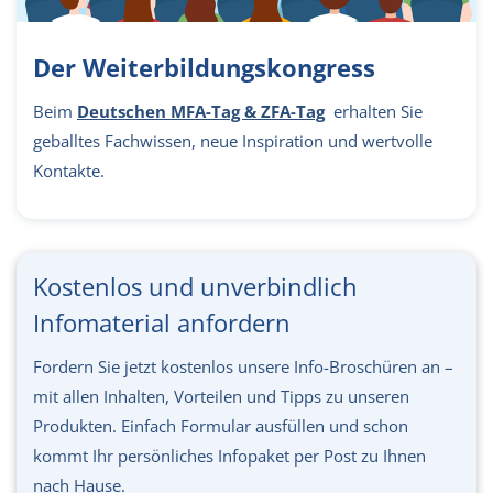
Der Weiterbildungskongress
Beim
Deutschen MFA-Tag & ZFA-Tag
erhalten Sie
geballtes Fachwissen, neue Inspiration und wertvolle
Kontakte.
Kostenlos und unverbindlich
Infomaterial anfordern
Fordern Sie jetzt kostenlos unsere Info-Broschüren an –
mit allen Inhalten, Vorteilen und Tipps zu unseren
Produkten. Einfach Formular ausfüllen und schon
kommt Ihr persönliches Infopaket per Post zu Ihnen
nach Hause.