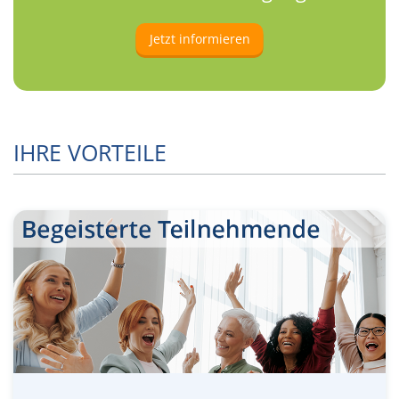
Jetzt informieren
IHRE VORTEILE