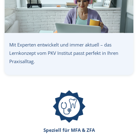
Mit Experten entwickelt und immer aktuell – das
Lernkonzept vom PKV Institut passt perfekt in Ihren
Praxisalltag.
Speziell für MFA & ZFA