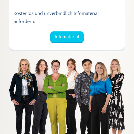
Kostenlos und unverbindlich Infomaterial
anfordern.
Infomaterial