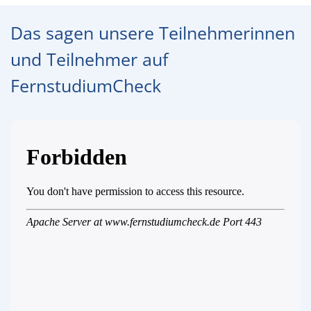
Das sagen unsere Teilnehmerinnen
und Teilnehmer auf
FernstudiumCheck