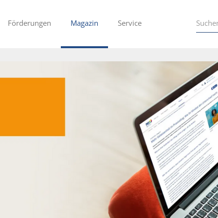
Förderungen
Magazin
Service