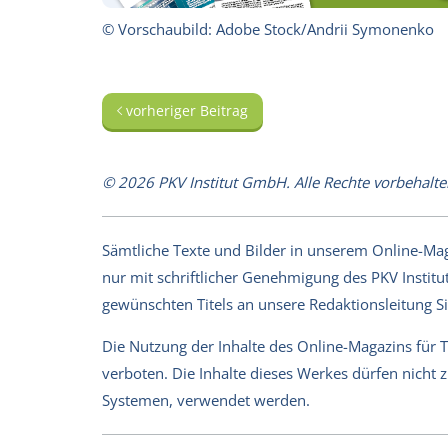
© Vorschaubild: Adobe Stock/Andrii Symonenko
vorheriger Beitrag
© 2026 PKV Institut GmbH. Alle Rechte vorbehalte
Sämtliche Texte und Bilder in unserem Online-Magaz
nur mit schriftlicher Genehmigung des PKV Institut
gewünschten Titels an unsere Redaktionsleitung 
Die Nutzung der Inhalte des Online-Magazins für 
verboten. Die Inhalte dieses Werkes dürfen nicht
Systemen, verwendet werden.