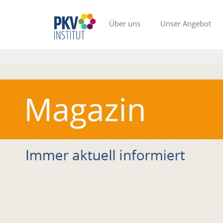
Über uns
Unser Angebot