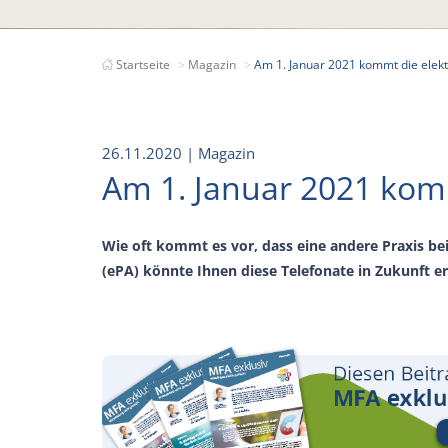
Startseite
Magazin
Am 1. Januar 2021 kommt die elekt
26.11.2020
| Magazin
Am 1. Januar 2021 komm
Wie oft kommt es vor, dass eine andere Praxis b
(ePA) könnte Ihnen diese Telefonate in Zukunft e