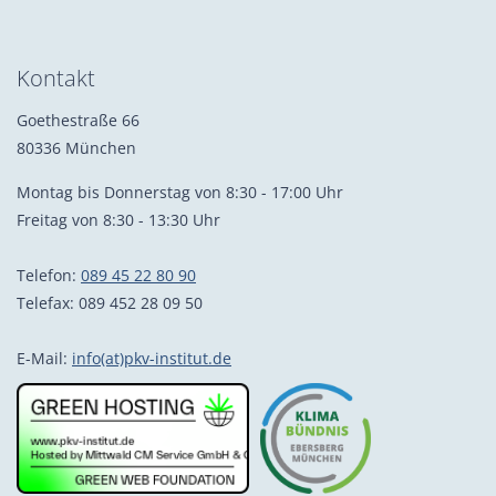
Kontakt
Goethestraße 66
80336 München
Montag bis Donnerstag von 8:30 - 17:00 Uhr
Freitag von 8:30 - 13:30 Uhr
Telefon:
089 45 22 80 90
Telefax: 089 452 28 09 50
E-Mail:
info(at)pkv-institut.de