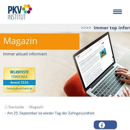
>>>>
Immer top informi
Startseite
Magazin
Am 25. September ist wieder Tag der Zahngesundheit