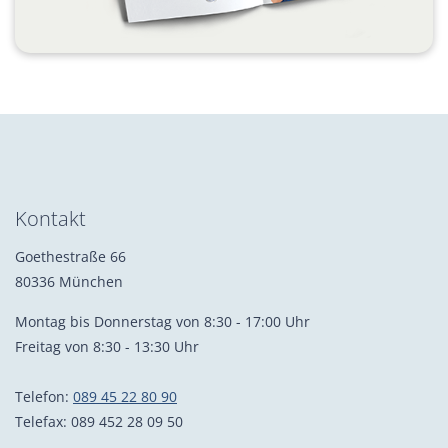
Kontakt
Goethestraße 66
80336 München
Montag bis Donnerstag von 8:30 - 17:00 Uhr
Freitag von 8:30 - 13:30 Uhr
Telefon:
089 45 22 80 90
Telefax: 089 452 28 09 50