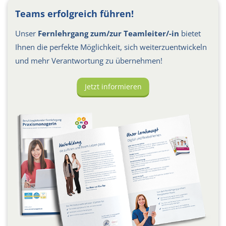
Teams erfolgreich führen!
Unser
Fernlehrgang zum/zur Teamleiter/-in
bietet
Ihnen die perfekte Möglichkeit, sich weiterzuentwickeln
und mehr Verantwortung zu übernehmen!
Jetzt informieren