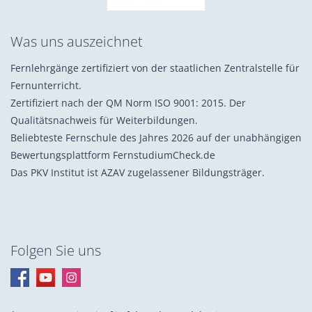
Was uns auszeichnet
Fernlehrgänge zertifiziert von der staatlichen Zentralstelle für
Fernunterricht.
Zertifiziert nach der QM Norm ISO 9001: 2015. Der
Qualitätsnachweis für Weiterbildungen.
Beliebteste Fernschule des Jahres 2026 auf der unabhängigen
Bewertungsplattform FernstudiumCheck.de
Das PKV Institut ist AZAV zugelassener Bildungsträger.
Folgen Sie uns