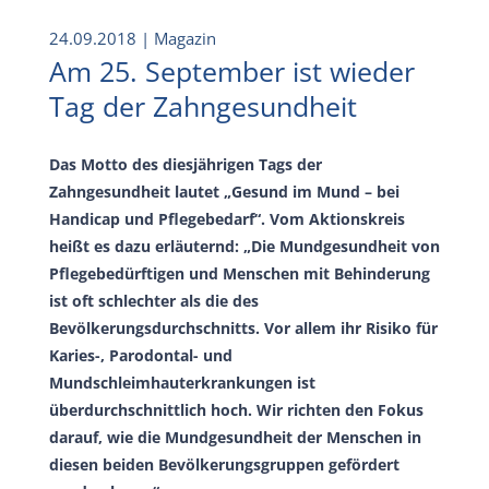
24.09.2018
| Magazin
Am 25. September ist wieder
Tag der Zahngesundheit
Das Motto des diesjährigen Tags der
Zahngesundheit lautet „Gesund im Mund – bei
Handicap und Pflegebedarf“. Vom Aktionskreis
heißt es dazu erläuternd: „Die Mundgesundheit von
Pflegebedürftigen und Menschen mit Behinderung
ist oft schlechter als die des
Bevölkerungsdurchschnitts. Vor allem ihr Risiko für
Karies-, Parodontal- und
Mundschleimhauterkrankungen ist
überdurchschnittlich hoch. Wir richten den Fokus
darauf, wie die Mundgesundheit der Menschen in
diesen beiden Bevölkerungsgruppen gefördert