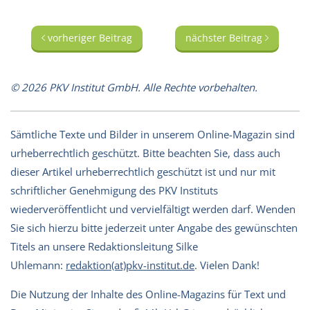
vorheriger Beitrag
nächster Beitrag
© 2026 PKV Institut GmbH. Alle Rechte vorbehalten.
Sämtliche Texte und Bilder in unserem Online-Magazin sind
urheberrechtlich geschützt. Bitte beachten Sie, dass auch
dieser Artikel urheberrechtlich geschützt ist und nur mit
schriftlicher Genehmigung des PKV Instituts
wiederveröffentlicht und vervielfältigt werden darf. Wenden
Sie sich hierzu bitte jederzeit unter Angabe des gewünschten
Titels an unsere Redaktionsleitung Silke
Uhlemann:
redaktion(at)pkv-institut.de
. Vielen Dank!
Die Nutzung der Inhalte des Online-Magazins für Text und