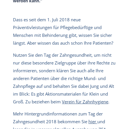
werden kann.“
Dass es seit dem 1. Juli 2018 neue
Präventivleistungen für Pflegebedürftige und
Menschen mit Behinderung gibt, wissen Sie sicher
längst. Aber wissen das auch schon Ihre Patienten?
Nutzen Sie den Tag der Zahngesundheit, um nicht
nur diese besondere Zielgruppe über ihre Rechte zu
informieren, sondern klären Sie auch alle Ihre
anderen Patienten über die richtige Mund- und
Zahnpflege auf und behalten Sie dabei Jung und Alt
im Blick: Es gibt Aktionsmaterialen für Klein und
Groß. Zu beziehen beim
Verein für Zahnhygiene
.
Mehr Hintergrundinformationen zum Tag der
Zahngesundheit 2018 bekommen Sie
hier
und