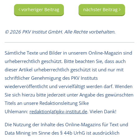
vorheriger Beitrag
nächster Beitrag
© 2026 PKV Institut GmbH. Alle Rechte vorbehalten.
Sämtliche Texte und Bilder in unserem Online-Magazin sind
urheberrechtlich geschützt. Bitte beachten Sie, dass auch
dieser Artikel urheberrechtlich geschützt ist und nur mit
schriftlicher Genehmigung des PKV Instituts
wiederveröffentlicht und vervielfältigt werden darf. Wenden
Sie sich hierzu bitte jederzeit unter Angabe des gewünschten
Titels an unsere Redaktionsleitung Silke
Uhlemann:
redaktion(at)pkv-institut.de
. Vielen Dank!
Die Nutzung der Inhalte des Online-Magazins für Text und
Data Mining im Sinne des § 44b UrhG ist ausdrücklich