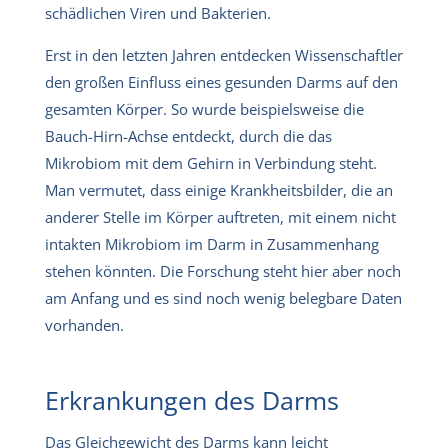
schädlichen Viren und Bakterien.
Erst in den letzten Jahren entdecken Wissenschaftler
den großen Einfluss eines gesunden Darms auf den
gesamten Körper. So wurde beispielsweise die
Bauch-Hirn-Achse entdeckt, durch die das
Mikrobiom mit dem Gehirn in Verbindung steht.
Man vermutet, dass einige Krankheitsbilder, die an
anderer Stelle im Körper auftreten, mit einem nicht
intakten Mikrobiom im Darm in Zusammenhang
stehen könnten. Die Forschung steht hier aber noch
am Anfang und es sind noch wenig belegbare Daten
vorhanden.
Erkrankungen des Darms
Das Gleichgewicht des Darms kann leicht