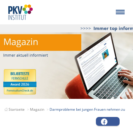
>>>>
Immer top informie
Startseite
Magazin
Darmprobleme bei jungen Frauen nehmen zu