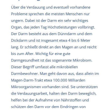
Über die Verdauung und eventuell vorhandene
Probleme sprechen die meisten Menschen nur
ungern. Dabei ist der Darm ein sehr wichtiges
Organ, das jeden Tag Höchstleistungen vollbringt.
Der Darm besteht aus dem Dünndarm und dem
Dickdarm und ist insgesamt etwa 4 bis 6 Meter
lang. Er schließt direkt an den Magen an und reicht
bis zum After. Wichtig für eine gute
Darmgesundheit ist das sogenannte Mikrobiom.
Dieser Begriff umfasst alle mikrobiellen
Darmbewohner. Man geht davon aus, dass allein im
Magen-Darm-Trakt etwa 100.000 Milliarden
Mikroorganismen vorhanden sind. Sie unterstützen
die Verdauungsarbeit, halten den Darm beweglich,
helfen bei der Aufnahme von Nährstoffen und
schützen den Darm vor dem Eindringen von