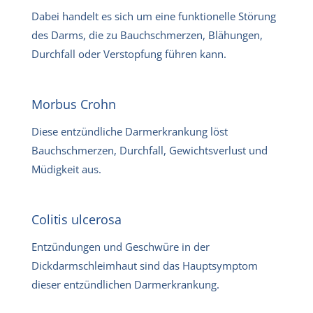
Dabei handelt es sich um eine funktionelle Störung
des Darms, die zu Bauchschmerzen, Blähungen,
Durchfall oder Verstopfung führen kann.
Morbus Crohn
Diese entzündliche Darmerkrankung löst
Bauchschmerzen, Durchfall, Gewichtsverlust und
Müdigkeit aus.
Colitis ulcerosa
Entzündungen und Geschwüre in der
Dickdarmschleimhaut sind das Hauptsymptom
dieser entzündlichen Darmerkrankung.