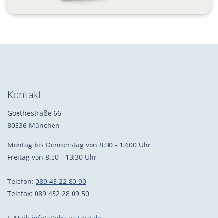
Kontakt
Goethestraße 66
80336 München
Montag bis Donnerstag von 8:30 - 17:00 Uhr
Freitag von 8:30 - 13:30 Uhr
Telefon:
089 45 22 80 90
Telefax: 089 452 28 09 50
E-Mail:
info(at)pkv-institut.de