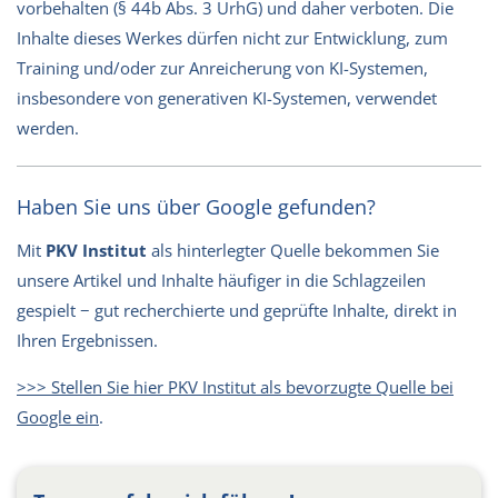
vorbehalten (§ 44b Abs. 3 UrhG) und daher verboten. Die
Inhalte dieses Werkes dürfen nicht zur Entwicklung, zum
Training und/oder zur Anreicherung von KI-Systemen,
insbesondere von generativen KI-Systemen, verwendet
werden.
Haben Sie uns über Google gefunden?
Mit
PKV Institut
als hinterlegter Quelle bekommen Sie
unsere Artikel und Inhalte häufiger in die Schlagzeilen
gespielt − gut recherchierte und geprüfte Inhalte, direkt in
Ihren Ergebnissen.
>>> Stellen Sie hier PKV Institut als bevorzugte Quelle bei
Google ein
.