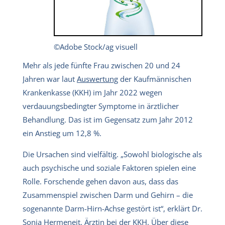
©Adobe Stock/ag visuell
Mehr als jede fünfte Frau zwischen 20 und 24
Jahren war laut
Auswertung
der Kaufmännischen
Krankenkasse (KKH) im Jahr 2022 wegen
verdauungsbedingter Symptome in ärztlicher
Behandlung. Das ist im Gegensatz zum Jahr 2012
ein Anstieg um 12,8 %.
Die Ursachen sind vielfältig. „Sowohl biologische als
auch psychische und soziale Faktoren spielen eine
Rolle. Forschende gehen davon aus, dass das
Zusammenspiel zwischen Darm und Gehirn – die
sogenannte Darm-Hirn-Achse gestört ist“, erklärt Dr.
Sonja Hermeneit, Ärztin bei der KKH. Über diese