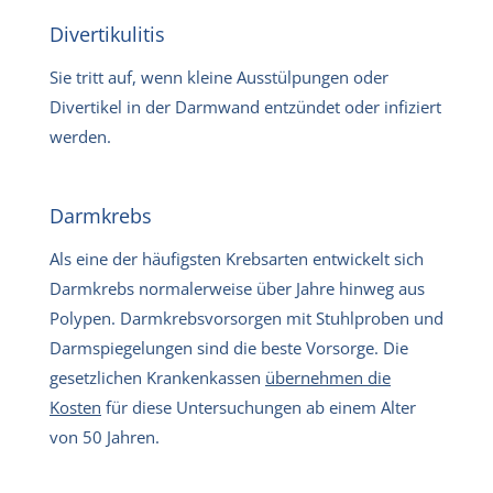
Divertikulitis
Sie tritt auf, wenn kleine Ausstülpungen oder
Divertikel in der Darmwand entzündet oder infiziert
werden.
Darmkrebs
Als eine der häufigsten Krebsarten entwickelt sich
Darmkrebs normalerweise über Jahre hinweg aus
Polypen. Darmkrebsvorsorgen mit Stuhlproben und
Darmspiegelungen sind die beste Vorsorge. Die
gesetzlichen Krankenkassen
übernehmen die
Kosten
für diese Untersuchungen ab einem Alter
von 50 Jahren.