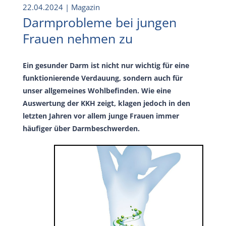
22.04.2024
| Magazin
Darmprobleme bei jungen
Frauen nehmen zu
Ein gesunder Darm ist nicht nur wichtig für eine
funktionierende Verdauung, sondern auch für
unser allgemeines Wohlbefinden. Wie eine
Auswertung der KKH zeigt, klagen jedoch in den
letzten Jahren vor allem junge Frauen immer
häufiger über Darmbeschwerden.