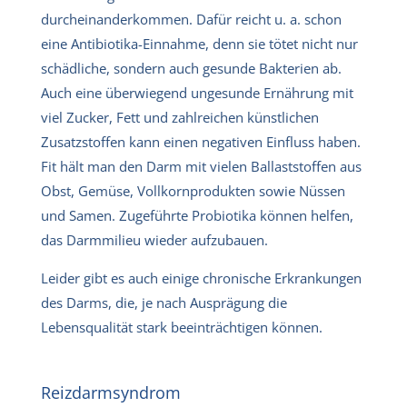
durcheinanderkommen. Dafür reicht u. a. schon
eine Antibiotika-Einnahme, denn sie tötet nicht nur
schädliche, sondern auch gesunde Bakterien ab.
Auch eine überwiegend ungesunde Ernährung mit
viel Zucker, Fett und zahlreichen künstlichen
Zusatzstoffen kann einen negativen Einfluss haben.
Fit hält man den Darm mit vielen Ballaststoffen aus
Obst, Gemüse, Vollkornprodukten sowie Nüssen
und Samen. Zugeführte Probiotika können helfen,
das Darmmilieu wieder aufzubauen.
Leider gibt es auch einige chronische Erkrankungen
des Darms, die, je nach Ausprägung die
Lebensqualität stark beeinträchtigen können.
Reizdarmsyndrom