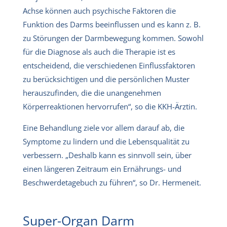
Achse können auch psychische Faktoren die
Funktion des Darms beeinflussen und es kann z. B.
zu Störungen der Darmbewegung kommen. Sowohl
für die Diagnose als auch die Therapie ist es
entscheidend, die verschiedenen Einflussfaktoren
zu berücksichtigen und die persönlichen Muster
herauszufinden, die die unangenehmen
Körperreaktionen hervorrufen“, so die KKH-Ärztin.
Eine Behandlung ziele vor allem darauf ab, die
Symptome zu lindern und die Lebensqualität zu
verbessern. „Deshalb kann es sinnvoll sein, über
einen längeren Zeitraum ein Ernährungs- und
Beschwerdetagebuch zu führen“, so Dr. Hermeneit.
Super-Organ Darm