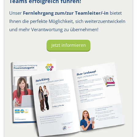
Teams erfolgreich führen!
Unser
Fernlehrgang zum/zur Teamleiter/-in
bietet
Ihnen die perfekte Möglichkeit, sich weiterzuentwickeln
und mehr Verantwortung zu übernehmen!
Jetzt informieren