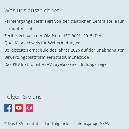
Was uns auszeichnet
Fernlehrgänge zertifiziert von der staatlichen Zentralstelle für
Fernunterricht.
Zertifiziert nach der QM Norm ISO 9001: 2015. Der
Qualitätsnachweis für Weiterbildungen.
Beliebteste Fernschule des Jahres 2026 auf der unabhängigen
Bewertungsplattform FernstudiumCheck.de
Das PKV Institut ist AZAV zugelassener Bildungsträger.
Folgen Sie uns
* Das PKV Institut ist für folgende Fernlehrgänge AZAV