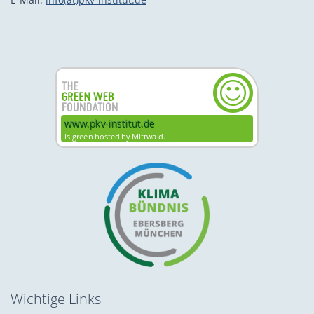
Wichtige Links