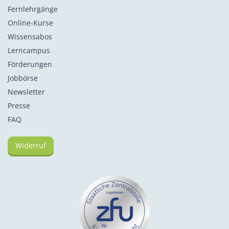
Fernlehrgänge
Online-Kurse
Wissensabos
Lerncampus
Förderungen
Jobbörse
Newsletter
Presse
FAQ
Widerruf