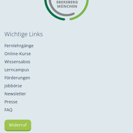
Wichtige Links
Fernlehrgänge
Online-Kurse
Wissensabos
Lerncampus
Förderungen
Jobbörse
Newsletter
Presse
FAQ
Widerruf