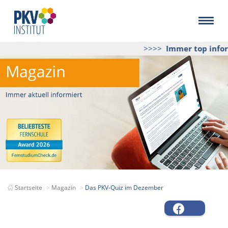
>>>>
Immer top inform
Startseite
Magazin
Das PKV-Quiz im Dezember