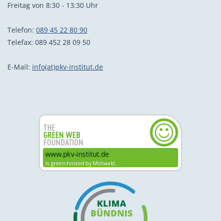
Freitag von 8:30 - 13:30 Uhr
Telefon:
089 45 22 80 90
Telefax: 089 452 28 09 50
E-Mail:
info(at)pkv-institut.de