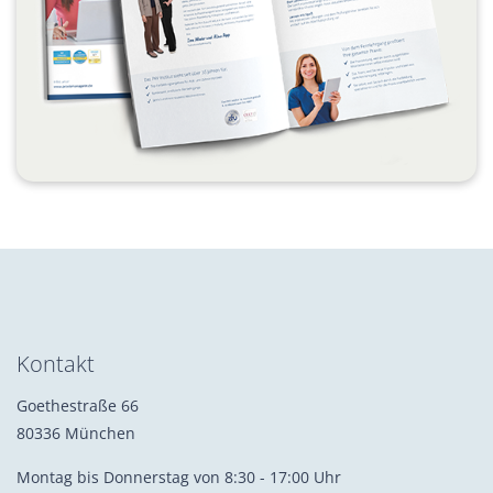
Kontakt
Goethestraße 66
80336 München
Montag bis Donnerstag von 8:30 - 17:00 Uhr