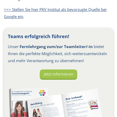
>>> Stellen Sie hier PKV Institut als bevorzugte Quelle bei
Google ein
.
Teams erfolgreich führen!
Unser
Fernlehrgang zum/zur Teamleiter/-in
bietet
Ihnen die perfekte Möglichkeit, sich weiterzuentwickeln
und mehr Verantwortung zu übernehmen!
Jetzt informieren