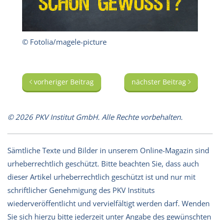
© Fotolia/magele-picture
vorheriger Beitrag
nächster Beitrag
© 2026 PKV Institut GmbH. Alle Rechte vorbehalten.
Sämtliche Texte und Bilder in unserem Online-Magazin sind
urheberrechtlich geschützt. Bitte beachten Sie, dass auch
dieser Artikel urheberrechtlich geschützt ist und nur mit
schriftlicher Genehmigung des PKV Instituts
wiederveröffentlicht und vervielfältigt werden darf. Wenden
Sie sich hierzu bitte jederzeit unter Angabe des gewünschten