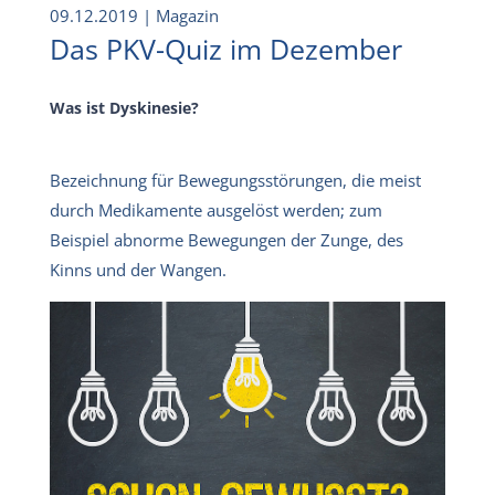
09.12.2019
| Magazin
Das PKV-Quiz im Dezember
Was ist Dyskinesie?
Bezeichnung für Bewegungsstörungen, die meist
durch Medikamente ausgelöst werden; zum
Beispiel abnorme Bewegungen der Zunge, des
Kinns und der Wangen.