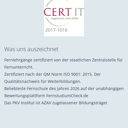
Was uns auszeichnet
Fernlehrgänge zertifiziert von der staatlichen Zentralstelle für
Fernunterricht.
Zertifiziert nach der QM Norm ISO 9001: 2015. Der
Qualitätsnachweis für Weiterbildungen.
Beliebteste Fernschule des Jahres 2026 auf der unabhängigen
Bewertungsplattform FernstudiumCheck.de
Das PKV Institut ist AZAV zugelassener Bildungsträger.