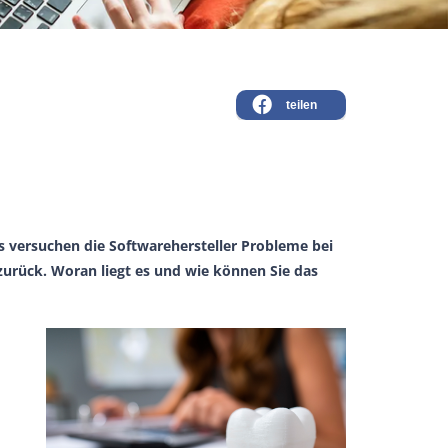
teilen
es versuchen die Softwarehersteller Probleme bei
zurück. Woran liegt es und wie können Sie das