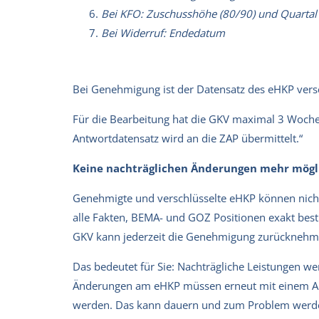
Bei KFO: Zuschusshöhe (80/90) und Quartal
Bei Widerruf: Endedatum
Bei Genehmigung ist der Datensatz des eHKP versc
Für die Bearbeitung hat die GKV maximal 3 Wochen 
Antwortdatensatz wird an die ZAP übermittelt.“
Keine nachträglichen Änderungen mehr mögl
Genehmigte und verschlüsselte eHKP können nich
alle Fakten, BEMA- und GOZ Positionen exakt best
GKV kann jederzeit die Genehmigung zurücknehm
Das bedeutet für Sie: Nachträgliche Leistungen we
Änderungen am eHKP müssen erneut mit einem An
werden. Das kann dauern und zum Problem werd