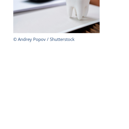
© Andrey Popov / Shutterstock