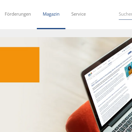
Förderungen
Magazin
Service