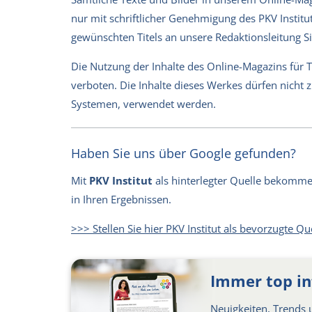
nur mit schriftlicher Genehmigung des PKV Institut
gewünschten Titels an unsere Redaktionsleitung 
Die Nutzung der Inhalte des Online-Magazins für 
verboten. Die Inhalte dieses Werkes dürfen nicht
Systemen, verwendet werden.
Haben Sie uns über Google gefunden?
Mit
PKV Institut
als hinterlegter Quelle bekommen 
in Ihren Ergebnissen.
>>> Stellen Sie hier PKV Institut als bevorzugte Qu
Immer top in
Neuigkeiten, Trends u