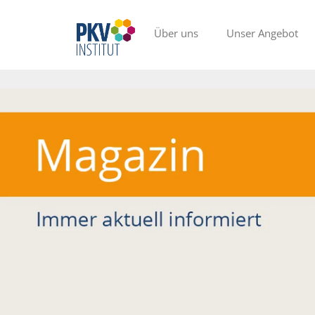
Über uns
Unser Angebot