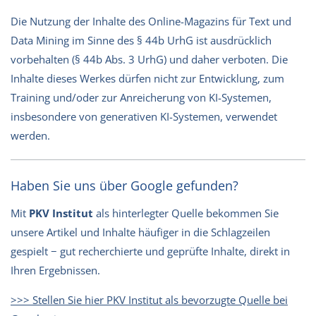
Die Nutzung der Inhalte des Online-Magazins für Text und
Data Mining im Sinne des § 44b UrhG ist ausdrücklich
vorbehalten (§ 44b Abs. 3 UrhG) und daher verboten. Die
Inhalte dieses Werkes dürfen nicht zur Entwicklung, zum
Training und/oder zur Anreicherung von KI-Systemen,
insbesondere von generativen KI-Systemen, verwendet
werden.
Haben Sie uns über Google gefunden?
Mit
PKV Institut
als hinterlegter Quelle bekommen Sie
unsere Artikel und Inhalte häufiger in die Schlagzeilen
gespielt − gut recherchierte und geprüfte Inhalte, direkt in
Ihren Ergebnissen.
>>> Stellen Sie hier PKV Institut als bevorzugte Quelle bei