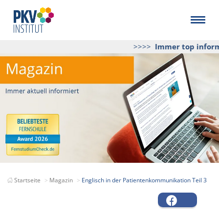
>>>>
Immer top informie
Startseite
Magazin
Englisch in der Patientenkommunikation Teil 3