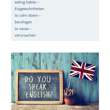
eating habits –
Essgewohnheiten
to calm down –
beruhigen
to cause –
verursachen