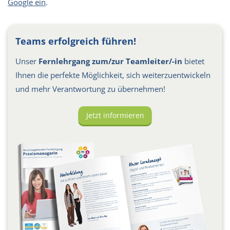
Google ein
.
Teams erfolgreich führen!
Unser
Fernlehrgang zum/zur Teamleiter/-in
bietet
Ihnen die perfekte Möglichkeit, sich weiterzuentwickeln
und mehr Verantwortung zu übernehmen!
Jetzt informieren