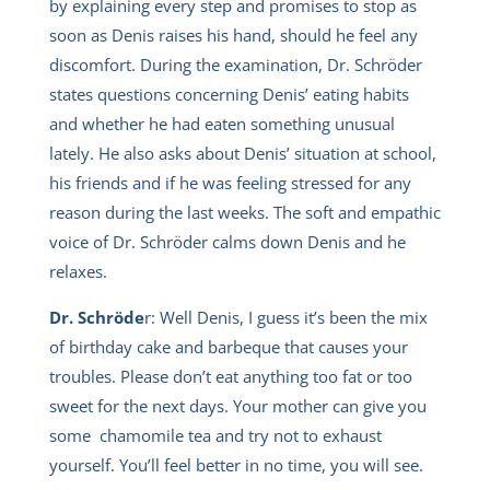
by explaining every step and promises to stop as
soon as Denis raises his hand, should he feel any
discomfort. During the examination, Dr. Schröder
states questions concerning Denis’ eating habits
and whether he had eaten something unusual
lately. He also asks about Denis’ situation at school,
his friends and if he was feeling stressed for any
reason during the last weeks. The soft and empathic
voice of Dr. Schröder calms down Denis and he
relaxes.
Dr. Schröde
r: Well Denis, I guess it’s been the mix
of birthday cake and barbeque that causes your
troubles. Please don’t eat anything too fat or too
sweet for the next days. Your mother can give you
some chamomile tea and try not to exhaust
yourself. You’ll feel better in no time, you will see.