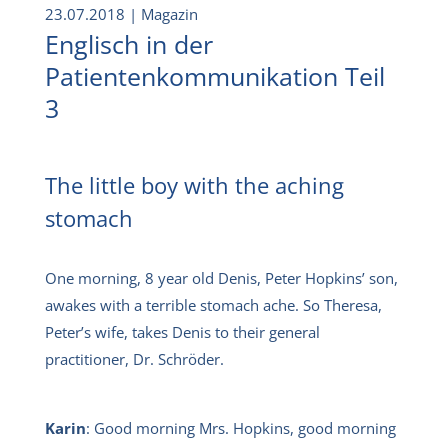
23.07.2018
| Magazin
Englisch in der
Patientenkommunikation Teil
3
The little boy with the aching
stomach
One morning, 8 year old Denis, Peter Hopkins’ son,
awakes with a terrible stomach ache. So Theresa,
Peter’s wife, takes Denis to their general
practitioner, Dr. Schröder.
Karin
: Good morning Mrs. Hopkins, good morning