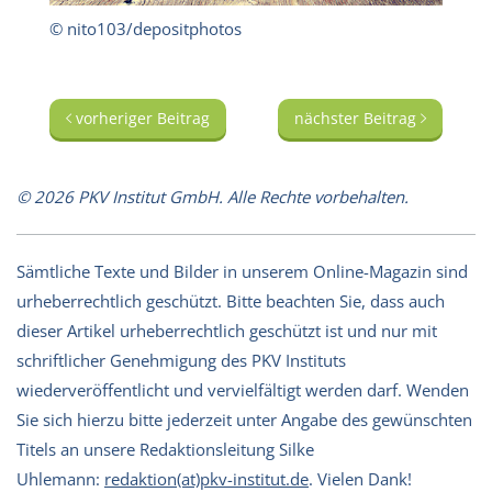
© nito103/depositphotos
vorheriger Beitrag
nächster Beitrag
© 2026 PKV Institut GmbH. Alle Rechte vorbehalten.
Sämtliche Texte und Bilder in unserem Online-Magazin sind
urheberrechtlich geschützt. Bitte beachten Sie, dass auch
dieser Artikel urheberrechtlich geschützt ist und nur mit
schriftlicher Genehmigung des PKV Instituts
wiederveröffentlicht und vervielfältigt werden darf. Wenden
Sie sich hierzu bitte jederzeit unter Angabe des gewünschten
Titels an unsere Redaktionsleitung Silke
Uhlemann:
redaktion(at)pkv-institut.de
. Vielen Dank!