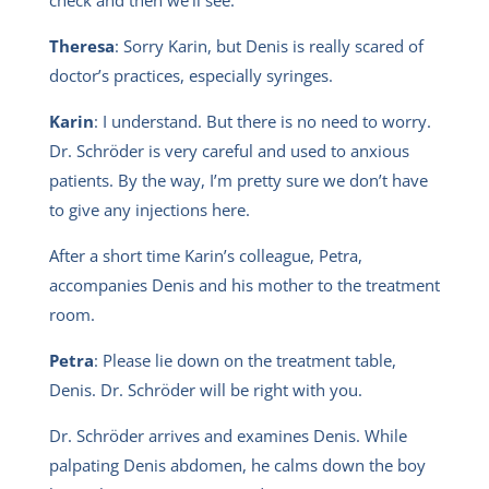
Theresa
: Sorry Karin, but Denis is really scared of
doctor’s practices, especially syringes.
Karin
: I understand. But there is no need to worry.
Dr. Schröder is very careful and used to anxious
patients. By the way, I’m pretty sure we don’t have
to give any injections here.
After a short time Karin’s colleague, Petra,
accompanies Denis and his mother to the treatment
room.
Petra
: Please lie down on the treatment table,
Denis. Dr. Schröder will be right with you.
Dr. Schröder arrives and examines Denis. While
palpating Denis abdomen, he calms down the boy