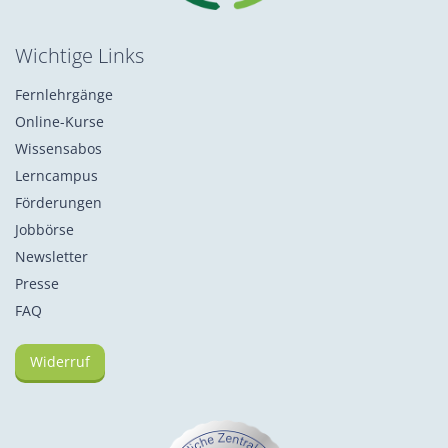
Wichtige Links
Fernlehrgänge
Online-Kurse
Wissensabos
Lerncampus
Förderungen
Jobbörse
Newsletter
Presse
FAQ
Widerruf