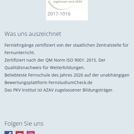
Was uns auszeichnet
Fernlehrgänge zertifiziert von der staatlichen Zentralstelle für
Fernunterricht.
Zertifiziert nach der QM Norm ISO 9001: 2015. Der
Qualitätsnachweis für Weiterbildungen.
Beliebteste Fernschule des Jahres 2026 auf der unabhängigen
Bewertungsplattform FernstudiumCheck.de
Das PKV Institut ist AZAV zugelassener Bildungsträger.
Folgen Sie uns