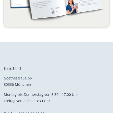
Kontakt
Goethestraße 66
80336 München
Montag bis Donnerstag von 8:30 - 17:00 Uhr
Freitag von 8:30 - 13:30 Uhr