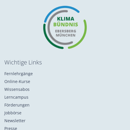
Wichtige Links
Fernlehrgänge
Online-Kurse
Wissensabos
Lerncampus
Förderungen
Jobbörse
Newsletter
Presse