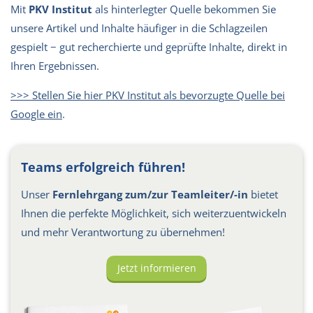
Mit
PKV Institut
als hinterlegter Quelle bekommen Sie
unsere Artikel und Inhalte häufiger in die Schlagzeilen
gespielt − gut recherchierte und geprüfte Inhalte, direkt in
Ihren Ergebnissen.
>>> Stellen Sie hier PKV Institut als bevorzugte Quelle bei
Google ein
.
Teams erfolgreich führen!
Unser
Fernlehrgang zum/zur Teamleiter/-in
bietet
Ihnen die perfekte Möglichkeit, sich weiterzuentwickeln
und mehr Verantwortung zu übernehmen!
Jetzt informieren