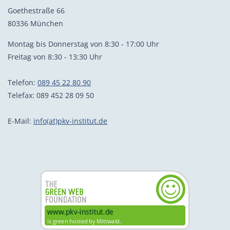
Goethestraße 66
80336 München
Montag bis Donnerstag von 8:30 - 17:00 Uhr
Freitag von 8:30 - 13:30 Uhr
Telefon:
089 45 22 80 90
Telefax: 089 452 28 09 50
E-Mail:
info(at)pkv-institut.de