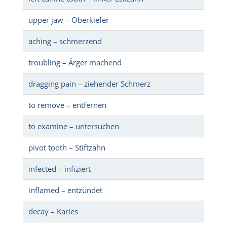
upper jaw – Oberkiefer
aching – schmerzend
troubling – Ärger machend
dragging pain – ziehender Schmerz
to remove – entfernen
to examine – untersuchen
pivot tooth – Stiftzahn
infected – infiziert
inflamed – entzündet
decay – Karies