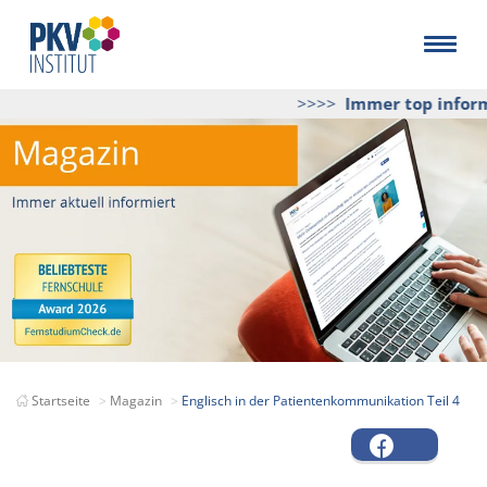
>>>>
Immer top informie
Startseite
Magazin
Englisch in der Patientenkommunikation Teil 4