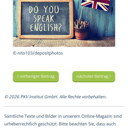
© nito103/depositphotos
vorheriger Beitrag
nächster Beitrag
© 2026 PKV Institut GmbH. Alle Rechte vorbehalten.
Sämtliche Texte und Bilder in unserem Online-Magazin sind
urheberrechtlich geschützt. Bitte beachten Sie, dass auch