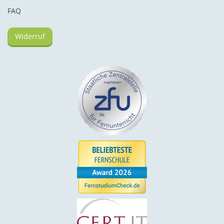
FAQ
Widerruf