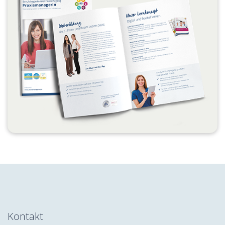
Kontakt