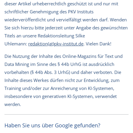
dieser Artikel urheberrechtlich geschützt ist und nur mit
schriftlicher Genehmigung des PKV Instituts
wiederveröffentlicht und vervielfältigt werden darf. Wenden
Sie sich hierzu bitte jederzeit unter Angabe des gewünschten
Titels an unsere Redaktionsleitung Silke
Uhlemann:
redaktion(at)pkv-institut.de
. Vielen Dank!
Die Nutzung der Inhalte des Online-Magazins für Text und
Data Mining im Sinne des § 44b UrhG ist ausdrücklich
vorbehalten (§ 44b Abs. 3 UrhG) und daher verboten. Die
Inhalte dieses Werkes dürfen nicht zur Entwicklung, zum
Training und/oder zur Anreicherung von KI-Systemen,
insbesondere von generativen KI-Systemen, verwendet
werden.
Haben Sie uns über Google gefunden?