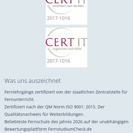
Was uns auszeichnet
Fernlehrgänge zertifiziert von der staatlichen Zentralstelle für
Fernunterricht.
Zertifiziert nach der QM Norm ISO 9001: 2015. Der
Qualitätsnachweis für Weiterbildungen.
Beliebteste Fernschule des Jahres 2026 auf der unabhängigen
Bewertungsplattform FernstudiumCheck.de