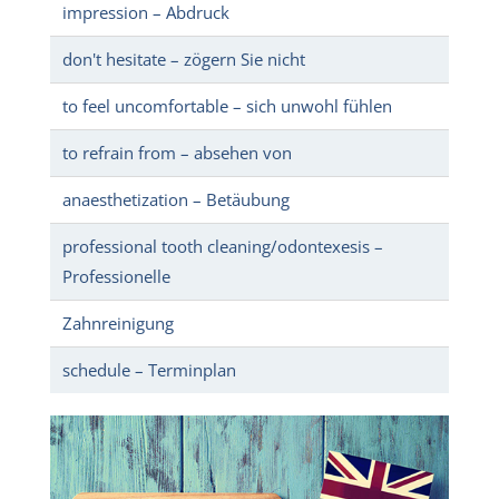
impression – Abdruck
don't hesitate – zögern Sie nicht
to feel uncomfortable – sich unwohl fühlen
to refrain from – absehen von
anaesthetization – Betäubung
professional tooth cleaning/odontexesis –
Professionelle
Zahnreinigung
schedule – Terminplan