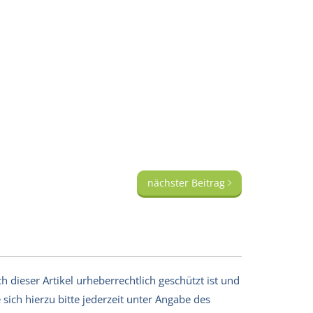
nächster Beitrag
 dieser Artikel urheberrechtlich geschützt ist und
sich hierzu bitte jederzeit unter Angabe des