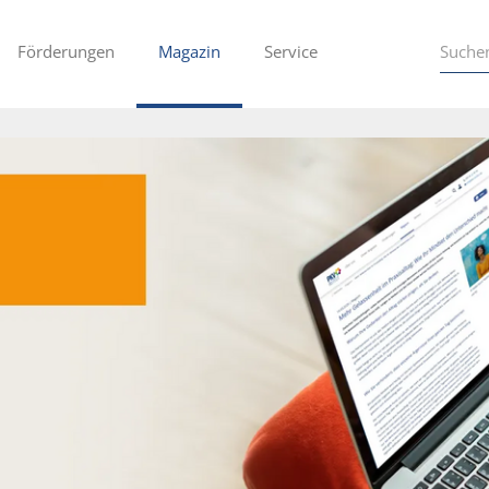
Förderungen
Magazin
Service