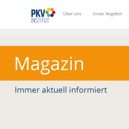
Über uns
Unser Angebot