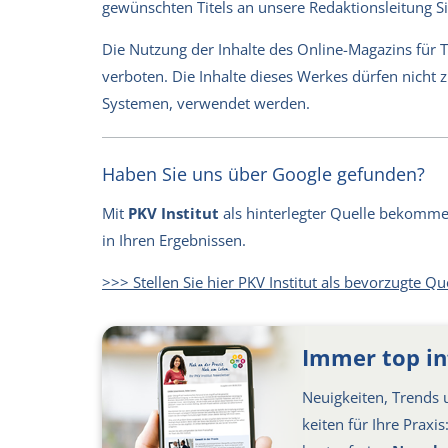
gewünschten Titels an unsere Redaktionsleitung 
Die Nutzung der Inhalte des Online-Magazins für 
verboten. Die Inhalte dieses Werkes dürfen nicht
Systemen, verwendet werden.
Haben Sie uns über Google gefunden?
Mit
PKV Institut
als hinterlegter Quelle bekommen 
in Ihren Ergebnissen.
>>> Stellen Sie hier PKV Institut als bevorzugte Qu
Immer top in
Neuigkeiten, Trends u
keiten für Ihre Praxi