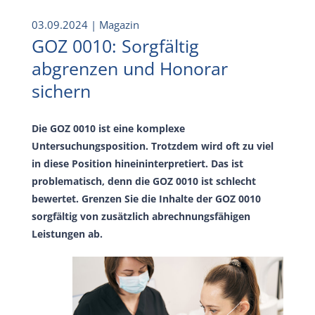
03.09.2024
| Magazin
GOZ 0010: Sorgfältig
abgrenzen und Honorar
sichern
Die GOZ 0010 ist eine komplexe
Untersuchungsposition. Trotzdem wird oft zu viel
in diese Position hineininterpretiert. Das ist
problematisch, denn die GOZ 0010 ist schlecht
bewertet. Grenzen Sie die Inhalte der GOZ 0010
sorgfältig von zusätzlich abrechnungsfähigen
Leistungen ab.