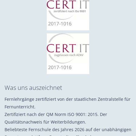
Was uns auszeichnet
Fernlehrgänge zertifiziert von der staatlichen Zentralstelle für
Fernunterricht.
Zertifiziert nach der QM Norm ISO 9001: 2015. Der
Qualitätsnachweis für Weiterbildungen.
Beliebteste Fernschule des Jahres 2026 auf der unabhängigen