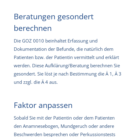
Beratungen gesondert
berechnen
Die GOZ 0010 beinhaltet Erfassung und
Dokumentation der Befunde, die natürlich dem
Patienten bzw. der Patientin vermittelt und erklärt
werden. Diese Aufklärung/Beratung berechnen Sie
gesondert. Sie löst je nach Bestimmung die Ä 1, Ä 3
und zzgl. die Ä 4 aus.
Faktor anpassen
Sobald Sie mit der Patientin oder dem Patienten
den Anamnesebogen, Mundgeruch oder andere
Beschwerden besprechen oder Perkussionstests