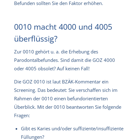
Befunden sollten Sie den Faktor erhöhen.
0010 macht 4000 und 4005
überflüssig?
Zur 0010 gehört u. a. die Erhebung des
Parodontalbefundes. Sind damit die GOZ 4000
oder 4005 obsolet? Auf keinen Fall!
Die GOZ 0010 ist laut BZÄK-Kommentar ein
Screening. Das bedeutet: Sie verschaffen sich im
Rahmen der 0010 einen befundorientierten
Überblick. Mit der 0010 beantworten Sie folgende
Fragen:
Gibt es Karies und/oder suffiziente/insuffiziente
Füllungen?