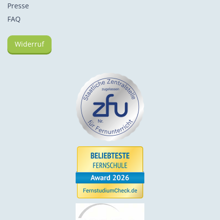
Presse
FAQ
Widerruf