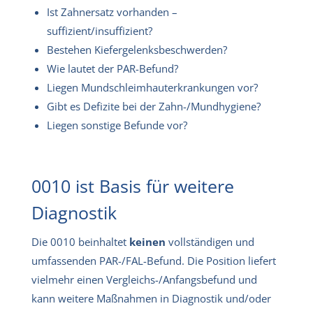
Ist Zahnersatz vorhanden –
suffizient/insuffizient?
Bestehen Kiefergelenksbeschwerden?
Wie lautet der PAR-Befund?
Liegen Mundschleimhauterkrankungen vor?
Gibt es Defizite bei der Zahn-/Mundhygiene?
Liegen sonstige Befunde vor?
0010 ist Basis für weitere
Diagnostik
Die 0010 beinhaltet
keinen
vollständigen und
umfassenden PAR-/FAL-Befund. Die Position liefert
vielmehr einen Vergleichs-/Anfangsbefund und
kann weitere Maßnahmen in Diagnostik und/oder