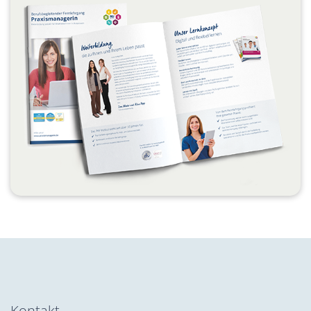
Kontakt