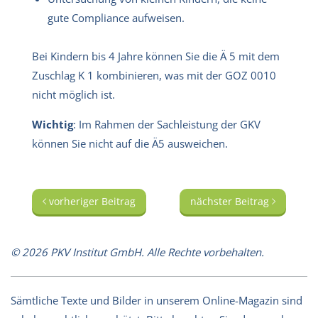
gute Compliance aufweisen.
Bei Kindern bis 4 Jahre können Sie die Ä 5 mit dem
Zuschlag K 1 kombinieren, was mit der GOZ 0010
nicht möglich ist.
Wichtig
: Im Rahmen der Sachleistung der GKV
können Sie nicht auf die Ä5 ausweichen.
vorheriger Beitrag
nächster Beitrag
© 2026 PKV Institut GmbH. Alle Rechte vorbehalten.
Sämtliche Texte und Bilder in unserem Online-Magazin sind