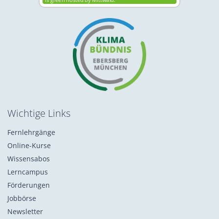
Wichtige Links
Fernlehrgänge
Online-Kurse
Wissensabos
Lerncampus
Förderungen
Jobbörse
Newsletter