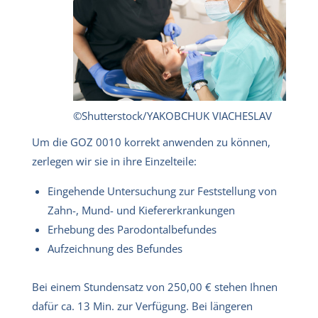
©Shutterstock/YAKOBCHUK VIACHESLAV
Um die GOZ 0010 korrekt anwenden zu können,
zerlegen wir sie in ihre Einzelteile:
Eingehende Untersuchung zur Feststellung von
Zahn-, Mund- und Kiefererkrankungen
Erhebung des Parodontalbefundes
Aufzeichnung des Befundes
Bei einem Stundensatz von 250,00 € stehen Ihnen
dafür ca. 13 Min. zur Verfügung. Bei längeren