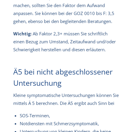
machen, sollten Sie den Faktor dem Aufwand
anpassen. Sie können bei der GOZ 0010 bis F: 3,5
gehen, ebenso bei den begleitenden Beratungen.
Wichtig:
Ab Faktor 2,3+ müssen Sie schriftlich
einen Bezug zum Umstand, Zeitaufwand und/oder
Schwierigkeit herstellen und diesen erläutern.
Ä5 bei nicht abgeschlossener
Untersuchung
Kleine symptomatische Untersuchungen können Sie
mittels Ä 5 berechnen. Die Ä5 ergibt auch Sinn bei
SOS-Terminen,
Notdiensten mit Schmerzsymptomatik,
Untersuchung von kleinen Kindern, die keine