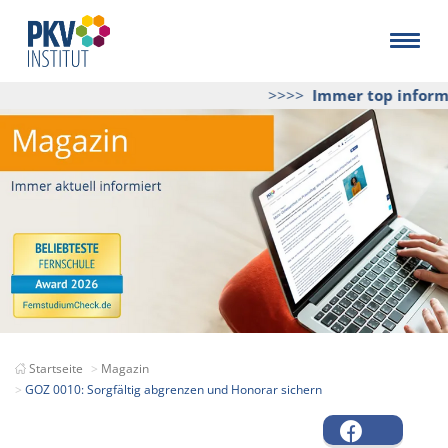
>>>>
Immer top informie
Startseite
Magazin
GOZ 0010: Sorgfältig abgrenzen und Honorar sichern