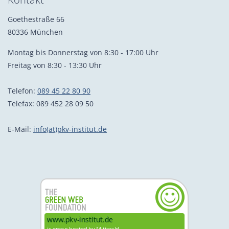
Goethestraße 66
80336 München
Montag bis Donnerstag von 8:30 - 17:00 Uhr
Freitag von 8:30 - 13:30 Uhr
Telefon:
089 45 22 80 90
Telefax: 089 452 28 09 50
E-Mail:
info(at)pkv-institut.de