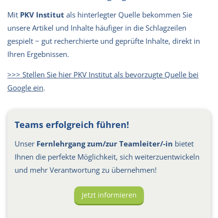
Mit
PKV Institut
als hinterlegter Quelle bekommen Sie
unsere Artikel und Inhalte häufiger in die Schlagzeilen
gespielt − gut recherchierte und geprüfte Inhalte, direkt in
Ihren Ergebnissen.
>>> Stellen Sie hier PKV Institut als bevorzugte Quelle bei
Google ein
.
Teams erfolgreich führen!
Unser
Fernlehrgang zum/zur Teamleiter/-in
bietet
Ihnen die perfekte Möglichkeit, sich weiterzuentwickeln
und mehr Verantwortung zu übernehmen!
Jetzt informieren