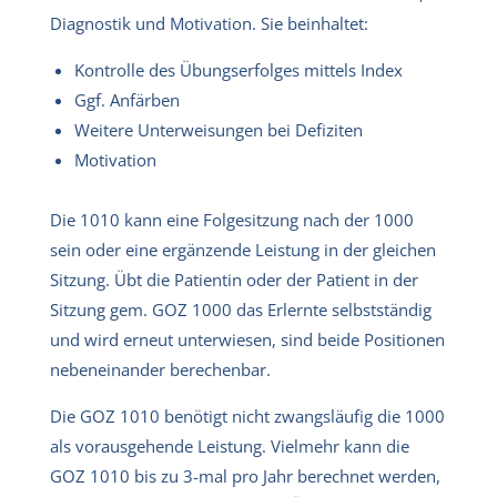
Diagnostik und Motivation. Sie beinhaltet:
Kontrolle des Übungserfolges mittels Index
Ggf. Anfärben
Weitere Unterweisungen bei Defiziten
Motivation
Die 1010 kann eine Folgesitzung nach der 1000
sein oder eine ergänzende Leistung in der gleichen
Sitzung. Übt die Patientin oder der Patient in der
Sitzung gem. GOZ 1000 das Erlernte selbstständig
und wird erneut unterwiesen, sind beide Positionen
nebeneinander berechenbar.
Die GOZ 1010 benötigt nicht zwangsläufig die 1000
als vorausgehende Leistung. Vielmehr kann die
GOZ 1010 bis zu 3-mal pro Jahr berechnet werden,