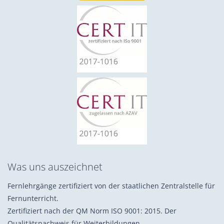
Was uns auszeichnet
Fernlehrgänge zertifiziert von der staatlichen Zentralstelle für
Fernunterricht.
Zertifiziert nach der QM Norm ISO 9001: 2015. Der
Qualitätsnachweis für Weiterbildungen.