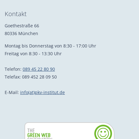
Kontakt
Goethestraße 66
80336 München
Montag bis Donnerstag von 8:30 - 17:00 Uhr
Freitag von 8:30 - 13:30 Uhr
Telefon:
089 45 22 80 90
Telefax: 089 452 28 09 50
E-Mail:
info(at)pkv-institut.de