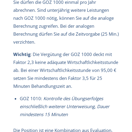
Sie dürfen die GOZ 1000 einmal pro Jahr
abrechnen. Sind unterjährig weitere Leistungen
nach GOZ 1000 nötig, können Sie auf die analoge
Berechnung zugreifen. Bei der analogen
Berechnung dürfen Sie auf die Zeitvorgabe (25 Min.)
verzichten.
Wichtig
: Die Vergütung der GOZ 1000 deckt mit
Faktor 2,3 keine adäquate Wirtschaftlichkeitsstunde
ab. Bei einer Wirtschaftlichkeitsstunde von 95,00 €
setzen Sie mindestens den Faktor 3,5 für 25
Minuten Behandlungszeit an.
GOZ 1010:
Kontrolle des Übungserfolges
einschließlich weiterer Unterweisung, Dauer
mindestens 15 Minuten
Die Position ist eine Kombination aus Evaluation,