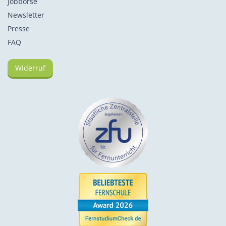
Jobbörse
Newsletter
Presse
FAQ
Widerruf