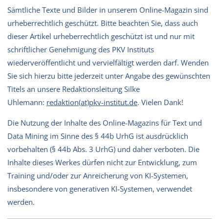
Sämtliche Texte und Bilder in unserem Online-Magazin sind
urheberrechtlich geschützt. Bitte beachten Sie, dass auch
dieser Artikel urheberrechtlich geschützt ist und nur mit
schriftlicher Genehmigung des PKV Instituts
wiederveröffentlicht und vervielfältigt werden darf. Wenden
Sie sich hierzu bitte jederzeit unter Angabe des gewünschten
Titels an unsere Redaktionsleitung Silke
Uhlemann:
redaktion(at)pkv-institut.de
. Vielen Dank!
Die Nutzung der Inhalte des Online-Magazins für Text und
Data Mining im Sinne des § 44b UrhG ist ausdrücklich
vorbehalten (§ 44b Abs. 3 UrhG) und daher verboten. Die
Inhalte dieses Werkes dürfen nicht zur Entwicklung, zum
Training und/oder zur Anreicherung von KI-Systemen,
insbesondere von generativen KI-Systemen, verwendet
werden.