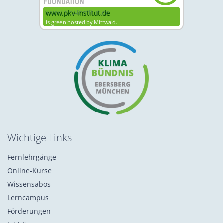
Wichtige Links
Fernlehrgänge
Online-Kurse
Wissensabos
Lerncampus
Förderungen