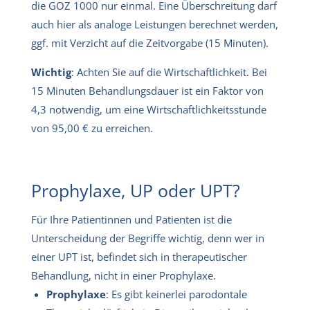
die GOZ 1000 nur einmal. Eine Überschreitung darf
auch hier als analoge Leistungen berechnet werden,
ggf. mit Verzicht auf die Zeitvorgabe (15 Minuten).
Wichtig
: Achten Sie auf die Wirtschaftlichkeit. Bei
15 Minuten Behandlungsdauer ist ein Faktor von
4,3 notwendig, um eine Wirtschaftlichkeitsstunde
von 95,00 € zu erreichen.
Prophylaxe, UP oder UPT?
Für Ihre Patientinnen und Patienten ist die
Unterscheidung der Begriffe wichtig, denn wer in
einer UPT ist, befindet sich in therapeutischer
Behandlung, nicht in einer Prophylaxe.
Prophylaxe
: Es gibt keinerlei parodontale