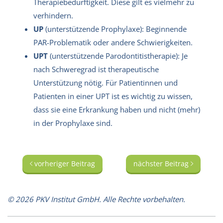
Therapiebedürftigkeit. Diese gilt es vielmehr zu
verhindern.
UP
(unterstützende Prophylaxe): Beginnende
PAR-Problematik oder andere Schwierigkeiten.
UPT
(unterstützende Parodontitistherapie): Je
nach Schweregrad ist therapeutische
Unterstützung nötig. Für Patientinnen und
Patienten in einer UPT ist es wichtig zu wissen,
dass sie eine Erkrankung haben und nicht (mehr)
in der Prophylaxe sind.
vorheriger Beitrag
nächster Beitrag
© 2026 PKV Institut GmbH. Alle Rechte vorbehalten.