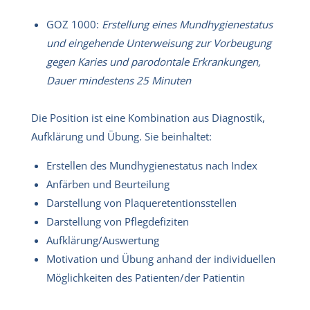
GOZ 1000:
Erstellung eines Mundhygienestatus
und eingehende Unterweisung zur Vorbeugung
gegen Karies und parodontale Erkrankungen,
Dauer mindestens 25 Minuten
Die Position ist eine Kombination aus Diagnostik,
Aufklärung und Übung. Sie beinhaltet:
Erstellen des Mundhygienestatus nach Index
Anfärben und Beurteilung
Darstellung von Plaqueretentionsstellen
Darstellung von Pflegdefiziten
Aufklärung/Auswertung
Motivation und Übung anhand der individuellen
Möglichkeiten des Patienten/der Patientin