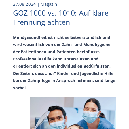
27.08.2024
| Magazin
GOZ 1000 vs. 1010: Auf klare
Trennung achten
Mundgesundheit ist nicht selbstverständlich und
wird wesentlich von der Zahn- und Mundhygiene
der Patientinnen und Patienten beeinflusst.
Professionelle Hilfe kann unterstützen und
orientiert sich an den individuellen Bedürfnissen.
Die Zeiten, dass „nur“ Kinder und Jugendliche Hilfe
bei der Zahnpflege in Anspruch nehmen, sind lange
vorbei.