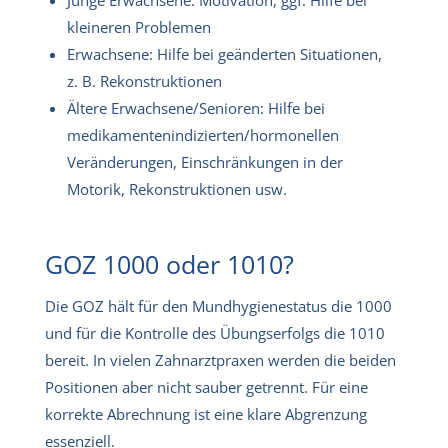
kleineren Problemen
Erwachsene: Hilfe bei geänderten Situationen,
z. B. Rekonstruktionen
Ältere Erwachsene/Senioren: Hilfe bei
medikamentenindizierten/hormonellen
Veränderungen, Einschränkungen in der
Motorik, Rekonstruktionen usw.
GOZ 1000 oder 1010?
Die GOZ hält für den Mundhygienestatus die 1000
und für die Kontrolle des Übungserfolgs die 1010
bereit. In vielen Zahnarztpraxen werden die beiden
Positionen aber nicht sauber getrennt. Für eine
korrekte Abrechnung ist eine klare Abgrenzung
essenziell.