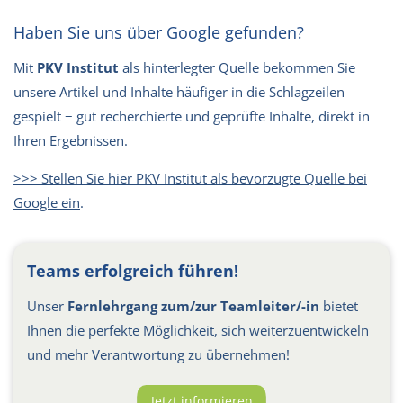
Haben Sie uns über Google gefunden?
Mit
PKV Institut
als hinterlegter Quelle bekommen Sie
unsere Artikel und Inhalte häufiger in die Schlagzeilen
gespielt − gut recherchierte und geprüfte Inhalte, direkt in
Ihren Ergebnissen.
>>> Stellen Sie hier PKV Institut als bevorzugte Quelle bei
Google ein
.
Teams erfolgreich führen!
Unser
Fernlehrgang zum/zur Teamleiter/-in
bietet
Ihnen die perfekte Möglichkeit, sich weiterzuentwickeln
und mehr Verantwortung zu übernehmen!
Jetzt informieren