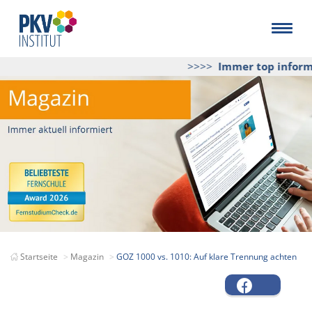
>>>>
Immer top informie
Startseite
Magazin
GOZ 1000 vs. 1010: Auf klare Trennung achten