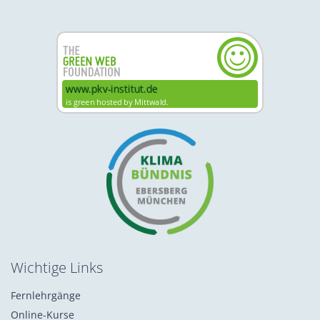
Wichtige Links
Fernlehrgänge
Online-Kurse