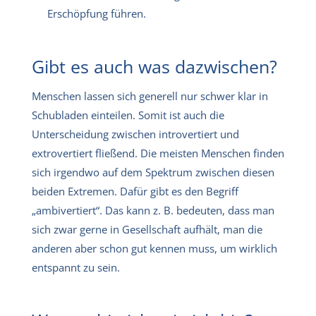
Erschöpfung führen.
Gibt es auch was dazwischen?
Menschen lassen sich generell nur schwer klar in
Schubladen einteilen. Somit ist auch die
Unterscheidung zwischen introvertiert und
extrovertiert fließend. Die meisten Menschen finden
sich irgendwo auf dem Spektrum zwischen diesen
beiden Extremen. Dafür gibt es den Begriff
„ambivertiert“. Das kann z. B. bedeuten, dass man
sich zwar gerne in Gesellschaft aufhält, man die
anderen aber schon gut kennen muss, um wirklich
entspannt zu sein.