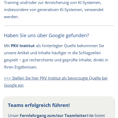
Training und/oder zur Anreicherung von KI-Systemen,
insbesondere von generativen KI-Systemen, verwendet
werden.
Haben Sie uns über Google gefunden?
Mit
PKV Institut
als hinterlegter Quelle bekommen Sie
unsere Artikel und Inhalte häufiger in die Schlagzeilen
gespielt − gut recherchierte und geprüfte Inhalte, direkt in
Ihren Ergebnissen.
>>> Stellen Sie hier PKV Institut als bevorzugte Quelle bei
Google ein
.
Teams erfolgreich führen!
Unser
Fernlehrgang zum/zur Teamleiter/-in
bietet