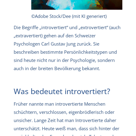
©Adobe Stock/Dee (mit KI generiert)
Die Begriffe „introvertiert“ und „extrovertiert“ (auch
„extravertiert) gehen auf den Schweizer
Psychologen Carl Gustav Jung zurück. Sie
beschreiben bestimmte Persönlichkeitstypen und
sind heute nicht nur in der Psychologie, sondern
auch in der breiten Bevölkerung bekannt.
Was bedeutet introvertiert?
Früher nannte man introvertierte Menschen
schüchtern, verschlossen, eigenbrödlerisch oder
unsicher. Lange Zeit hat man Introvertierte daher
unterschätzt. Heute weiß man, dass sich hinter der