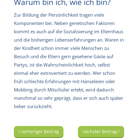
Warum bin ich, wie ich bin?
Zur Bildung der Persönlichkeit tragen viele
Komponenten bei. Neben genetischen Faktoren
kommt es auch auf die Sozialisierung im Elternhaus
und die bisherigen Lebenserfahrungen an. Waren in
der Kindheit schon immer viele Menschen zu
Besuch und die Eltern gern gesehene Gäste auf
Partys, ist die Wahrscheinlichkeit hoch, selbst
einmal eher extrovertiert zu werden. Wer schon
früh schlechte Erfahrungen mit Hänseleien oder
Mobbing durch Mitschüler erlebt, wird dadurch
manchmal so sehr geprägt, dass er sich auch später
lieber zurückzieht.
vorheriger Beitrag
nächster Beitrag