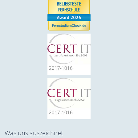
Was uns auszeichnet