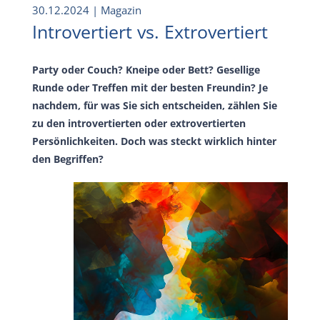
30.12.2024
| Magazin
Introvertiert vs. Extrovertiert
Party oder Couch? Kneipe oder Bett? Gesellige
Runde oder Treffen mit der besten Freundin? Je
nachdem, für was Sie sich entscheiden, zählen Sie
zu den introvertierten oder extrovertierten
Persönlichkeiten. Doch was steckt wirklich hinter
den Begriffen?