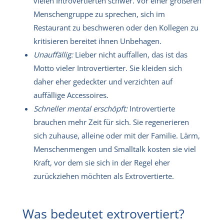
vielen Introvertierten schwer. Vor einer größeren
Menschengruppe zu sprechen, sich im
Restaurant zu beschweren oder den Kollegen zu
kritisieren bereitet ihnen Unbehagen.
Unauffällig:
Lieber nicht auffallen, das ist das
Motto vieler Introvertierter. Sie kleiden sich
daher eher gedeckter und verzichten auf
auffällige Accessoires.
Schneller mental erschöpft:
Introvertierte
brauchen mehr Zeit für sich. Sie regenerieren
sich zuhause, alleine oder mit der Familie. Lärm,
Menschenmengen und Smalltalk kosten sie viel
Kraft, vor dem sie sich in der Regel eher
zurückziehen möchten als Extrovertierte.
Was bedeutet extrovertiert?