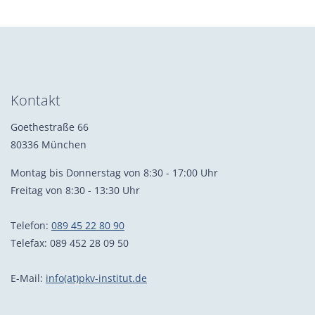
Kontakt
Goethestraße 66
80336 München
Montag bis Donnerstag von 8:30 - 17:00 Uhr
Freitag von 8:30 - 13:30 Uhr
Telefon:
089 45 22 80 90
Telefax: 089 452 28 09 50
E-Mail:
info(at)pkv-institut.de