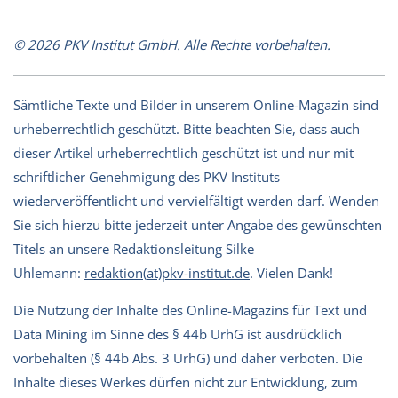
© 2026 PKV Institut GmbH. Alle Rechte vorbehalten.
Sämtliche Texte und Bilder in unserem Online-Magazin sind
urheberrechtlich geschützt. Bitte beachten Sie, dass auch
dieser Artikel urheberrechtlich geschützt ist und nur mit
schriftlicher Genehmigung des PKV Instituts
wiederveröffentlicht und vervielfältigt werden darf. Wenden
Sie sich hierzu bitte jederzeit unter Angabe des gewünschten
Titels an unsere Redaktionsleitung Silke
Uhlemann:
redaktion(at)pkv-institut.de
. Vielen Dank!
Die Nutzung der Inhalte des Online-Magazins für Text und
Data Mining im Sinne des § 44b UrhG ist ausdrücklich
vorbehalten (§ 44b Abs. 3 UrhG) und daher verboten. Die
Inhalte dieses Werkes dürfen nicht zur Entwicklung, zum