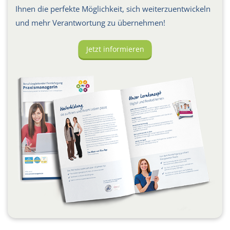
Ihnen die perfekte Möglichkeit, sich weiterzuentwickeln
und mehr Verantwortung zu übernehmen!
Jetzt informieren