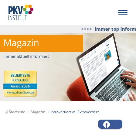
>>>>
Immer top informier
Startseite
Magazin
Introvertiert vs. Extrovertiert