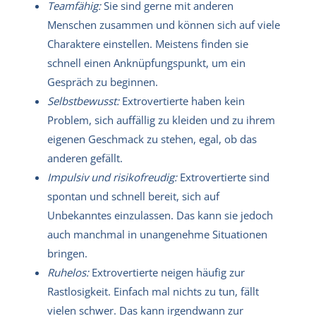
Teamfähig:
Sie sind gerne mit anderen
Menschen zusammen und können sich auf viele
Charaktere einstellen. Meistens finden sie
schnell einen Anknüpfungspunkt, um ein
Gespräch zu beginnen.
Selbstbewusst:
Extrovertierte haben kein
Problem, sich auffällig zu kleiden und zu ihrem
eigenen Geschmack zu stehen, egal, ob das
anderen gefällt.
Impulsiv und risikofreudig:
Extrovertierte sind
spontan und schnell bereit, sich auf
Unbekanntes einzulassen. Das kann sie jedoch
auch manchmal in unangenehme Situationen
bringen.
Ruhelos:
Extrovertierte neigen häufig zur
Rastlosigkeit. Einfach mal nichts zu tun, fällt
vielen schwer. Das kann irgendwann zur