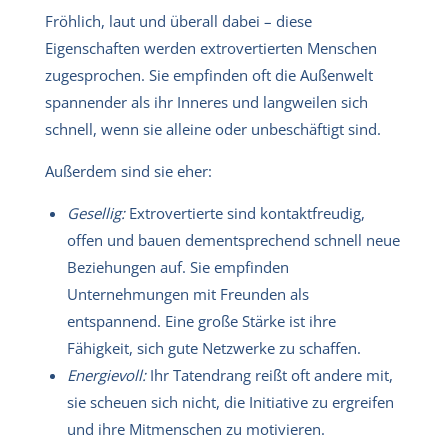
Fröhlich, laut und überall dabei – diese
Eigenschaften werden extrovertierten Menschen
zugesprochen. Sie empfinden oft die Außenwelt
spannender als ihr Inneres und langweilen sich
schnell, wenn sie alleine oder unbeschäftigt sind.
Außerdem sind sie eher:
Gesellig:
Extrovertierte sind kontaktfreudig,
offen und bauen dementsprechend schnell neue
Beziehungen auf. Sie empfinden
Unternehmungen mit Freunden als
entspannend. Eine große Stärke ist ihre
Fähigkeit, sich gute Netzwerke zu schaffen.
Energievoll:
Ihr Tatendrang reißt oft andere mit,
sie scheuen sich nicht, die Initiative zu ergreifen
und ihre Mitmenschen zu motivieren.