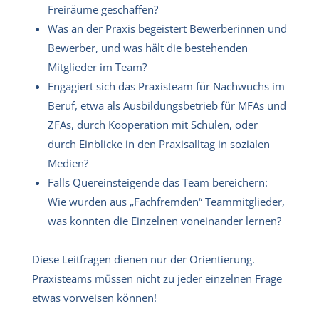
Freiräume geschaffen?
Was an der Praxis begeistert Bewerberinnen und
Bewerber, und was hält die bestehenden
Mitglieder im Team?
Engagiert sich das Praxisteam für Nachwuchs im
Beruf, etwa als Ausbildungsbetrieb für MFAs und
ZFAs, durch Kooperation mit Schulen, oder
durch Einblicke in den Praxisalltag in sozialen
Medien?
Falls Quereinsteigende das Team bereichern:
Wie wurden aus „Fachfremden“ Teammitglieder,
was konnten die Einzelnen voneinander lernen?
Diese Leitfragen dienen nur der Orientierung.
Praxisteams müssen nicht zu jeder einzelnen Frage
etwas vorweisen können!