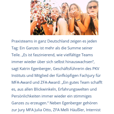
Praxisteams in ganz Deutschland zeigen es jeden
Tag: Ein Ganzes ist mehr als die Summe seiner
Teile. „Es ist faszinierend, wie vielfältige Teams
immer wieder über sich selbst hinauswachsen“,
sagt Katrin Egenberger, Geschäftsführerin des PKV
Instituts und Mitglied der fünfköpfigen Fachjury für
MFA-Award und ZFA-Award: „Ein gutes Team schafft
es, aus allen Blickwinkeln, Erfahrungswelten und
Persönlichkeiten immer wieder ein stimmiges
Ganzes zu erzeugen.“ Neben Egenberger gehören
zur Jury MFA Julia Otto, ZFA Melli Häußler, Internist