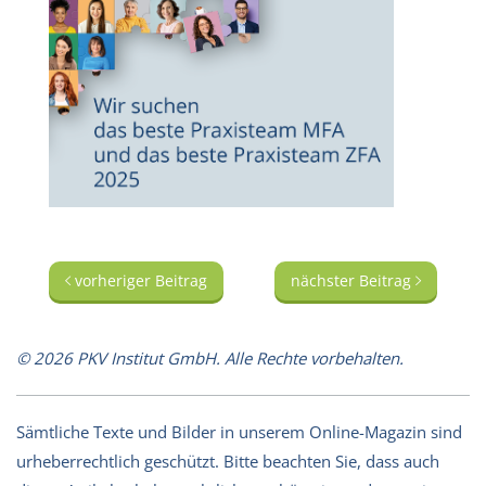
vorheriger Beitrag
nächster Beitrag
© 2026 PKV Institut GmbH. Alle Rechte vorbehalten.
Sämtliche Texte und Bilder in unserem Online-Magazin sind
urheberrechtlich geschützt. Bitte beachten Sie, dass auch