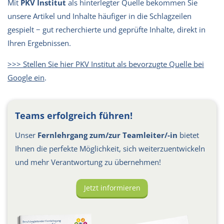
Mit
PKV Institut
als hinterlegter Quelle bekommen Sie
unsere Artikel und Inhalte häufiger in die Schlagzeilen
gespielt − gut recherchierte und geprüfte Inhalte, direkt in
Ihren Ergebnissen.
>>> Stellen Sie hier PKV Institut als bevorzugte Quelle bei
Google ein
.
Teams erfolgreich führen!
Unser
Fernlehrgang zum/zur Teamleiter/-in
bietet
Ihnen die perfekte Möglichkeit, sich weiterzuentwickeln
und mehr Verantwortung zu übernehmen!
Jetzt informieren