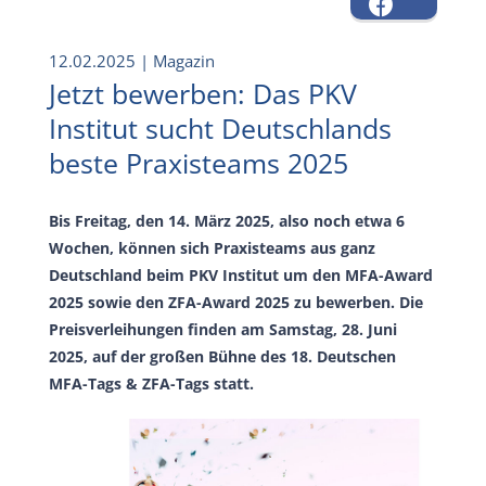
12.02.2025
| Magazin
Jetzt bewerben: Das PKV
Institut sucht Deutschlands
beste Praxisteams 2025
Bis Freitag, den 14. März 2025, also noch etwa 6
Wochen, können sich Praxisteams aus ganz
Deutschland beim PKV Institut um den MFA-Award
2025 sowie den ZFA-Award 2025 zu bewerben. Die
Preisverleihungen finden am Samstag, 28. Juni
2025, auf der großen Bühne des 18. Deutschen
MFA-Tags & ZFA-Tags statt.