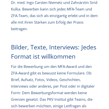
Dr. med. Ingo Carsten Niemetz und Zahnärztin Sirid
Kulka. Bewerben kann sich jedes MFA-Team und
ZFA-Team, das sich als einzigartig erlebt und in dem
alle mit ihren Stärken zum Erfolg der Praxis
beitragen.
Bilder, Texte, Interviews: Jedes
Format ist willkommen
Für die Bewerbung um den MFA-Award und den
ZFA-Award gibt es bewusst keine Formulare. Ob
Brief, Aufsatz, Fotos, Videos, Geschichten,
Interviews oder anderes, per Post oder in digitaler
Form: Dem Bewerbungsformat werden keine
Grenzen gesetzt. Das PKV Institut gibt Teams, die
sich bewerben möchten, einige Leitfragen als