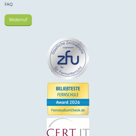
FAQ
Widerruf