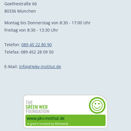
Goethestraße 66
80336 München
Montag bis Donnerstag von 8:30 - 17:00 Uhr
Freitag von 8:30 - 13:30 Uhr
Telefon:
089 45 22 80 90
Telefax: 089 452 28 09 50
E-Mail:
info(at)pkv-institut.de