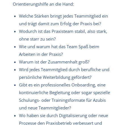
Orientierungshilfe an die Hand:
Welche Stärken bringt jedes Teammitglied ein
und trägt damit zum Erfolg der Praxis bei?
Wodurch ist das Praxisteam stabil, also stark,
ohne starr zu sein?
Wie und warum hat das Team Spaß beim
Arbeiten in der Praxis?
Warum ist der Zusammenhalt groß?
Wird jedes Teammitglied durch berufliche und
persönliche Weiterbildung gefördert?
Gibt es ein professionelles Onboarding, eine
kontinuierliche Begleitung oder sogar spezielle
Schulungs- oder Trainingsformate für Azubis
und neue Teammitglieder?
Wo haben sie durch Digitalisierung oder neue
Prozesse den Praxisbetrieb verbessert und