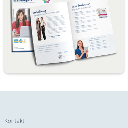
Kontakt