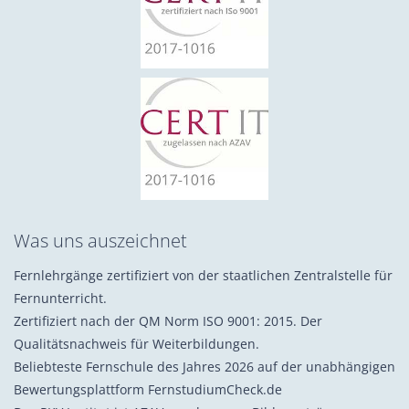
Was uns auszeichnet
Fernlehrgänge zertifiziert von der staatlichen Zentralstelle für
Fernunterricht.
Zertifiziert nach der QM Norm ISO 9001: 2015. Der
Qualitätsnachweis für Weiterbildungen.
Beliebteste Fernschule des Jahres 2026 auf der unabhängigen
Bewertungsplattform FernstudiumCheck.de