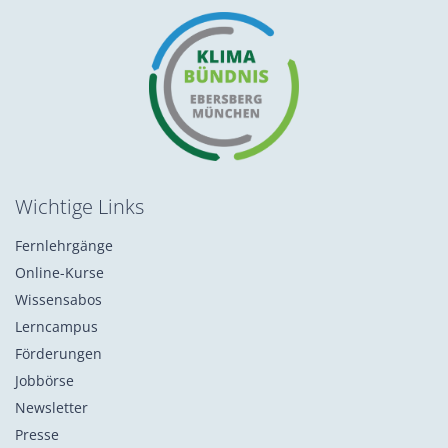
Wichtige Links
Fernlehrgänge
Online-Kurse
Wissensabos
Lerncampus
Förderungen
Jobbörse
Newsletter
Presse