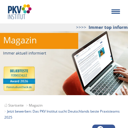
>>>>
Immer top informier
Startseite
Magazin
Jetzt bewerben: Das PKV Institut sucht Deutschlands beste Praxisteams
2025