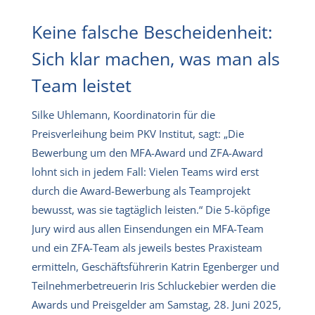
Keine falsche Bescheidenheit:
Sich klar machen, was man als
Team leistet
Silke Uhlemann, Koordinatorin für die
Preisverleihung beim PKV Institut, sagt: „Die
Bewerbung um den MFA-Award und ZFA-Award
lohnt sich in jedem Fall: Vielen Teams wird erst
durch die Award-Bewerbung als Teamprojekt
bewusst, was sie tagtäglich leisten.“ Die 5-köpfige
Jury wird aus allen Einsendungen ein MFA-Team
und ein ZFA-Team als jeweils bestes Praxisteam
ermitteln, Geschäftsführerin Katrin Egenberger und
Teilnehmerbetreuerin Iris Schluckebier werden die
Awards und Preisgelder am Samstag, 28. Juni 2025,