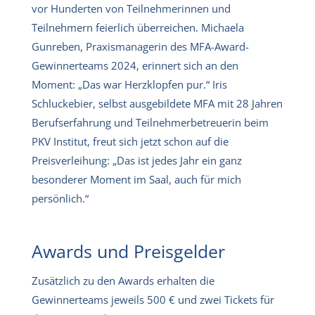
vor Hunderten von Teilnehmerinnen und
Teilnehmern feierlich überreichen. Michaela
Gunreben, Praxismanagerin des MFA-Award-
Gewinnerteams 2024, erinnert sich an den
Moment: „Das war Herzklopfen pur.“ Iris
Schluckebier, selbst ausgebildete MFA mit 28 Jahren
Berufserfahrung und Teilnehmerbetreuerin beim
PKV Institut, freut sich jetzt schon auf die
Preisverleihung: „Das ist jedes Jahr ein ganz
besonderer Moment im Saal, auch für mich
persönlich.“
Awards und Preisgelder
Zusätzlich zu den Awards erhalten die
Gewinnerteams jeweils 500 € und zwei Tickets für