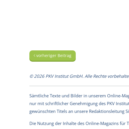
vorheriger Beitrag
© 2026 PKV Institut GmbH. Alle Rechte vorbehalte
Sämtliche Texte und Bilder in unserem Online-Magaz
nur mit schriftlicher Genehmigung des PKV Institut
gewünschten Titels an unsere Redaktionsleitung 
Die Nutzung der Inhalte des Online-Magazins für 