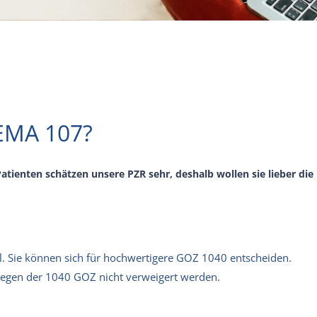
BEMA 107?
atienten schätzen unsere PZR sehr, deshalb wollen sie lieber die
hl. Sie können sich für hochwertigere GOZ 1040 entscheiden.
 wegen der 1040 GOZ nicht verweigert werden.