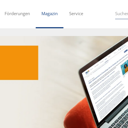
Förderungen
Magazin
Service