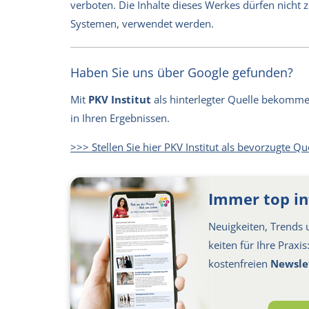
verboten. Die Inhalte dieses Werkes dürfen nicht
Systemen, verwendet werden.
Haben Sie uns über Google gefunden?
Mit
PKV Institut
als hinterlegter Quelle bekommen 
in Ihren Ergebnissen.
>>> Stellen Sie hier PKV Institut als bevorzugte Qu
Immer top in
Neuigkeiten, Trends u
keiten für Ihre Praxi
kosten­freien
Newsle