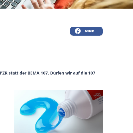
teilen
 PZR statt der BEMA 107. Dürfen wir auf die 107