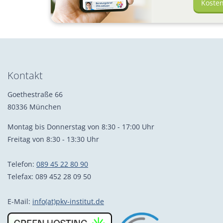
Koste
Kontakt
Goethestraße 66
80336 München
Montag bis Donnerstag von 8:30 - 17:00 Uhr
Freitag von 8:30 - 13:30 Uhr
Telefon:
089 45 22 80 90
Telefax: 089 452 28 09 50
E-Mail:
info(at)pkv-institut.de