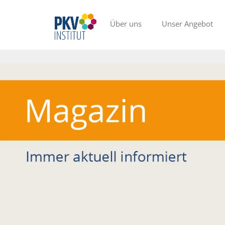
Über uns
Unser Angebot