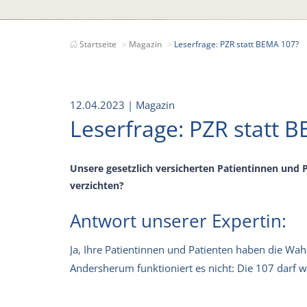
Startseite
Magazin
Leserfrage: PZR statt BEMA 107?
12.04.2023
| Magazin
Leserfrage: PZR statt 
Unsere gesetzlich versicherten Patientinnen und P
verzichten?
Antwort unserer Expertin:
Ja, Ihre Patientinnen und Patienten haben die Wa
Andersherum funktioniert es nicht: Die 107 darf