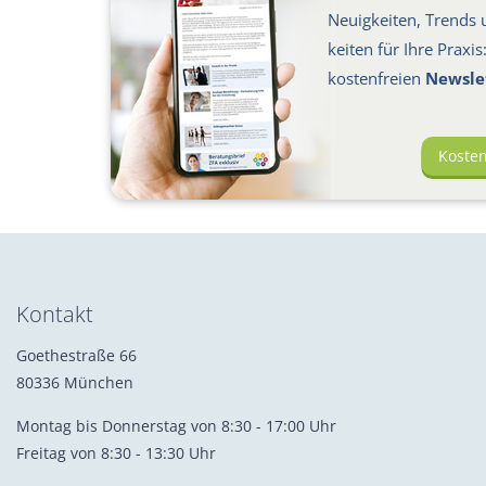
Neuigkeiten, Trends u
keiten für Ihre Praxi
kosten­freien
Newsle
Koste
Kontakt
Goethestraße 66
80336 München
Montag bis Donnerstag von 8:30 - 17:00 Uhr
Freitag von 8:30 - 13:30 Uhr