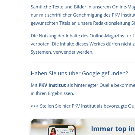
Sämtliche Texte und Bilder in unserem Online-Magaz
nur mit schriftlicher Genehmigung des PKV Institut
gewünschten Titels an unsere Redaktionsleitung 
Die Nutzung der Inhalte des Online-Magazins für 
verboten. Die Inhalte dieses Werkes dürfen nicht
Systemen, verwendet werden.
Haben Sie uns über Google gefunden?
Mit
PKV Institut
als hinterlegter Quelle bekommen 
in Ihren Ergebnissen.
>>> Stellen Sie hier PKV Institut als bevorzugte Qu
Immer top in