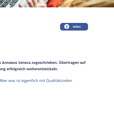
teilen
us Annaeus Seneca zugeschrieben. Übertragen auf
tung erfolgreich weiterentwickeln.
ber was ist eigentlich mit Qualitätszielen