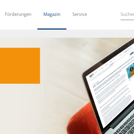
Förderungen
Magazin
Service