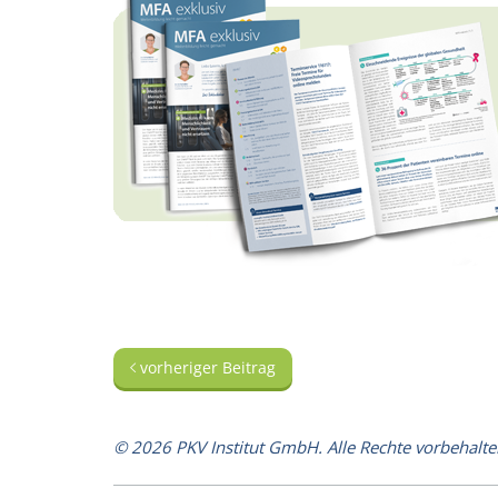
vorheriger Beitrag
© 2026 PKV Institut GmbH. Alle Rechte vorbehalte