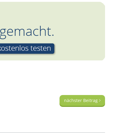
nächster Beitrag