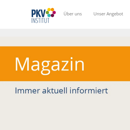
Über uns
Unser Angebot