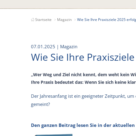
Startseite
Magazin
Wie Sie Ihre Praxisziele 2025 erfol
07.01.2025
| Magazin
Wie Sie Ihre Praxisziele
„Wer Weg und Ziel nicht kennt, dem weht kein Wi
Ihre Praxis bedeutet das: Wenn Sie sich keine klar
Der Jahresanfang ist ein geeigneter Zeitpunkt, um 
gemeint?
Den ganzen Beitrag lesen Sie in der aktuelle