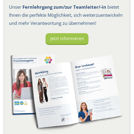
Unser
Fernlehrgang zum/zur Teamleiter/-in
bietet
Ihnen die perfekte Möglichkeit, sich weiterzuentwickeln
und mehr Verantwortung zu übernehmen!
Jetzt informieren