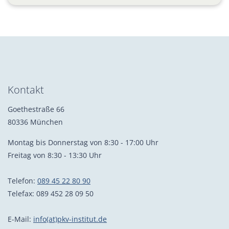
Kontakt
Goethestraße 66
80336 München
Montag bis Donnerstag von 8:30 - 17:00 Uhr
Freitag von 8:30 - 13:30 Uhr
Telefon:
089 45 22 80 90
Telefax: 089 452 28 09 50
E-Mail:
info(at)pkv-institut.de