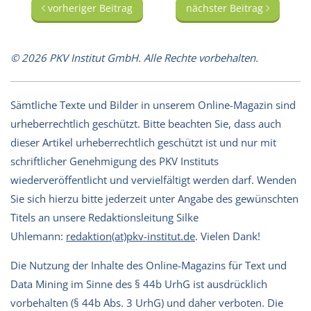
vorheriger Beitrag
nächster Beitrag
© 2026 PKV Institut GmbH. Alle Rechte vorbehalten.
Sämtliche Texte und Bilder in unserem Online-Magazin sind
urheberrechtlich geschützt. Bitte beachten Sie, dass auch
dieser Artikel urheberrechtlich geschützt ist und nur mit
schriftlicher Genehmigung des PKV Instituts
wiederveröffentlicht und vervielfältigt werden darf. Wenden
Sie sich hierzu bitte jederzeit unter Angabe des gewünschten
Titels an unsere Redaktionsleitung Silke
Uhlemann:
redaktion(at)pkv-institut.de
. Vielen Dank!
Die Nutzung der Inhalte des Online-Magazins für Text und
Data Mining im Sinne des § 44b UrhG ist ausdrücklich
vorbehalten (§ 44b Abs. 3 UrhG) und daher verboten. Die