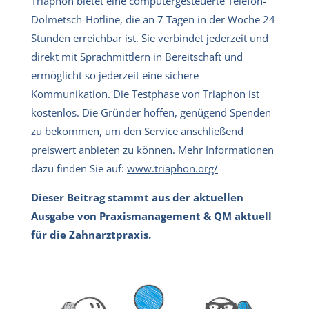
Triaphon bietet eine computergesteuerte Telefon-
Dolmetsch-Hotline, die an 7 Tagen in der Woche 24
Stunden erreichbar ist. Sie verbindet jederzeit und
direkt mit Sprachmittlern in Bereitschaft und
ermöglicht so jederzeit eine sichere
Kommunikation. Die Testphase von Triaphon ist
kostenlos. Die Gründer hoffen, genügend Spenden
zu bekommen, um den Service anschließend
preiswert anbieten zu können. Mehr Informationen
dazu finden Sie auf:
www.triaphon.org/
Dieser Beitrag stammt aus der aktuellen
Ausgabe von Praxismanagement & QM aktuell
für die Zahnarztpraxis.