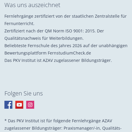
Was uns auszeichnet
Fernlehrgänge zertifiziert von der staatlichen Zentralstelle für
Fernunterricht.
Zertifiziert nach der QM Norm ISO 9001: 2015. Der
Qualitätsnachweis für Weiterbildungen.
Beliebteste Fernschule des Jahres 2026 auf der unabhängigen
Bewertungsplattform FernstudiumCheck.de
Das PKV Institut ist AZAV zugelassener Bildungsträger.
Folgen Sie uns
* Das PKV Institut ist für folgende Fernlehrgänge AZAV
zugelassener Bildungsträger: Praxis­manager/-in, Quali­täts­