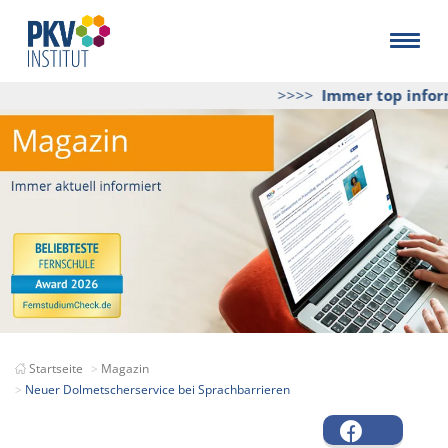
>>>>
Immer top informi
Startseite
Magazin
Neuer Dolmetscherservice bei Sprachbarrieren