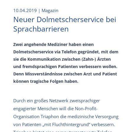
10.04.2019
| Magazin
Neuer Dolmetscherservice bei
Sprachbarrieren
Zwei angehende Mediziner haben einen
Dolmetscherservice via Telefon gegründet, mit dem
sie die Kommunikation zwischen (Zahn-) Ärzten
und fremdsprachigen Patienten verbessern wollen.
Denn Missverständnisse zwischen Arzt und Patient
können tragische Folgen haben.
Durch ein großes Netzwerk zweisprachiger
engagierter Menschen will die Non-Profit-
Organisation Triaphon die medizinische Versorgung
von Patienten „mit Fluchthintergrund“ verbessern.