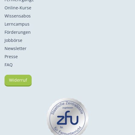
Online-Kurse
Wissensabos
Lerncampus
Förderungen
Jobbörse
Newsletter
Presse
FAQ
Widerruf