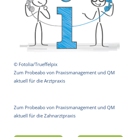
© Fotolia/Trueffelpix
Zum Probeabo von Praxismanagement und QM
aktuell für die Arztpraxis
Zum Probeabo von Praxismanagement und QM
aktuell für die Zahnarztpraxis