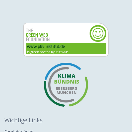
Wichtige Links
Fernlehrgänge