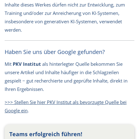
Inhalte dieses Werkes dürfen nicht zur Entwicklung, zum
Training und/oder zur Anreicherung von KI-Systemen,
insbesondere von generativen KI-Systemen, verwendet
werden.
Haben Sie uns über Google gefunden?
Mit
PKV Institut
als hinterlegter Quelle bekommen Sie
unsere Artikel und Inhalte häufiger in die Schlagzeilen
gespielt − gut recherchierte und geprüfte Inhalte, direkt in
Ihren Ergebnissen.
>>> Stellen Sie hier PKV Institut als bevorzugte Quelle bei
Google ein
.
Teams erfolgreich führen!