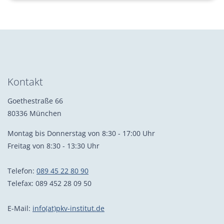
Kontakt
Goethestraße 66
80336 München
Montag bis Donnerstag von 8:30 - 17:00 Uhr
Freitag von 8:30 - 13:30 Uhr
Telefon:
089 45 22 80 90
Telefax: 089 452 28 09 50
E-Mail:
info(at)pkv-institut.de