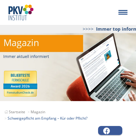
>>>>
Immer top informie
Startseite
Magazin
Schweigepflicht am Empfang – Kür oder Pflicht?