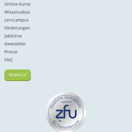
Online-Kurse
Wissensabos
Lerncampus
Förderungen
Jobbörse
Newsletter
Presse
FAQ
Widerruf