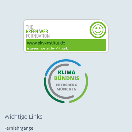
Wichtige Links
Fernlehrgänge