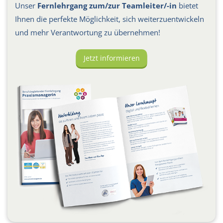
Unser
Fernlehrgang zum/zur Teamleiter/-in
bietet
Ihnen die perfekte Möglichkeit, sich weiterzuentwickeln
und mehr Verantwortung zu übernehmen!
Jetzt informieren