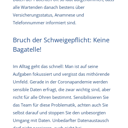
alle Wartenden danach bestens über
Versicherungsstatus, Anamnese und
Telefonnummer informiert sind.
Bruch der Schweigepflicht: Keine
Bagatelle!
Im Alltag geht das schnell: Man ist auf seine
Aufgaben fokussiert und vergisst das mithörende
Umfeld. Gerade in der Coronapandemie werden
sensible Daten erfragt, die zwar wichtig sind, aber
nicht für alle Ohren bestimmt. Sensibilisieren Sie
das Team für diese Problematik, achten auch Sie
selbst darauf und stoppen Sie den unbesorgten
Umgang mit Daten. Unbedarfter Datenaustausch
darf nicht passieren, auch nicht bei