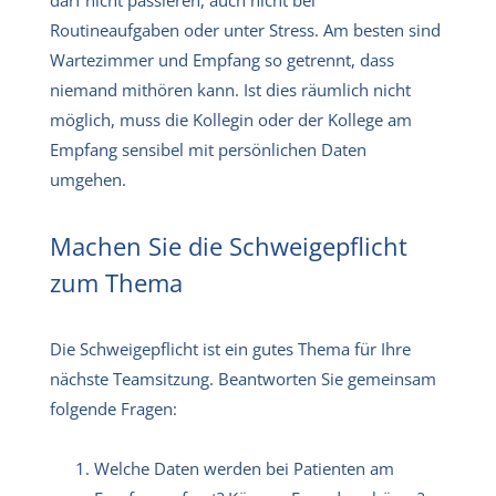
Routineaufgaben oder unter Stress. Am besten sind
Wartezimmer und Empfang so getrennt, dass
niemand mithören kann. Ist dies räumlich nicht
möglich, muss die Kollegin oder der Kollege am
Empfang sensibel mit persönlichen Daten
umgehen.
Machen Sie die Schweigepflicht
zum Thema
Die Schweigepflicht ist ein gutes Thema für Ihre
nächste Teamsitzung. Beantworten Sie gemeinsam
folgende Fragen:
Welche Daten werden bei Patienten am