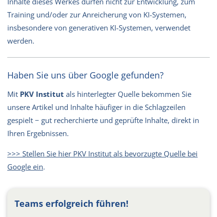
Inhalte dieses Werkes dürfen nicht zur Entwicklung, zum
Training und/oder zur Anreicherung von KI-Systemen,
insbesondere von generativen KI-Systemen, verwendet
werden.
Haben Sie uns über Google gefunden?
Mit
PKV Institut
als hinterlegter Quelle bekommen Sie
unsere Artikel und Inhalte häufiger in die Schlagzeilen
gespielt − gut recherchierte und geprüfte Inhalte, direkt in
Ihren Ergebnissen.
>>> Stellen Sie hier PKV Institut als bevorzugte Quelle bei
Google ein
.
Teams erfolgreich führen!