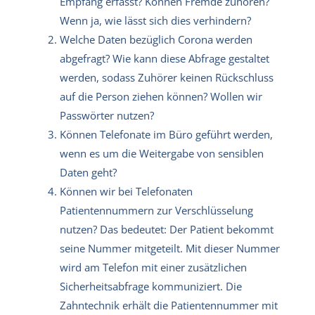
Empfang erfasst? Können Fremde zuhören?
Wenn ja, wie lässt sich dies verhindern?
Welche Daten bezüglich Corona werden
abgefragt? Wie kann diese Abfrage gestaltet
werden, sodass Zuhörer keinen Rückschluss
auf die Person ziehen können? Wollen wir
Passwörter nutzen?
Können Telefonate im Büro geführt werden,
wenn es um die Weitergabe von sensiblen
Daten geht?
Können wir bei Telefonaten
Patientennummern zur Verschlüsselung
nutzen? Das bedeutet: Der Patient bekommt
seine Nummer mitgeteilt. Mit dieser Nummer
wird am Telefon mit einer zusätzlichen
Sicherheitsabfrage kommuniziert. Die
Zahntechnik erhält die Patientennummer mit