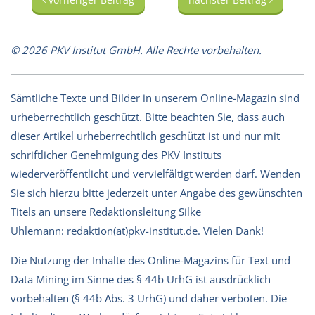
© 2026 PKV Institut GmbH. Alle Rechte vorbehalten.
Sämtliche Texte und Bilder in unserem Online-Magazin sind
urheberrechtlich geschützt. Bitte beachten Sie, dass auch
dieser Artikel urheberrechtlich geschützt ist und nur mit
schriftlicher Genehmigung des PKV Instituts
wiederveröffentlicht und vervielfältigt werden darf. Wenden
Sie sich hierzu bitte jederzeit unter Angabe des gewünschten
Titels an unsere Redaktionsleitung Silke
Uhlemann:
redaktion(at)pkv-institut.de
. Vielen Dank!
Die Nutzung der Inhalte des Online-Magazins für Text und
Data Mining im Sinne des § 44b UrhG ist ausdrücklich
vorbehalten (§ 44b Abs. 3 UrhG) und daher verboten. Die