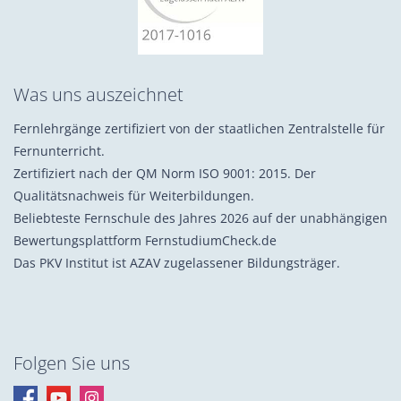
Was uns auszeichnet
Fernlehrgänge zertifiziert von der staatlichen Zentralstelle für
Fernunterricht.
Zertifiziert nach der QM Norm ISO 9001: 2015. Der
Qualitätsnachweis für Weiterbildungen.
Beliebteste Fernschule des Jahres 2026 auf der unabhängigen
Bewertungsplattform FernstudiumCheck.de
Das PKV Institut ist AZAV zugelassener Bildungsträger.
Folgen Sie uns