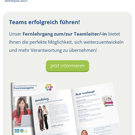
Teams erfolgreich führen!
Unser
Fernlehrgang zum/zur Teamleiter/-in
bietet
Ihnen die perfekte Möglichkeit, sich weiterzuentwickeln
und mehr Verantwortung zu übernehmen!
Jetzt informieren