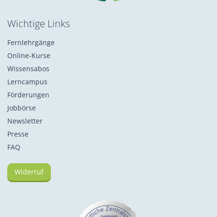
Wichtige Links
Fernlehrgänge
Online-Kurse
Wissensabos
Lerncampus
Förderungen
Jobbörse
Newsletter
Presse
FAQ
Widerruf