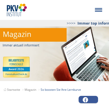
>>>>
Immer top informi
Startseite
Magazin
So boosten Sie Ihre Lernkurve