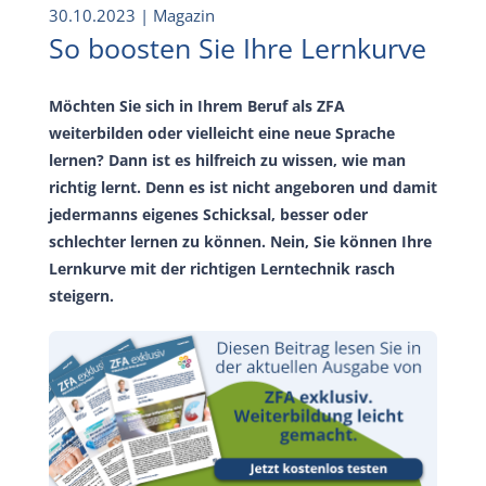
30.10.2023
| Magazin
So boosten Sie Ihre Lernkurve
Möchten Sie sich in Ihrem Beruf als ZFA
weiterbilden oder vielleicht eine neue Sprache
lernen? Dann ist es hilfreich zu wissen, wie man
richtig lernt. Denn es ist nicht angeboren und damit
jedermanns eigenes Schicksal, besser oder
schlechter lernen zu können. Nein, Sie können Ihre
Lernkurve mit der richtigen Lerntechnik rasch
steigern.