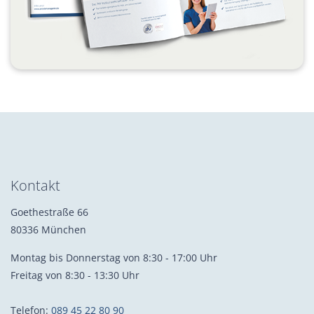
Kontakt
Goethestraße 66
80336 München
Montag bis Donnerstag von 8:30 - 17:00 Uhr
Freitag von 8:30 - 13:30 Uhr
Telefon:
089 45 22 80 90