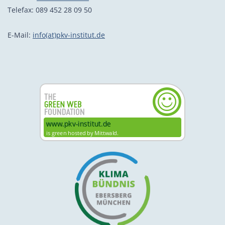
Telefax: 089 452 28 09 50
E-Mail:
info(at)pkv-institut.de