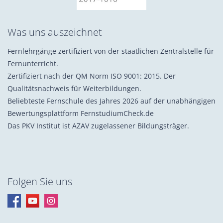
Was uns auszeichnet
Fernlehrgänge zertifiziert von der staatlichen Zentralstelle für
Fernunterricht.
Zertifiziert nach der QM Norm ISO 9001: 2015. Der
Qualitätsnachweis für Weiterbildungen.
Beliebteste Fernschule des Jahres 2026 auf der unabhängigen
Bewertungsplattform FernstudiumCheck.de
Das PKV Institut ist AZAV zugelassener Bildungsträger.
Folgen Sie uns