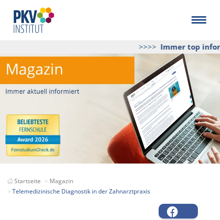
>>>>
Immer top inform
Startseite
Magazin
Telemedizinische Diagnostik in der Zahnarztpraxis