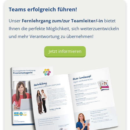
Teams erfolgreich führen!
Unser
Fernlehrgang zum/zur Teamleiter/-in
bietet
Ihnen die perfekte Möglichkeit, sich weiterzuentwickeln
und mehr Verantwortung zu übernehmen!
Jetzt informieren