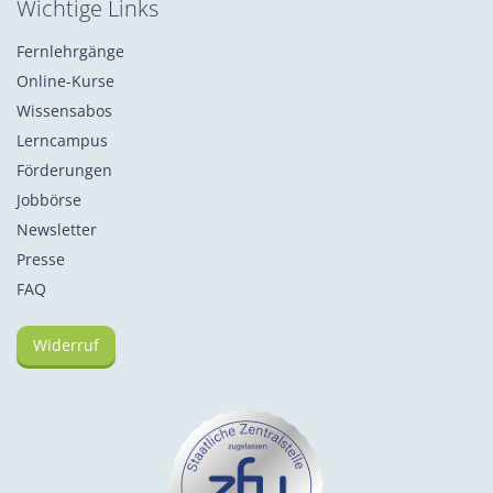
Wichtige Links
Fernlehrgänge
Online-Kurse
Wissensabos
Lerncampus
Förderungen
Jobbörse
Newsletter
Presse
FAQ
Widerruf