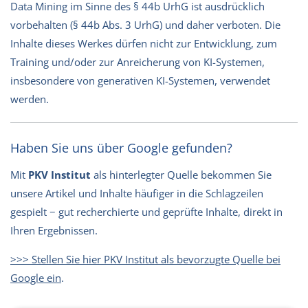
Data Mining im Sinne des § 44b UrhG ist ausdrücklich
vorbehalten (§ 44b Abs. 3 UrhG) und daher verboten. Die
Inhalte dieses Werkes dürfen nicht zur Entwicklung, zum
Training und/oder zur Anreicherung von KI-Systemen,
insbesondere von generativen KI-Systemen, verwendet
werden.
Haben Sie uns über Google gefunden?
Mit
PKV Institut
als hinterlegter Quelle bekommen Sie
unsere Artikel und Inhalte häufiger in die Schlagzeilen
gespielt − gut recherchierte und geprüfte Inhalte, direkt in
Ihren Ergebnissen.
>>> Stellen Sie hier PKV Institut als bevorzugte Quelle bei
Google ein
.