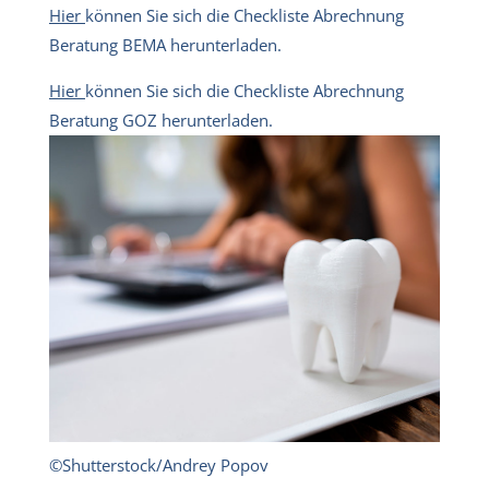
Hier
können Sie sich die Checkliste Abrechnung
Beratung BEMA herunterladen.
Hier
können Sie sich die Checkliste Abrechnung
Beratung GOZ herunterladen.
©Shutterstock/Andrey Popov