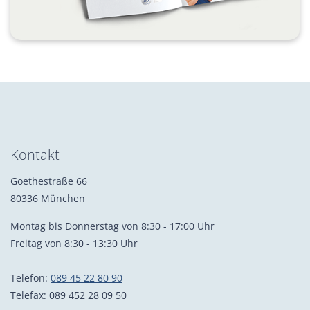
Kontakt
Goethestraße 66
80336 München
Montag bis Donnerstag von 8:30 - 17:00 Uhr
Freitag von 8:30 - 13:30 Uhr
Telefon:
089 45 22 80 90
Telefax: 089 452 28 09 50