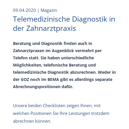
09.04.2020
| Magazin
Telemedizinische Diagnostik in
der Zahnarztpraxis
Beratung und Diagnostik finden auch in
Zahnarztpraxen im Augenblick vermehrt per
Telefon statt. Sie haben unterschiedliche
Möglichkeiten, telefonische Beratung und
telemedizinische Diagnostik abzurechnen. Weder in
der GOZ noch im BEMA gibt es allerdings separate
Abrechnungspositionen dafür.
Unsere beiden Checklisten zeigen Ihnen, mit
welchen Positionen Sie Ihre Leistungen trotzdem
abrechnen können.