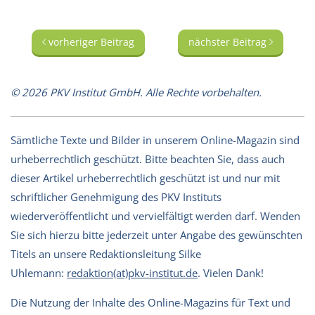
vorheriger Beitrag
nächster Beitrag
© 2026 PKV Institut GmbH. Alle Rechte vorbehalten.
Sämtliche Texte und Bilder in unserem Online-Magazin sind
urheberrechtlich geschützt. Bitte beachten Sie, dass auch
dieser Artikel urheberrechtlich geschützt ist und nur mit
schriftlicher Genehmigung des PKV Instituts
wiederveröffentlicht und vervielfältigt werden darf. Wenden
Sie sich hierzu bitte jederzeit unter Angabe des gewünschten
Titels an unsere Redaktionsleitung Silke
Uhlemann:
redaktion(at)pkv-institut.de
. Vielen Dank!
Die Nutzung der Inhalte des Online-Magazins für Text und