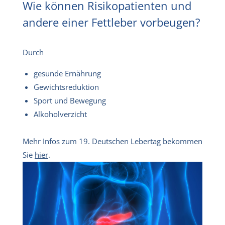
Wie können Risikopatienten und
andere einer Fettleber vorbeugen?
Durch
gesunde Ernährung
Gewichtsreduktion
Sport und Bewegung
Alkoholverzicht
Mehr Infos zum 19. Deutschen Lebertag bekommen
Sie
hier
.