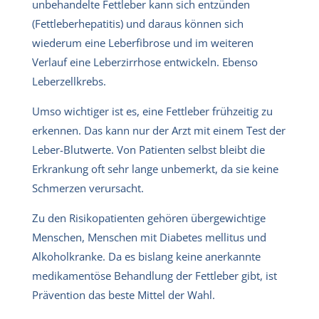
unbehandelte Fettleber kann sich entzünden
(Fettleberhepatitis) und daraus können sich
wiederum eine Leberfibrose und im weiteren
Verlauf eine Leberzirrhose entwickeln. Ebenso
Leberzellkrebs.
Umso wichtiger ist es, eine Fettleber frühzeitig zu
erkennen. Das kann nur der Arzt mit einem Test der
Leber-Blutwerte. Von Patienten selbst bleibt die
Erkrankung oft sehr lange unbemerkt, da sie keine
Schmerzen verursacht.
Zu den Risikopatienten gehören übergewichtige
Menschen, Menschen mit Diabetes mellitus und
Alkoholkranke. Da es bislang keine anerkannte
medikamentöse Behandlung der Fettleber gibt, ist
Prävention das beste Mittel der Wahl.