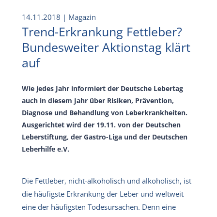
14.11.2018
| Magazin
Trend-Erkrankung Fettleber?
Bundesweiter Aktionstag klärt
auf
Wie jedes Jahr informiert der Deutsche Lebertag
auch in diesem Jahr über Risiken, Prävention,
Diagnose und Behandlung von Leberkrankheiten.
Ausgerichtet wird der 19.11. von der Deutschen
Leberstiftung, der Gastro-Liga und der Deutschen
Leberhilfe e.V.
Die Fettleber, nicht-alkoholisch und alkoholisch, ist
die häufigste Erkrankung der Leber und weltweit
eine der häufigsten Todesursachen. Denn eine