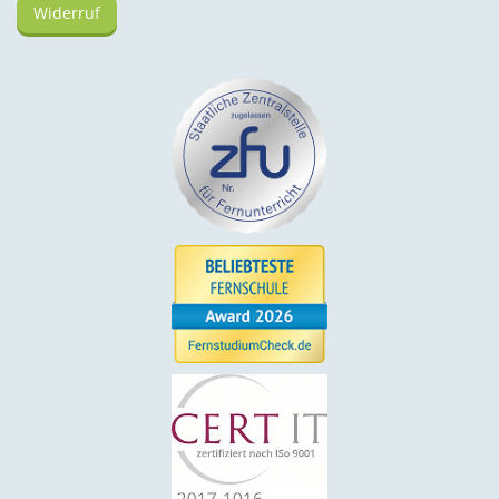
Widerruf