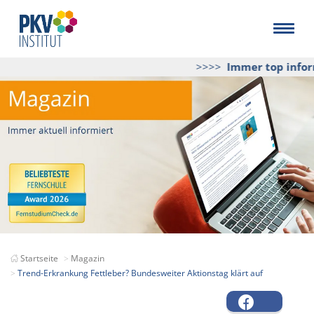
>>>>
Immer top informi
Startseite
Magazin
Trend-Erkrankung Fettleber? Bundesweiter Aktionstag klärt auf