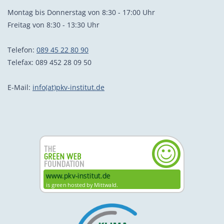
Montag bis Donnerstag von 8:30 - 17:00 Uhr
Freitag von 8:30 - 13:30 Uhr
Telefon:
089 45 22 80 90
Telefax: 089 452 28 09 50
E-Mail:
info(at)pkv-institut.de