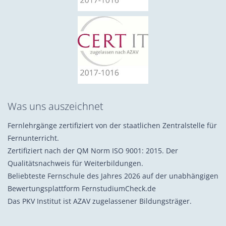
Was uns auszeichnet
Fernlehrgänge zertifiziert von der staatlichen Zentralstelle für
Fernunterricht.
Zertifiziert nach der QM Norm ISO 9001: 2015. Der
Qualitätsnachweis für Weiterbildungen.
Beliebteste Fernschule des Jahres 2026 auf der unabhängigen
Bewertungsplattform FernstudiumCheck.de
Das PKV Institut ist AZAV zugelassener Bildungsträger.