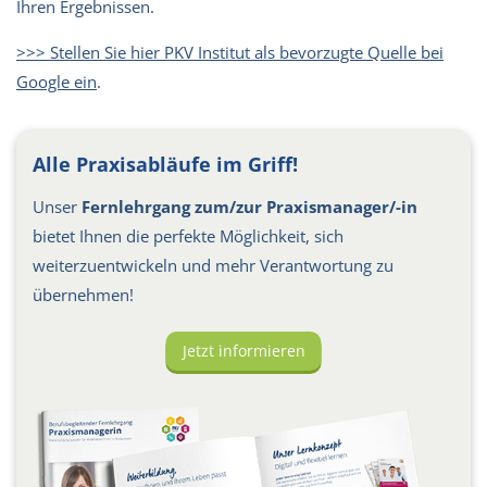
Ihren Ergebnissen.
>>> Stellen Sie hier PKV Institut als bevorzugte Quelle bei
Google ein
.
Alle Praxisabläufe im Griff!
Unser
Fernlehrgang zum/zur Praxismanager/-in
bietet Ihnen die perfekte Möglichkeit, sich
weiterzuentwickeln und mehr Verantwortung zu
übernehmen!
Jetzt informieren