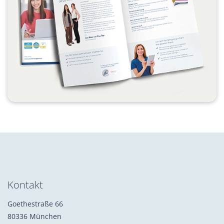
Kontakt
Goethestraße 66
80336 München