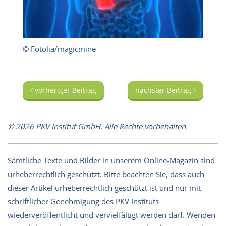
© Fotolia/magicmine
vorheriger Beitrag
nächster Beitrag
© 2026 PKV Institut GmbH. Alle Rechte vorbehalten.
Sämtliche Texte und Bilder in unserem Online-Magazin sind
urheberrechtlich geschützt. Bitte beachten Sie, dass auch
dieser Artikel urheberrechtlich geschützt ist und nur mit
schriftlicher Genehmigung des PKV Instituts
wiederveröffentlicht und vervielfältigt werden darf. Wenden