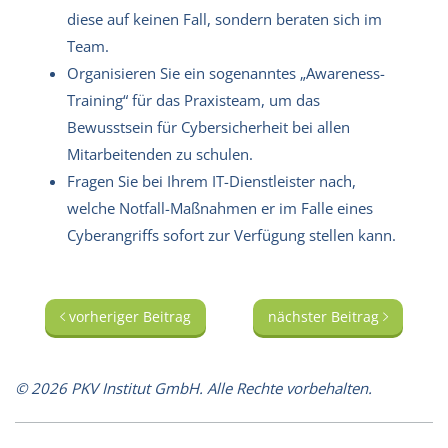
diese auf keinen Fall, sondern beraten sich im
Team.
Organisieren Sie ein sogenanntes „Awareness-
Training“ für das Praxisteam, um das
Bewusstsein für Cybersicherheit bei allen
Mitarbeitenden zu schulen.
Fragen Sie bei Ihrem IT-Dienstleister nach,
welche Notfall-Maßnahmen er im Falle eines
Cyberangriffs sofort zur Verfügung stellen kann.
vorheriger Beitrag
nächster Beitrag
© 2026 PKV Institut GmbH. Alle Rechte vorbehalten.