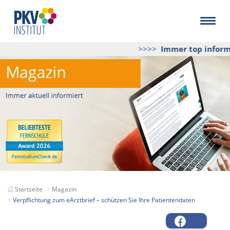
>>>>
Immer top informie
Startseite
Magazin
Verpflichtung zum eArztbrief – schützen Sie Ihre Patientendaten