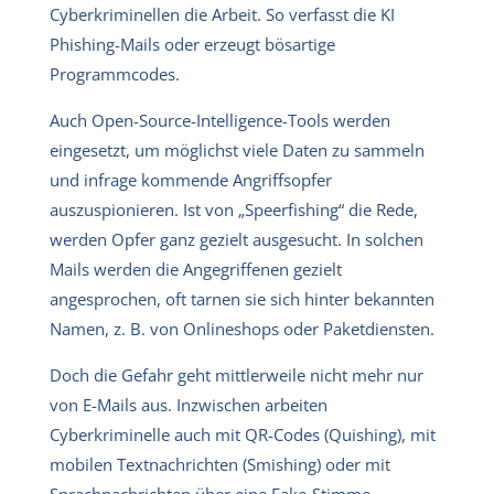
Cyberkriminellen die Arbeit. So verfasst die KI
Phishing-Mails oder erzeugt bösartige
Programmcodes.
Auch Open-Source-Intelligence-Tools werden
eingesetzt, um möglichst viele Daten zu sammeln
und infrage kommende Angriffsopfer
auszuspionieren. Ist von „Speerfishing“ die Rede,
werden Opfer ganz gezielt ausgesucht. In solchen
Mails werden die Angegriffenen gezielt
angesprochen, oft tarnen sie sich hinter bekannten
Namen, z. B. von Onlineshops oder Paketdiensten.
Doch die Gefahr geht mittlerweile nicht mehr nur
von E-Mails aus. Inzwischen arbeiten
Cyberkriminelle auch mit QR-Codes (Quishing), mit
mobilen Textnachrichten (Smishing) oder mit
Sprachnachrichten über eine Fake-Stimme