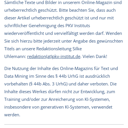
Sämtliche Texte und Bilder in unserem Online-Magazin sind
urheberrechtlich geschützt. Bitte beachten Sie, dass auch
dieser Artikel urheberrechtlich geschützt ist und nur mit
schriftlicher Genehmigung des PKV Instituts
wiederveröffentlicht und vervielfältigt werden darf. Wenden
Sie sich hierzu bitte jederzeit unter Angabe des gewünschten
Titels an unsere Redaktionsleitung Silke
Uhlemann:
redaktion(at)pkv-institut.de
. Vielen Dank!
Die Nutzung der Inhalte des Online-Magazins für Text und
Data Mining im Sinne des § 44b UrhG ist ausdrücklich
vorbehalten (§ 44b Abs. 3 UrhG) und daher verboten. Die
Inhalte dieses Werkes dürfen nicht zur Entwicklung, zum
Training und/oder zur Anreicherung von KI-Systemen,
insbesondere von generativen KI-Systemen, verwendet
werden.