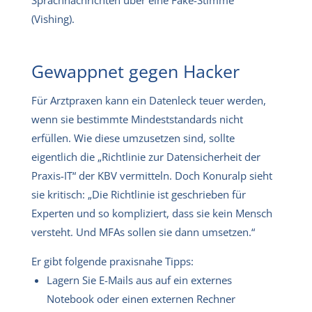
(Vishing).
Gewappnet gegen Hacker
Für Arztpraxen kann ein Datenleck teuer werden,
wenn sie bestimmte Mindeststandards nicht
erfüllen. Wie diese umzusetzen sind, sollte
eigentlich die „Richtlinie zur Datensicherheit der
Praxis-IT“ der KBV vermitteln. Doch Konuralp sieht
sie kritisch: „Die Richtlinie ist geschrieben für
Experten und so kompliziert, dass sie kein Mensch
versteht. Und MFAs sollen sie dann umsetzen.“
Er gibt folgende praxisnahe Tipps:
Lagern Sie E-Mails aus auf ein externes
Notebook oder einen externen Rechner