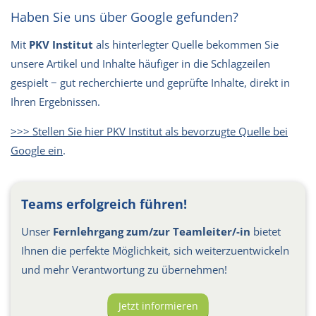
Haben Sie uns über Google gefunden?
Mit
PKV Institut
als hinterlegter Quelle bekommen Sie
unsere Artikel und Inhalte häufiger in die Schlagzeilen
gespielt − gut recherchierte und geprüfte Inhalte, direkt in
Ihren Ergebnissen.
>>> Stellen Sie hier PKV Institut als bevorzugte Quelle bei
Google ein
.
Teams erfolgreich führen!
Unser
Fernlehrgang zum/zur Teamleiter/-in
bietet
Ihnen die perfekte Möglichkeit, sich weiterzuentwickeln
und mehr Verantwortung zu übernehmen!
Jetzt informieren