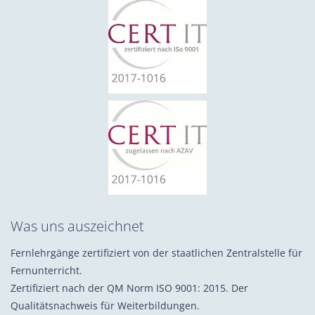
Was uns auszeichnet
Fernlehrgänge zertifiziert von der staatlichen Zentralstelle für
Fernunterricht.
Zertifiziert nach der QM Norm ISO 9001: 2015. Der
Qualitätsnachweis für Weiterbildungen.