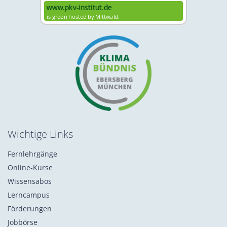
Wichtige Links
Fernlehrgänge
Online-Kurse
Wissensabos
Lerncampus
Förderungen
Jobbörse