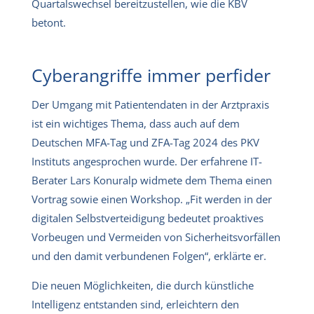
Quartalswechsel bereitzustellen, wie die KBV
betont.
Cyberangriffe immer perfider
Der Umgang mit Patientendaten in der Arztpraxis
ist ein wichtiges Thema, dass auch auf dem
Deutschen MFA-Tag und ZFA-Tag 2024 des PKV
Instituts angesprochen wurde. Der erfahrene IT-
Berater Lars Konuralp widmete dem Thema einen
Vortrag sowie einen Workshop. „Fit werden in der
digitalen Selbstverteidigung bedeutet proaktives
Vorbeugen und Vermeiden von Sicherheitsvorfällen
und den damit verbundenen Folgen“, erklärte er.
Die neuen Möglichkeiten, die durch künstliche
Intelligenz entstanden sind, erleichtern den