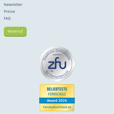
Newsletter
Presse
FAQ
Widerruf