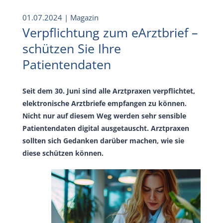
01.07.2024
| Magazin
Verpflichtung zum eArztbrief –
schützen Sie Ihre
Patientendaten
Seit dem 30. Juni sind alle Arztpraxen verpflichtet,
elektronische Arztbriefe empfangen zu können.
Nicht nur auf diesem Weg werden sehr sensible
Patientendaten digital ausgetauscht. Arztpraxen
sollten sich Gedanken darüber machen, wie sie
diese schützen können.