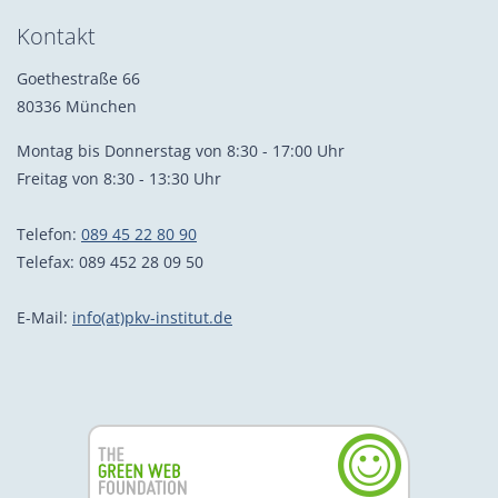
Kontakt
Goethestraße 66
80336 München
Montag bis Donnerstag von 8:30 - 17:00 Uhr
Freitag von 8:30 - 13:30 Uhr
Telefon:
089 45 22 80 90
Telefax: 089 452 28 09 50
E-Mail:
info(at)pkv-institut.de