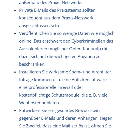
außerhalb des Praxis-Netzwerks.
Private E-Mails des Praxisteams sollten
konsequent aus dem Praxis-Netzwerk
ausgeschlossen sein.
Veröffentlichen Sie so wenige Daten wie möglich
online. Das erschwert den Cyberkriminellen das
Ausspionieren möglicher Opfer. Konuralp rät
dazu, sich auf die wichtigsten Angaben zu
beschränken.
Installieren Sie wirksame Spam- und Virenfilter.
Infrage kommen u. a. eine Antivirensoftware,
eine professionelle Firewall oder
kostenpflichtige Schutzmodule, die z. B. viele
Webhoster anbieten.
Entwickeln Sie ein gesundes Bewusstsein
gegenüber E-Mails und deren Anhängen. Hegen
Sie Zweifel, dass eine Mail seriös ist, öffnen Sie