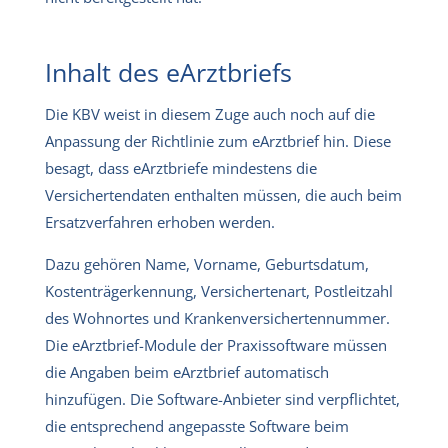
Inhalt des eArztbriefs
Die KBV weist in diesem Zuge auch noch auf die
Anpassung der Richtlinie zum eArztbrief hin. Diese
besagt, dass eArztbriefe mindestens die
Versichertendaten enthalten müssen, die auch beim
Ersatzverfahren erhoben werden.
Dazu gehören Name, Vorname, Geburtsdatum,
Kostenträgerkennung, Versichertenart, Postleitzahl
des Wohnortes und Krankenversichertennummer.
Die eArztbrief-Module der Praxissoftware müssen
die Angaben beim eArztbrief automatisch
hinzufügen. Die Software-Anbieter sind verpflichtet,
die entsprechend angepasste Software beim