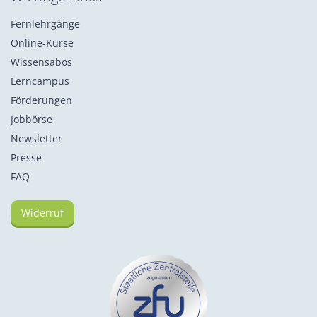
Fernlehrgänge
Online-Kurse
Wissensabos
Lerncampus
Förderungen
Jobbörse
Newsletter
Presse
FAQ
Widerruf