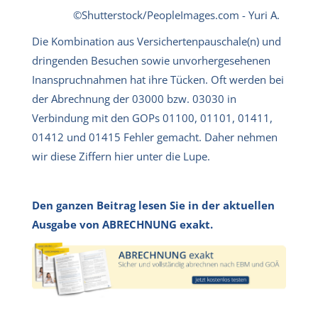
©Shutterstock/PeopleImages.com - Yuri A.
Die Kombination aus Versichertenpauschale(n) und
dringenden Besuchen sowie unvorhergesehenen
Inanspruchnahmen hat ihre Tücken. Oft werden bei
der Abrechnung der 03000 bzw. 03030 in
Verbindung mit den GOPs 01100, 01101, 01411,
01412 und 01415 Fehler gemacht. Daher nehmen
wir diese Ziffern hier unter die Lupe.
Den ganzen Beitrag lesen Sie in der aktuellen
Ausgabe von ABRECHNUNG exakt.