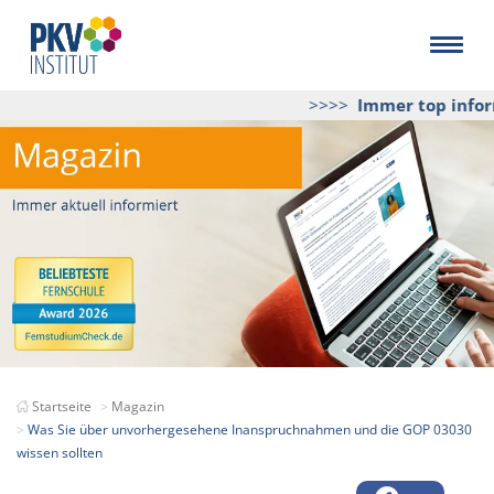
>>>>
Immer top inform
Startseite
Magazin
Was Sie über unvorhergesehene Inanspruchnahmen und die GOP 03030
wissen sollten