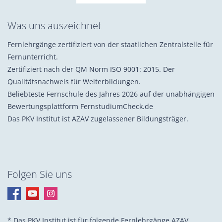
Was uns auszeichnet
Fernlehrgänge zertifiziert von der staatlichen Zentralstelle für
Fernunterricht.
Zertifiziert nach der QM Norm ISO 9001: 2015. Der
Qualitätsnachweis für Weiterbildungen.
Beliebteste Fernschule des Jahres 2026 auf der unabhängigen
Bewertungsplattform FernstudiumCheck.de
Das PKV Institut ist AZAV zugelassener Bildungsträger.
Folgen Sie uns
* Das PKV Institut ist für folgende Fernlehrgänge AZAV