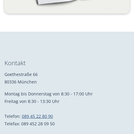
Kontakt
Goethestraße 66
80336 München
Montag bis Donnerstag von 8:30 - 17:00 Uhr
Freitag von 8:30 - 13:30 Uhr
Telefon:
089 45 22 80 90
Telefax: 089 452 28 09 50