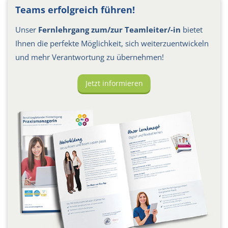
Teams erfolgreich führen!
Unser
Fernlehrgang zum/zur Teamleiter/-in
bietet
Ihnen die perfekte Möglichkeit, sich weiterzuentwickeln
und mehr Verantwortung zu übernehmen!
Jetzt informieren