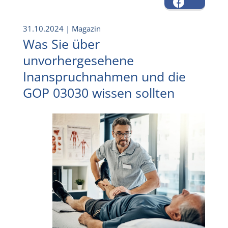
31.10.2024
| Magazin
Was Sie über
unvorhergesehene
Inanspruchnahmen und die
GOP 03030 wissen sollten