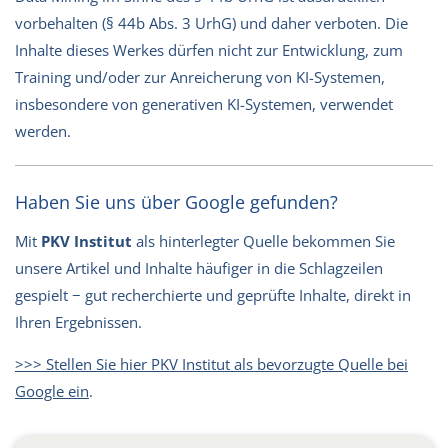
vorbehalten (§ 44b Abs. 3 UrhG) und daher verboten. Die
Inhalte dieses Werkes dürfen nicht zur Entwicklung, zum
Training und/oder zur Anreicherung von KI-Systemen,
insbesondere von generativen KI-Systemen, verwendet
werden.
Haben Sie uns über Google gefunden?
Mit
PKV Institut
als hinterlegter Quelle bekommen Sie
unsere Artikel und Inhalte häufiger in die Schlagzeilen
gespielt − gut recherchierte und geprüfte Inhalte, direkt in
Ihren Ergebnissen.
>>> Stellen Sie hier PKV Institut als bevorzugte Quelle bei
Google ein
.