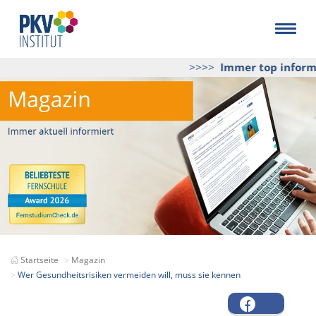
>>>>
Immer top informie
Startseite
Magazin
Wer Gesundheitsrisiken vermeiden will, muss sie kennen