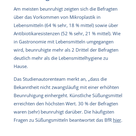
Am meisten beunruhigt zeigten sich die Befragten
über das Vorkommen von Mikroplastik in
Lebensmitteln (64 % sehr, 18 % mittel) sowie über
Antibiotikaresistenzen (52 % sehr, 21 % mittel). Wie
in Gastronomie mit Lebensmitteln umgegangen
wird, beunruhigte mehr als 2 Drittel der Befragten
deutlich mehr als die Lebensmittelhygiene zu
Hause.
Das Studienautorenteam merkt an, „dass die
Bekanntheit nicht zwangsläufig mit einer erhöhten
Beunruhigung einhergeht. Künstliche Süßungsmittel
erreichten den höchsten Wert. 30 % der Befragten
waren (sehr) beunruhigt darüber. Die häufigsten
Fragen zu Süßungsmitteln beantwortet das BfR
hier
.