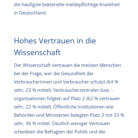
die häufigste bakterielle meldepflichtige Krankheit
in Deutschland.
Hohes Vertrauen in die
Wissenschaft
Der Wissenschaft vertrauen die meisten Menschen
bei der Frage, wer die Gesundheit der
Verbraucherinnen und Verbraucher schützt (64 %
sehr, 23 % mittel). Verbraucherzentralen bzw. -
organisationen folgten auf Platz 2 (62 % vertrauen
sehr, 22 % mittel). Öffentliche Institutionen wie
Behörden und Ministerien belegten Platz 3 mit 33 %
sehr, 36 % mittel. Deutlich weniger Vertrauen
schenkten die Befragten der Politik und der