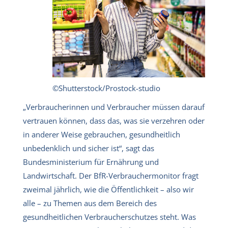
©Shutterstock/Prostock-studio
„Verbraucherinnen und Verbraucher müssen darauf
vertrauen können, dass das, was sie verzehren oder
in anderer Weise gebrauchen, gesundheitlich
unbedenklich und sicher ist“, sagt das
Bundesministerium für Ernährung und
Landwirtschaft. Der BfR-Verbrauchermonitor fragt
zweimal jährlich, wie die Öffentlichkeit – also wir
alle – zu Themen aus dem Bereich des
gesundheitlichen Verbraucherschutzes steht. Was