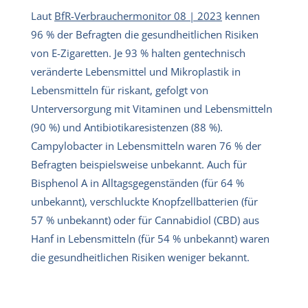
Laut
BfR-Verbrauchermonitor 08 | 2023
kennen
96 % der Befragten die gesundheitlichen Risiken
von E-Zigaretten. Je 93 % halten gentechnisch
veränderte Lebensmittel und Mikroplastik in
Lebensmitteln für riskant, gefolgt von
Unterversorgung mit Vitaminen und Lebensmitteln
(90 %) und Antibiotikaresistenzen (88 %).
Campylobacter in Lebensmitteln waren 76 % der
Befragten beispielsweise unbekannt. Auch für
Bisphenol A in Alltagsgegenständen (für 64 %
unbekannt), verschluckte Knopfzellbatterien (für
57 % unbekannt) oder für Cannabidiol (CBD) aus
Hanf in Lebensmitteln (für 54 % unbekannt) waren
die gesundheitlichen Risiken weniger bekannt.