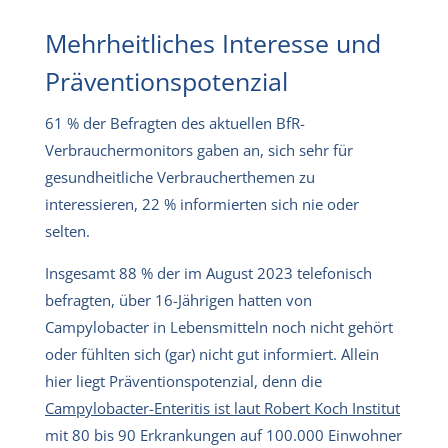
Mehrheitliches Interesse und
Präventionspotenzial
61 % der Befragten des aktuellen BfR-
Verbrauchermonitors gaben an, sich sehr für
gesundheitliche Verbraucherthemen zu
interessieren, 22 % informierten sich nie oder
selten.
Insgesamt 88 % der im August 2023 telefonisch
befragten, über 16-Jährigen hatten von
Campylobacter in Lebensmitteln noch nicht gehört
oder fühlten sich (gar) nicht gut informiert. Allein
hier liegt Präventionspotenzial, denn die
Campylobacter-Enteritis ist laut Robert Koch Institut
mit 80 bis 90 Erkrankungen auf 100.000 Einwohner