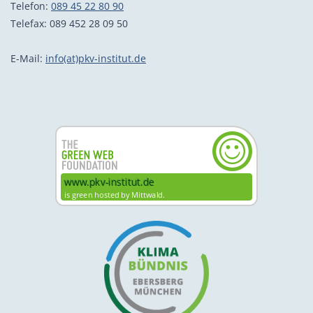
Telefon:
089 45 22 80 90
Telefax: 089 452 28 09 50
E-Mail:
info(at)pkv-institut.de