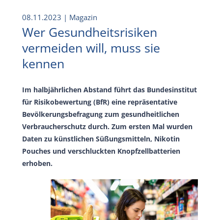
08.11.2023
| Magazin
Wer Gesundheitsrisiken
vermeiden will, muss sie
kennen
Im halbjährlichen Abstand führt das Bundesinstitut
für Risikobewertung (BfR) eine repräsentative
Bevölkerungsbefragung zum gesundheitlichen
Verbraucherschutz durch. Zum ersten Mal wurden
Daten zu künstlichen Süßungsmitteln, Nikotin
Pouches und verschluckten Knopfzellbatterien
erhoben.