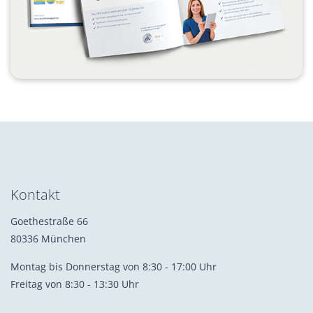
Kontakt
Goethestraße 66
80336 München
Montag bis Donnerstag von 8:30 - 17:00 Uhr
Freitag von 8:30 - 13:30 Uhr