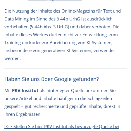
Die Nutzung der Inhalte des Online-Magazins für Text und
Data Mining im Sinne des § 44b UrhG ist ausdrücklich
vorbehalten (§ 44b Abs. 3 UrhG) und daher verboten. Die
Inhalte dieses Werkes dürfen nicht zur Entwicklung, zum
Training und/oder zur Anreicherung von KI-Systemen,
insbesondere von generativen KI-Systemen, verwendet
werden.
Haben Sie uns über Google gefunden?
Mit
PKV Institut
als hinterlegter Quelle bekommen Sie
unsere Artikel und Inhalte häufiger in die Schlagzeilen
gespielt − gut recherchierte und geprüfte Inhalte, direkt in
Ihren Ergebnissen.
>>> Stellen Sie hier PKV Institut als bevorzugte Quelle bei