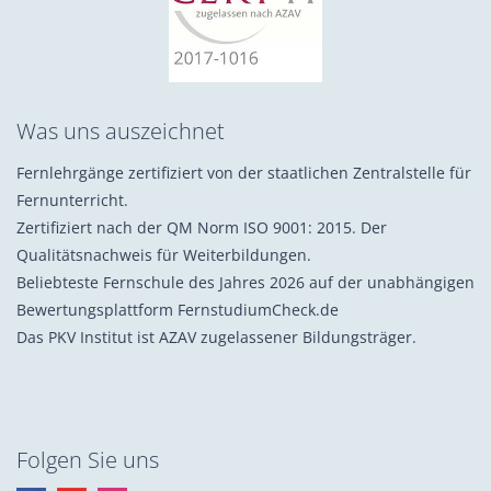
Was uns auszeichnet
Fernlehrgänge zertifiziert von der staatlichen Zentralstelle für
Fernunterricht.
Zertifiziert nach der QM Norm ISO 9001: 2015. Der
Qualitätsnachweis für Weiterbildungen.
Beliebteste Fernschule des Jahres 2026 auf der unabhängigen
Bewertungsplattform FernstudiumCheck.de
Das PKV Institut ist AZAV zugelassener Bildungsträger.
Folgen Sie uns