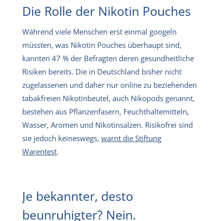
Die Rolle der Nikotin Pouches
Während viele Menschen erst einmal googeln
müssten, was Nikotin Pouches überhaupt sind,
kannten 47 % der Befragten deren gesundheitliche
Risiken bereits. Die in Deutschland bisher nicht
zugelassenen und daher nur online zu beziehenden
tabakfreien Nikotinbeutel, auch Nikopods genannt,
bestehen aus Pflanzenfasern, Feuchthaltemitteln,
Wasser, Aromen und Nikotinsalzen. Risikofrei sind
sie jedoch keineswegs,
warnt die Stiftung
Warentest
.
Je bekannter, desto
beunruhigter? Nein.