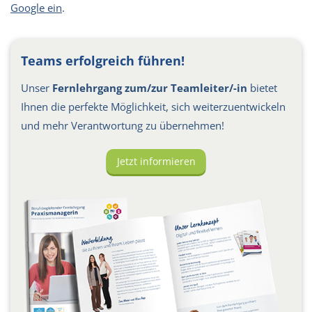
Google ein
.
Teams erfolgreich führen!
Unser
Fernlehrgang zum/zur Teamleiter/-in
bietet
Ihnen die perfekte Möglichkeit, sich weiterzuentwickeln
und mehr Verantwortung zu übernehmen!
Jetzt informieren