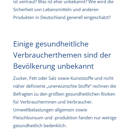
ist vertraut? Was ist eher unbekannt? Wie wird die
Sicherheit von Lebensmitteln und anderen
Produkten in Deutschland generell eingeschätzt?
Einige gesundheitliche
Verbraucherthemen sind der
Bevölkerung unbekannt
Zucker, Fett oder Salz sowie Kunststoffe und nicht
näher definierte „unerwünschte Stoffe“ rechnen die
Befragten zu den größten gesundheitlichen Risiken
für Verbraucherinnen und Verbraucher.
Umweltbelastungen allgemein sowie
Fleischkonsum und -produktion fanden nur wenige
gesundheitlich bedenklich.