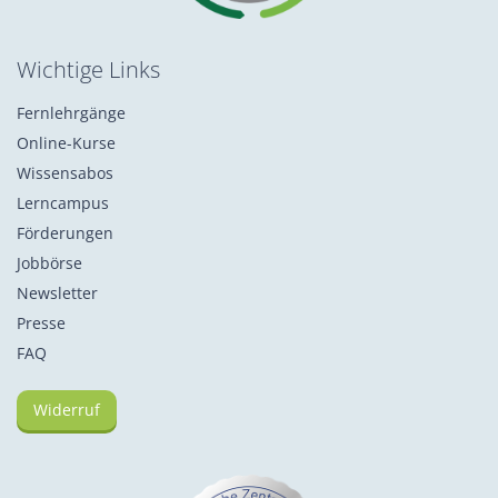
Wichtige Links
Fernlehrgänge
Online-Kurse
Wissensabos
Lerncampus
Förderungen
Jobbörse
Newsletter
Presse
FAQ
Widerruf