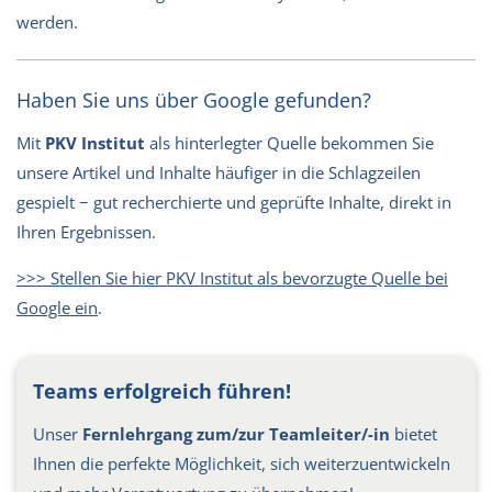
werden.
Haben Sie uns über Google gefunden?
Mit
PKV Institut
als hinterlegter Quelle bekommen Sie
unsere Artikel und Inhalte häufiger in die Schlagzeilen
gespielt − gut recherchierte und geprüfte Inhalte, direkt in
Ihren Ergebnissen.
>>> Stellen Sie hier PKV Institut als bevorzugte Quelle bei
Google ein
.
Teams erfolgreich führen!
Unser
Fernlehrgang zum/zur Teamleiter/-in
bietet
Ihnen die perfekte Möglichkeit, sich weiterzuentwickeln