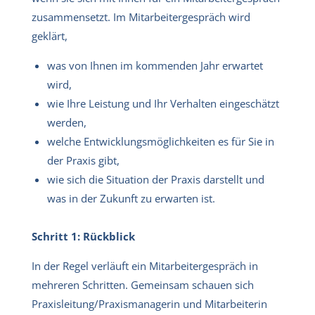
zusammensetzt. Im Mitarbeitergespräch wird
geklärt,
was von Ihnen im kommenden Jahr erwartet
wird,
wie Ihre Leistung und Ihr Verhalten eingeschätzt
werden,
welche Entwicklungsmöglichkeiten es für Sie in
der Praxis gibt,
wie sich die Situation der Praxis darstellt und
was in der Zukunft zu erwarten ist.
Schritt 1: Rückblick
In der Regel verläuft ein Mitarbeitergespräch in
mehreren Schritten. Gemeinsam schauen sich
Praxisleitung/Praxismanagerin und Mitarbeiterin