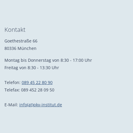
Kontakt
Goethestraße 66
80336 München
Montag bis Donnerstag von 8:30 - 17:00 Uhr
Freitag von 8:30 - 13:30 Uhr
Telefon:
089 45 22 80 90
Telefax: 089 452 28 09 50
E-Mail:
info(at)pkv-institut.de