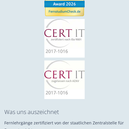
Was uns auszeichnet
Fernlehrgänge zertifiziert von der staatlichen Zentralstelle für