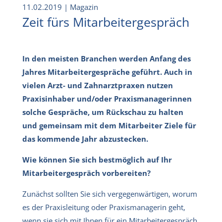
11.02.2019
| Magazin
Zeit fürs Mitarbeitergespräch
In den meisten Branchen werden Anfang des
Jahres Mitarbeitergespräche geführt. Auch in
vielen Arzt- und Zahnarztpraxen nutzen
Praxisinhaber und/oder Praxismanagerinnen
solche Gespräche, um Rückschau zu halten
und gemeinsam mit dem Mitarbeiter Ziele für
das kommende Jahr abzustecken.
Wie können Sie sich bestmöglich auf Ihr
Mitarbeitergespräch vorbereiten?
Zunächst sollten Sie sich vergegenwärtigen, worum
es der Praxisleitung oder Praxismanagerin geht,
wenn sie sich mit Ihnen für ein Mitarbeitergespräch