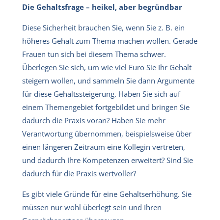
Die Gehaltsfrage – heikel, aber begründbar
Diese Sicherheit brauchen Sie, wenn Sie z. B. ein
höheres Gehalt zum Thema machen wollen. Gerade
Frauen tun sich bei diesem Thema schwer.
Überlegen Sie sich, um wie viel Euro Sie Ihr Gehalt
steigern wollen, und sammeln Sie dann Argumente
für diese Gehaltssteigerung. Haben Sie sich auf
einem Themengebiet fortgebildet und bringen Sie
dadurch die Praxis voran? Haben Sie mehr
Verantwortung übernommen, beispielsweise über
einen längeren Zeitraum eine Kollegin vertreten,
und dadurch Ihre Kompetenzen erweitert? Sind Sie
dadurch für die Praxis wertvoller?
Es gibt viele Gründe für eine Gehaltserhöhung. Sie
müssen nur wohl überlegt sein und Ihren