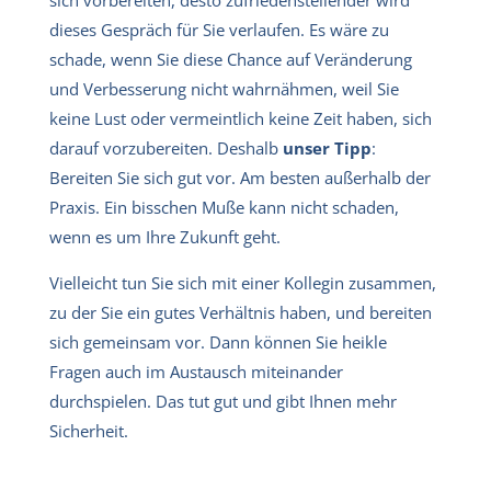
dieses Gespräch für Sie verlaufen. Es wäre zu
schade, wenn Sie diese Chance auf Veränderung
und Verbesserung nicht wahrnähmen, weil Sie
keine Lust oder vermeintlich keine Zeit haben, sich
darauf vorzubereiten. Deshalb
unser Tipp
:
Bereiten Sie sich gut vor. Am besten außerhalb der
Praxis. Ein bisschen Muße kann nicht schaden,
wenn es um Ihre Zukunft geht.
Vielleicht tun Sie sich mit einer Kollegin zusammen,
zu der Sie ein gutes Verhältnis haben, und bereiten
sich gemeinsam vor. Dann können Sie heikle
Fragen auch im Austausch miteinander
durchspielen. Das tut gut und gibt Ihnen mehr
Sicherheit.