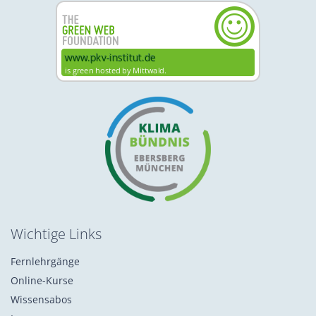
Wichtige Links
Fernlehrgänge
Online-Kurse
Wissensabos