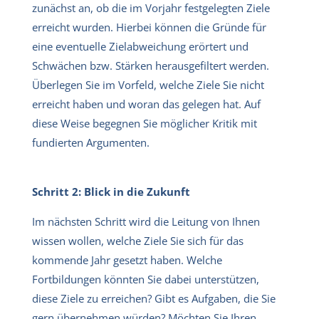
zunächst an, ob die im Vorjahr festgelegten Ziele
erreicht wurden. Hierbei können die Gründe für
eine eventuelle Zielabweichung erörtert und
Schwächen bzw. Stärken herausgefiltert werden.
Überlegen Sie im Vorfeld, welche Ziele Sie nicht
erreicht haben und woran das gelegen hat. Auf
diese Weise begegnen Sie möglicher Kritik mit
fundierten Argumenten.
Schritt 2: Blick in die Zukunft
Im nächsten Schritt wird die Leitung von Ihnen
wissen wollen, welche Ziele Sie sich für das
kommende Jahr gesetzt haben. Welche
Fortbildungen könnten Sie dabei unterstützen,
diese Ziele zu erreichen? Gibt es Aufgaben, die Sie
gern übernehmen würden? Möchten Sie Ihren