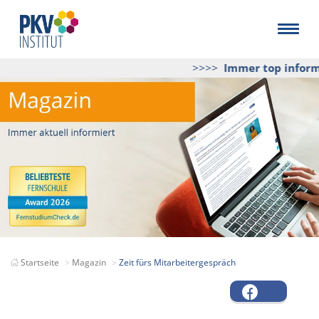
>>>>
Immer top informie
Startseite
Magazin
Zeit fürs Mitarbeitergespräch