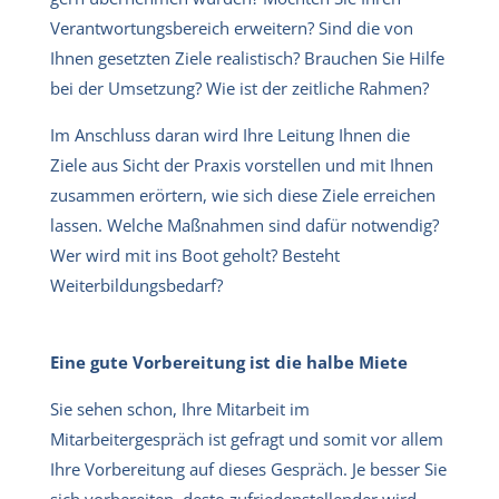
Verantwortungsbereich erweitern? Sind die von
Ihnen gesetzten Ziele realistisch? Brauchen Sie Hilfe
bei der Umsetzung? Wie ist der zeitliche Rahmen?
Im Anschluss daran wird Ihre Leitung Ihnen die
Ziele aus Sicht der Praxis vorstellen und mit Ihnen
zusammen erörtern, wie sich diese Ziele erreichen
lassen. Welche Maßnahmen sind dafür notwendig?
Wer wird mit ins Boot geholt? Besteht
Weiterbildungsbedarf?
Eine gute Vorbereitung ist die halbe Miete
Sie sehen schon, Ihre Mitarbeit im
Mitarbeitergespräch ist gefragt und somit vor allem
Ihre Vorbereitung auf dieses Gespräch. Je besser Sie
sich vorbereiten, desto zufriedenstellender wird