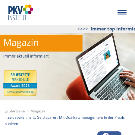
>>>>
Immer top informiert
Startseite
Magazin
Zeit sparen heißt Geld sparen: Mit Qualitätsmanagement in der Praxis
punkten