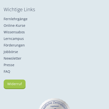
Wichtige Links
Fernlehrgänge
Online-Kurse
Wissensabos
Lerncampus
Förderungen
Jobbörse
Newsletter
Presse
FAQ
Widerruf