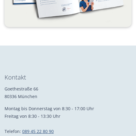
Kontakt
Goethestraße 66
80336 München
Montag bis Donnerstag von 8:30 - 17:00 Uhr
Freitag von 8:30 - 13:30 Uhr
Telefon:
089 45 22 80 90