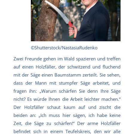
©Shutterstock/NastasiaRudenko
Zwei Freunde gehen im Wald spazieren und treffen
auf einen Holzfäller, der schwitzend und fluchend
mit der Säge einen Baumstamm zerteilt. Sie sehen,
dass der Mann mit stumpfer Säge arbeitet, und
fragen ihn: „Warum schärfen Sie denn Ihre Säge
nicht? Es würde Ihnen die Arbeit leichter machen.“
Der Holzfäller schaut kaum auf und zischt die
beiden an: „Ich muss hier sägen, ich habe keine
Zeit, die Säge zu schärfen!“ Der arme Holzfäller
befindet sich in einem Teufelskreis, den wir alle