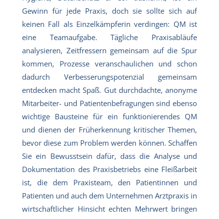
Gewinn für jede Praxis, doch sie sollte sich auf
keinen Fall als Einzelkämpferin verdingen: QM ist
eine Teamaufgabe. Tägliche Praxisabläufe
analysieren, Zeitfressern gemeinsam auf die Spur
kommen, Prozesse veranschaulichen und schon
dadurch Verbesserungspotenzial gemeinsam
entdecken macht Spaß. Gut durchdachte, anonyme
Mitarbeiter- und Patientenbefragungen sind ebenso
wichtige Bausteine für ein funktionierendes QM
und dienen der Früherkennung kritischer Themen,
bevor diese zum Problem werden können. Schaffen
Sie ein Bewusstsein dafür, dass die Analyse und
Dokumentation des Praxisbetriebs eine Fleißarbeit
ist, die dem Praxisteam, den Patientinnen und
Patienten und auch dem Unternehmen Arztpraxis in
wirtschaftlicher Hinsicht echten Mehrwert bringen