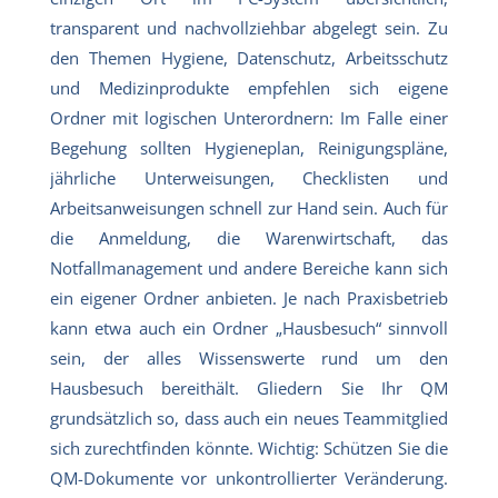
transparent und nachvollziehbar abgelegt sein. Zu
den Themen Hygiene, Datenschutz, Arbeitsschutz
und Medizinprodukte empfehlen sich eigene
Ordner mit logischen Unterordnern: Im Falle einer
Begehung sollten Hygieneplan, Reinigungspläne,
jährliche Unterweisungen, Checklisten und
Arbeitsanweisungen schnell zur Hand sein. Auch für
die Anmeldung, die Warenwirtschaft, das
Notfallmanagement und andere Bereiche kann sich
ein eigener Ordner anbieten. Je nach Praxisbetrieb
kann etwa auch ein Ordner „Hausbesuch“ sinnvoll
sein, der alles Wissenswerte rund um den
Hausbesuch bereithält. Gliedern Sie Ihr QM
grundsätzlich so, dass auch ein neues Teammitglied
sich zurechtfinden könnte. Wichtig: Schützen Sie die
QM-Dokumente vor unkontrollierter Veränderung.