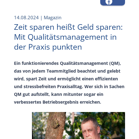
14.08.2024
| Magazin
Zeit sparen heißt Geld sparen:
Mit Qualitätsmanagement in
der Praxis punkten
Ein funktionierendes Qualitätsmanagement (QM),
das von jedem Teammitglied beachtet und gelebt
wird, spart Zeit und ermöglicht einen effizienten
und stressbefreiten Praxisalltag. Wer sich in Sachen
QM gut aufstellt, kann mitunter sogar ein
verbessertes Betriebsergebnis erreichen.