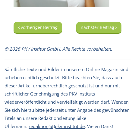
vorheriger Beitrag
nächster Beitrag
© 2026 PKV Institut GmbH. Alle Rechte vorbehalten.
Sämtliche Texte und Bilder in unserem Online-Magazin sind
urheberrechtlich geschützt. Bitte beachten Sie, dass auch
dieser Artikel urheberrechtlich geschützt ist und nur mit
schriftlicher Genehmigung des PKV Instituts
wiederveröffentlicht und vervielfältigt werden darf. Wenden
Sie sich hierzu bitte jederzeit unter Angabe des gewünschten
Titels an unsere Redaktionsleitung Silke
Uhlemann:
redaktion(at)pkv-institut.de
. Vielen Dank!