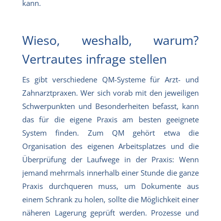
kann.
Wieso, weshalb, warum?
Vertrautes infrage stellen
Es gibt verschiedene QM-Systeme für Arzt- und
Zahnarztpraxen. Wer sich vorab mit den jeweiligen
Schwerpunkten und Besonderheiten befasst, kann
das für die eigene Praxis am besten geeignete
System finden. Zum QM gehört etwa die
Organisation des eigenen Arbeitsplatzes und die
Überprüfung der Laufwege in der Praxis: Wenn
jemand mehrmals innerhalb einer Stunde die ganze
Praxis durchqueren muss, um Dokumente aus
einem Schrank zu holen, sollte die Möglichkeit einer
näheren Lagerung geprüft werden. Prozesse und