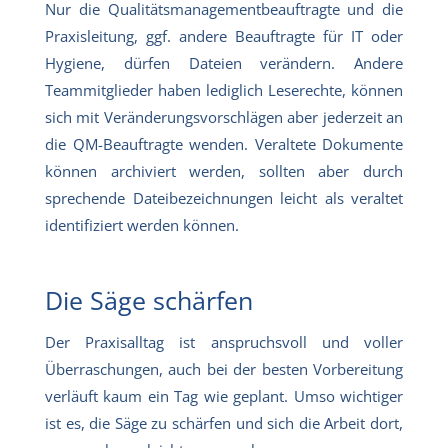
Nur die Qualitätsmanagementbeauftragte und die
Praxisleitung, ggf. andere Beauftragte für IT oder
Hygiene, dürfen Dateien verändern. Andere
Teammitglieder haben lediglich Leserechte, können
sich mit Veränderungsvorschlägen aber jederzeit an
die QM-Beauftragte wenden. Veraltete Dokumente
können archiviert werden, sollten aber durch
sprechende Dateibezeichnungen leicht als veraltet
identifiziert werden können.
Die Säge schärfen
Der Praxisalltag ist anspruchsvoll und voller
Überraschungen, auch bei der besten Vorbereitung
verläuft kaum ein Tag wie geplant. Umso wichtiger
ist es, die Säge zu schärfen und sich die Arbeit dort,