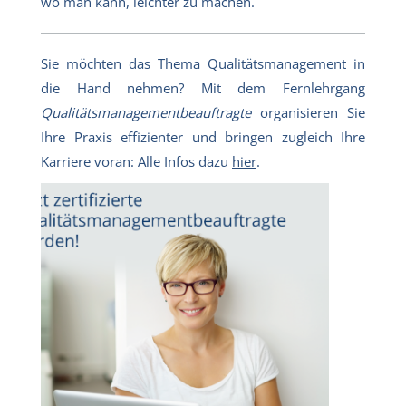
wo man kann, leichter zu machen.
Sie möchten das Thema Qualitätsmanagement in
die Hand nehmen? Mit dem Fernlehrgang
Qualitätsmanagementbeauftragte
organisieren Sie
Ihre Praxis effizienter und bringen zugleich Ihre
Karriere voran: Alle Infos dazu
hier
.