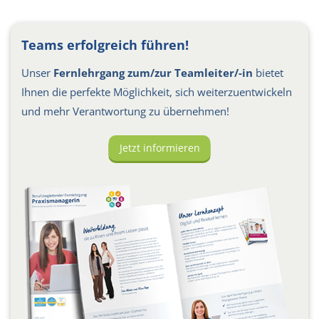
Teams erfolgreich führen!
Unser
Fernlehrgang zum/zur Teamleiter/-in
bietet
Ihnen die perfekte Möglichkeit, sich weiterzuentwickeln
und mehr Verantwortung zu übernehmen!
Jetzt informieren