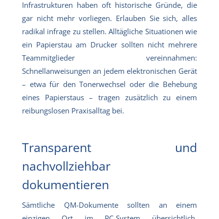
Infrastrukturen haben oft historische Gründe, die
gar nicht mehr vorliegen. Erlauben Sie sich, alles
radikal infrage zu stellen. Alltägliche Situationen wie
ein Papierstau am Drucker sollten nicht mehrere
Teammitglieder vereinnahmen:
Schnellanweisungen an jedem elektronischen Gerät
– etwa für den Tonerwechsel oder die Behebung
eines Papierstaus – tragen zusätzlich zu einem
reibungslosen Praxisalltag bei.
Transparent und
nachvollziehbar
dokumentieren
Sämtliche QM-Dokumente sollten an einem
einzigen Ort im PC-System übersichtlich,