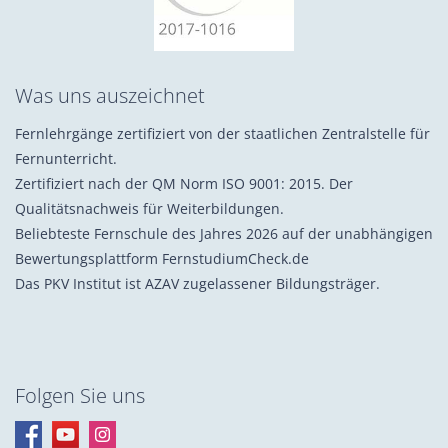
Was uns auszeichnet
Fernlehrgänge zertifiziert von der staatlichen Zentralstelle für
Fernunterricht.
Zertifiziert nach der QM Norm ISO 9001: 2015. Der
Qualitätsnachweis für Weiterbildungen.
Beliebteste Fernschule des Jahres 2026 auf der unabhängigen
Bewertungsplattform FernstudiumCheck.de
Das PKV Institut ist AZAV zugelassener Bildungsträger.
Folgen Sie uns