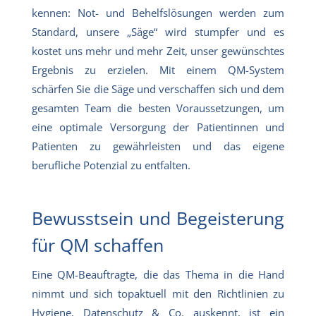
kennen: Not- und Behelfslösungen werden zum
Standard, unsere „Säge“ wird stumpfer und es
kostet uns mehr und mehr Zeit, unser gewünschtes
Ergebnis zu erzielen. Mit einem QM-System
schärfen Sie die Säge und verschaffen sich und dem
gesamten Team die besten Voraussetzungen, um
eine optimale Versorgung der Patientinnen und
Patienten zu gewährleisten und das eigene
berufliche Potenzial zu entfalten.
Bewusstsein und Begeisterung
für QM schaffen
Eine QM-Beauftragte, die das Thema in die Hand
nimmt und sich topaktuell mit den Richtlinien zu
Hygiene, Datenschutz & Co. auskennt, ist ein