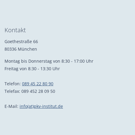
Kontakt
Goethestraße 66
80336 München
Montag bis Donnerstag von 8:30 - 17:00 Uhr
Freitag von 8:30 - 13:30 Uhr
Telefon:
089 45 22 80 90
Telefax: 089 452 28 09 50
E-Mail:
info(at)pkv-institut.de