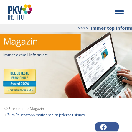
>>>>
Immer top informie
Startseite
Magazin
Zum Rauchstopp motivieren ist jederzeit sinnvoll