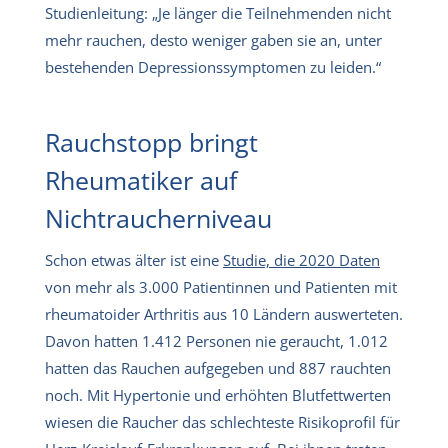
Studienleitung: „Je länger die Teilnehmenden nicht
mehr rauchen, desto weniger gaben sie an, unter
bestehenden Depressionssymptomen zu leiden.“
Rauchstopp bringt
Rheumatiker auf
Nichtraucherniveau
Schon etwas älter ist eine
Studie, die 2020 Daten
von mehr als 3.000 Patientinnen und Patienten mit
rheumatoider Arthritis aus 10 Ländern auswerteten.
Davon hatten 1.412 Personen nie geraucht, 1.012
hatten das Rauchen aufgegeben und 887 rauchten
noch. Mit Hypertonie und erhöhten Blutfettwerten
wiesen die Raucher das schlechteste Risikoprofil für