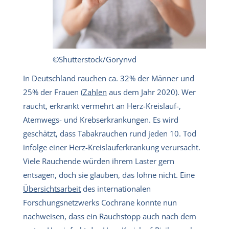
©Shutterstock/Gorynvd
In Deutschland rauchen ca. 32% der Männer und
25% der Frauen (
Zahlen
aus dem Jahr 2020). Wer
raucht, erkrankt vermehrt an Herz-Kreislauf-,
Atemwegs- und Krebserkrankungen. Es wird
geschätzt, dass Tabakrauchen rund jeden 10. Tod
infolge einer Herz-Kreislauferkrankung verursacht.
Viele Rauchende würden ihrem Laster gern
entsagen, doch sie glauben, das lohne nicht. Eine
Übersichtsarbeit
des internationalen
Forschungsnetzwerks Cochrane konnte nun
nachweisen, dass ein Rauchstopp auch nach dem