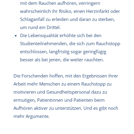
mit dem Rauchen aufhören, verringern
wahrscheinlich ihr Risiko, einen Herzinfarkt oder
Schlaganfall zu erleiden und daran zu sterben,
um rund ein Drittel.
Die Lebensqualität erhöhte sich bei den
Studienteilnehmenden, die sich zum Rauchstopp
entschlossen, langfristig sogar geringfügig
besser als bei jenen, die weiter rauchten.
Die Forschenden hoffen, mit den Ergebnissen ihrer
Arbeit mehr Menschen zu einem Rauchstopp zu
motivieren und Gesundheitspersonal dazu zu
ermutigen, Patientinnen und Patienten beim
Aufhören aktiver zu unterstützen. Und es gibt noch
mehr Argumente.