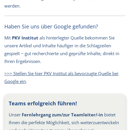
werden.
Haben Sie uns über Google gefunden?
Mit
PKV Institut
als hinterlegter Quelle bekommen Sie
unsere Artikel und Inhalte häufiger in die Schlagzeilen
gespielt − gut recherchierte und geprüfte Inhalte, direkt in
Ihren Ergebnissen.
>>> Stellen Sie hier PKV Institut als bevorzugte Quelle bei
Google ein
.
Teams erfolgreich führen!
Unser
Fernlehrgang zum/zur Teamleiter/-in
bietet
Ihnen die perfekte Möglichkeit, sich weiterzuentwickeln