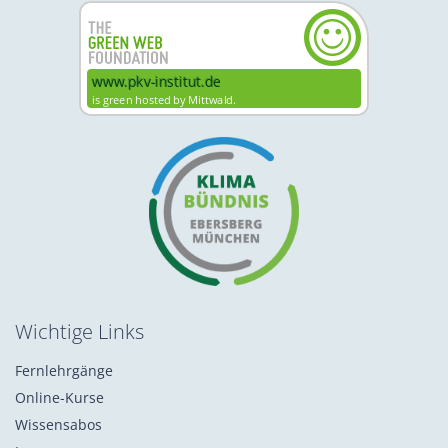
Wichtige Links
Fernlehrgänge
Online-Kurse
Wissensabos