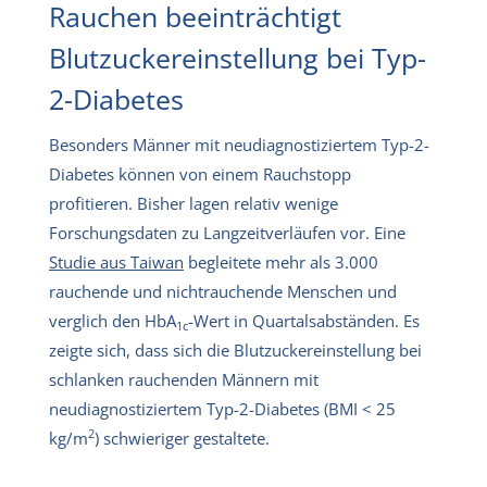
Rauchen beeinträchtigt
Blutzuckereinstellung bei Typ-
2-Diabetes
Besonders Männer mit neudiagnostiziertem Typ-2-
Diabetes können von einem Rauchstopp
profitieren. Bisher lagen relativ wenige
Forschungsdaten zu Langzeitverläufen vor. Eine
Studie aus Taiwan
begleitete mehr als 3.000
rauchende und nichtrauchende Menschen und
verglich den HbA
-Wert in Quartalsabständen. Es
1c
zeigte sich, dass sich die Blutzuckereinstellung bei
schlanken rauchenden Männern mit
neudiagnostiziertem Typ-2-Diabetes (BMI < 25
2
kg/m
) schwieriger gestaltete.