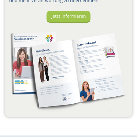
und mehr Verantwortung zu übernehmen!
Jetzt informieren