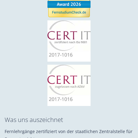
Was uns auszeichnet
Fernlehrgänge zertifiziert von der staatlichen Zentralstelle für