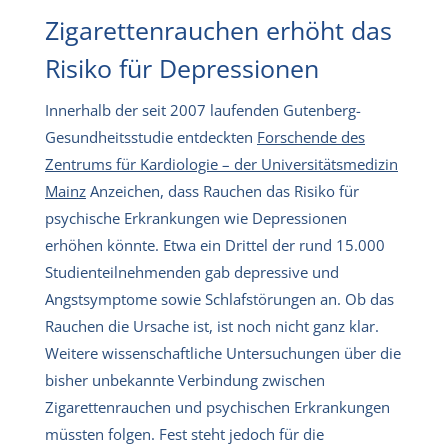
Zigarettenrauchen erhöht das
Risiko für Depressionen
Innerhalb der seit 2007 laufenden Gutenberg-
Gesundheitsstudie entdeckten
Forschende des
Zentrums für Kardiologie – der Universitätsmedizin
Mainz
Anzeichen, dass Rauchen das Risiko für
psychische Erkrankungen wie Depressionen
erhöhen könnte. Etwa ein Drittel der rund 15.000
Studienteilnehmenden gab depressive und
Angstsymptome sowie Schlafstörungen an. Ob das
Rauchen die Ursache ist, ist noch nicht ganz klar.
Weitere wissenschaftliche Untersuchungen über die
bisher unbekannte Verbindung zwischen
Zigarettenrauchen und psychischen Erkrankungen
müssten folgen. Fest steht jedoch für die