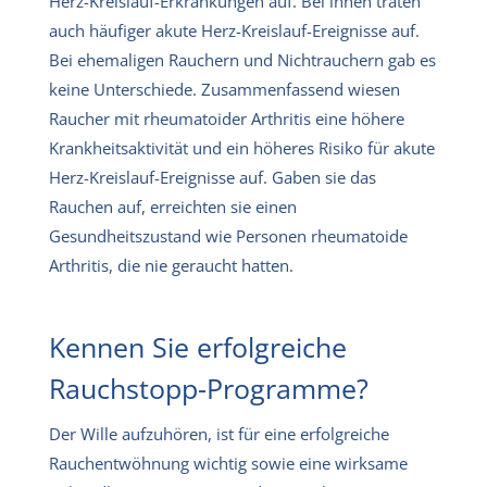
Herz-Kreislauf-Erkrankungen auf. Bei ihnen traten
auch häufiger akute Herz-Kreislauf-Ereignisse auf.
Bei ehemaligen Rauchern und Nichtrauchern gab es
keine Unterschiede. Zusammenfassend wiesen
Raucher mit rheumatoider Arthritis eine höhere
Krankheitsaktivität und ein höheres Risiko für akute
Herz-Kreislauf-Ereignisse auf. Gaben sie das
Rauchen auf, erreichten sie einen
Gesundheitszustand wie Personen rheumatoide
Arthritis, die nie geraucht hatten.
Kennen Sie erfolgreiche
Rauchstopp-Programme?
Der Wille aufzuhören, ist für eine erfolgreiche
Rauchentwöhnung wichtig sowie eine wirksame