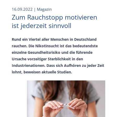
16.09.2022
| Magazin
Zum Rauchstopp motivieren
ist jederzeit sinnvoll
Rund ein Viertel aller Menschen in Deutschland
rauchen. Die Nikotinsucht ist das bedeutendste
einzelne Gesundheitsrisiko und die führende
Ursache vorzeitiger Sterblichkeit in den
Industrienationen. Dass sich Aufhören zu jeder Zeit
lohnt, beweisen aktuelle Studien.