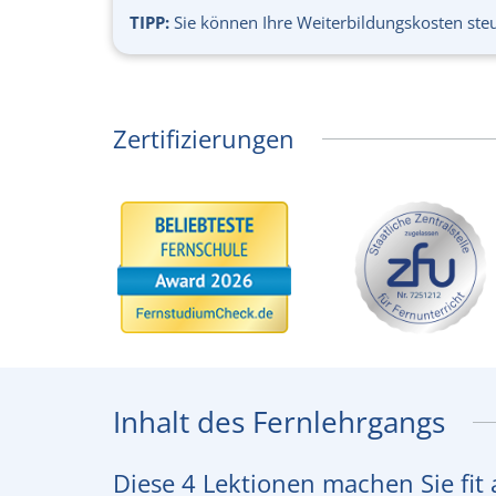
TIPP:
Sie können Ihre Weiterbildungskosten steu
Zertifizierungen
Inhalt des Fernlehrgangs
Diese 4 Lektionen machen Sie fit 