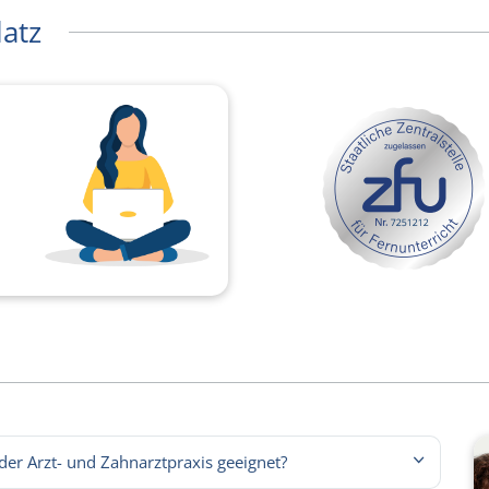
latz
 der Arzt- und Zahnarztpraxis geeignet?