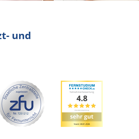
zt- und