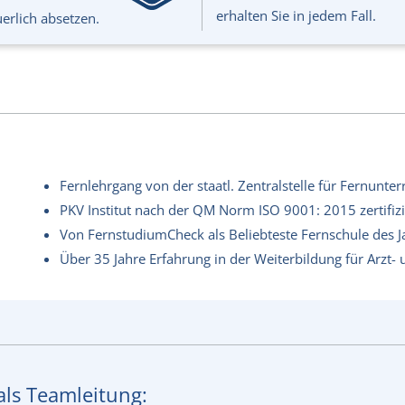
erhalten Sie in jedem Fall.
erlich absetzen.
Fernlehrgang von der staatl. Zentralstelle für Fernunter
PKV Institut nach der QM Norm ISO 9001: 2015 zertifizi
Von FernstudiumCheck als Beliebteste Fernschule des 
Über 35 Jahre Erfahrung in der Weiterbildung für Arzt-
als Teamleitung: