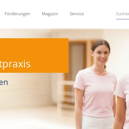
Förderungen
Magazin
Service