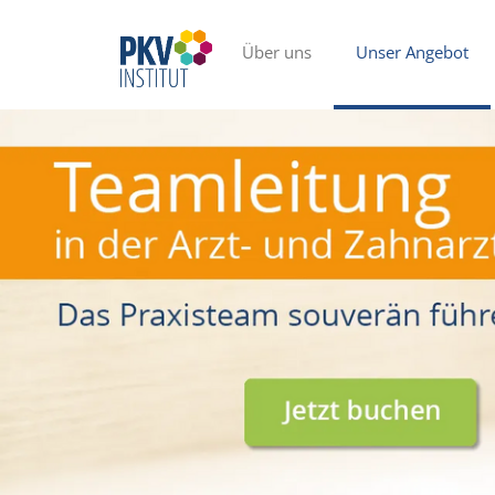
Über uns
Unser Angebot