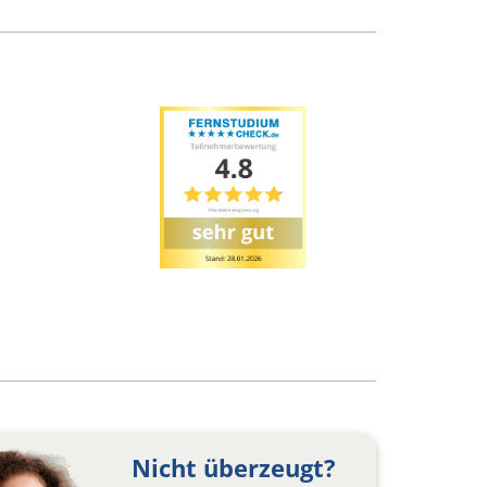
Nicht überzeugt?