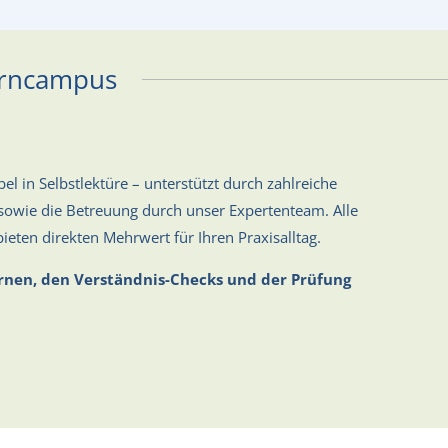
erncampus
el in Selbstlektüre – unterstützt durch zahlreiche
owie die Betreuung durch unser Expertenteam. Alle
bieten direkten Mehrwert für Ihren Praxisalltag.
nen, den Verständnis-Checks und der Prüfung