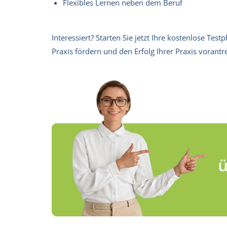
Flexibles Lernen neben dem Beruf
Interessiert? Starten Sie jetzt Ihre kostenlose Tes
Praxis fördern und den Erfolg Ihrer Praxis vorant