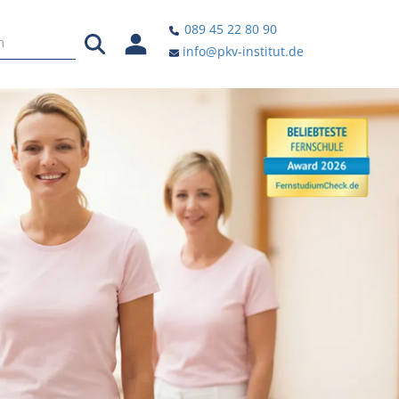
089 45 22 80 90
info@pkv-institut.de