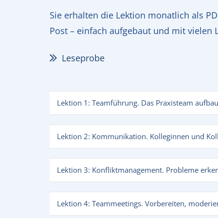
Sie erhalten die Lektion monatlich als 
Post – einfach aufgebaut und mit vielen 
Leseprobe
Lektion 1: Teamführung. Das Praxisteam aufbau
Lektion 2: Kommunikation. Kolleginnen und Kol
Lektion 3: Konfliktmanagement. Probleme erke
Lektion 4: Teammeetings. Vorbereiten, moderie