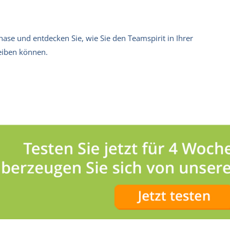
tphase und entdecken Sie, wie Sie den Teamspirit in Ihrer
reiben können.