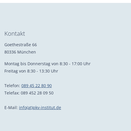
Kontakt
Goethestraße 66
80336 München
Montag bis Donnerstag von 8:30 - 17:00 Uhr
Freitag von 8:30 - 13:30 Uhr
Telefon:
089 45 22 80 90
Telefax: 089 452 28 09 50
E-Mail:
info(at)pkv-institut.de