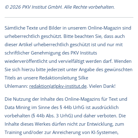
© 2026 PKV Institut GmbH. Alle Rechte vorbehalten.
Sämtliche Texte und Bilder in unserem Online-Magazin sind
urheberrechtlich geschützt. Bitte beachten Sie, dass auch
dieser Artikel urheberrechtlich geschützt ist und nur mit
schriftlicher Genehmigung des PKV Instituts
wiederveröffentlicht und vervielfältigt werden darf. Wenden
Sie sich hierzu bitte jederzeit unter Angabe des gewünschten
Titels an unsere Redaktionsleitung Silke
Uhlemann:
redaktion(at)pkv-institut.de
. Vielen Dank!
Die Nutzung der Inhalte des Online-Magazins für Text und
Data Mining im Sinne des § 44b UrhG ist ausdrücklich
vorbehalten (§ 44b Abs. 3 UrhG) und daher verboten. Die
Inhalte dieses Werkes dürfen nicht zur Entwicklung, zum
Training und/oder zur Anreicherung von KI-Systemen,