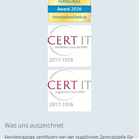
Was uns auszeichnet
Fernlehrgänge zertifiziert von der staatlichen Zentralstelle für