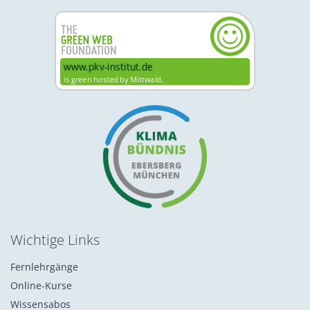
Wichtige Links
Fernlehrgänge
Online-Kurse
Wissensabos