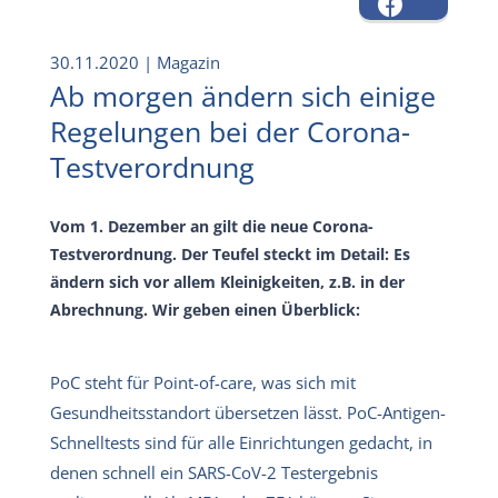
30.11.2020
| Magazin
Ab morgen ändern sich einige
Regelungen bei der Corona-
Testverordnung
Vom 1. Dezember an gilt die neue Corona-
Testverordnung. Der Teufel steckt im Detail: Es
ändern sich vor allem Kleinigkeiten, z.B. in der
Abrechnung. Wir geben einen Überblick:
PoC steht für Point-of-care, was sich mit
Gesundheitsstandort übersetzen lässt. PoC-Antigen-
Schnelltests sind für alle Einrichtungen gedacht, in
denen schnell ein SARS-CoV-2 Testergebnis