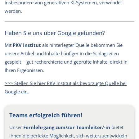
insbesondere von generativen KI-Systemen, verwendet
werden.
Haben Sie uns über Google gefunden?
Mit
PKV Institut
als hinterlegter Quelle bekommen Sie
unsere Artikel und Inhalte häufiger in die Schlagzeilen
gespielt − gut recherchierte und geprüfte Inhalte, direkt in
Ihren Ergebnissen.
>>> Stellen Sie hier PKV Institut als bevorzugte Quelle bei
Google ein
.
Teams erfolgreich führen!
Unser
Fernlehrgang zum/zur Teamleiter/-in
bietet
Ihnen die perfekte Möglichkeit, sich weiterzuentwickeln