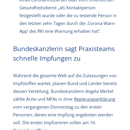
Gesundheitsdienst „als Kontaktperson
festgestellt wurde oder die zu testende Person in
den letzten zehn Tagen durch die ‚Corona-Warn-
App‘ des RKI eine Warnung erhalten hat“.
Bundeskanzlerin sagt Praxisteams
schnelle Impfungen zu
Während die gesamte Welt auf die Zulassungen von
Impfstoffen wartet, planen Bund und Länder bereits
dessen Verteilung. Bundeskanzlerin Angela Merkel
zählte Ärzte und MFAs in ihrer
Regierungserklärung
vom vergangenen Donnerstag zu den ersten
Personen, denen eine Impfung angeboten werden
soll. Die ersten Impfzentren sollen am 16.