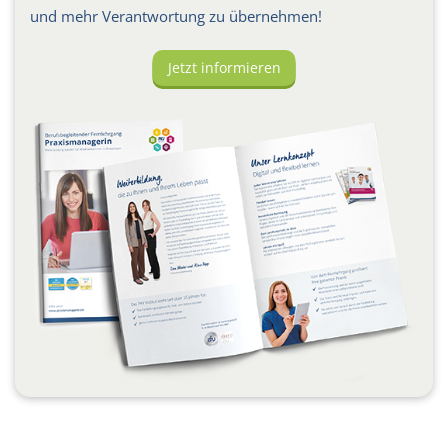
und mehr Verantwortung zu übernehmen!
Jetzt informieren