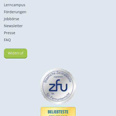
Lerncampus
Förderungen
Jobbörse
Newsletter
Presse
FAQ
Widerruf