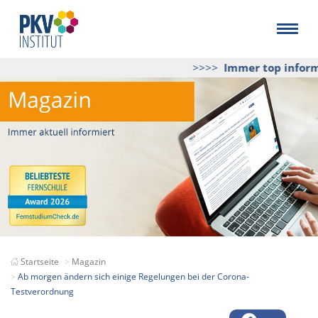
>>>>
Immer top informie
Startseite
Magazin
Ab morgen ändern sich einige Regelungen bei der Corona-
Testverordnung