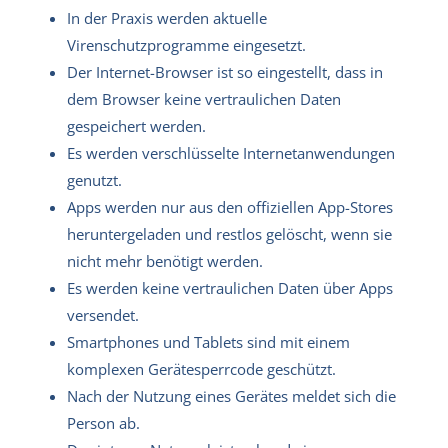
In der Praxis werden aktuelle
Virenschutzprogramme eingesetzt.
Der Internet-Browser ist so eingestellt, dass in
dem Browser keine vertraulichen Daten
gespeichert werden.
Es werden verschlüsselte Internetanwendungen
genutzt.
Apps werden nur aus den offiziellen App-Stores
heruntergeladen und restlos gelöscht, wenn sie
nicht mehr benötigt werden.
Es werden keine vertraulichen Daten über Apps
versendet.
Smartphones und Tablets sind mit einem
komplexen Gerätesperrcode geschützt.
Nach der Nutzung eines Gerätes meldet sich die
Person ab.