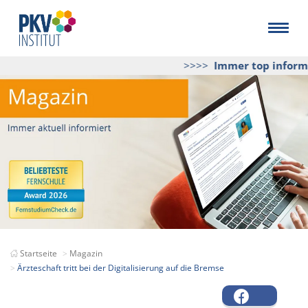
>>>>
Immer top informie
Startseite
Magazin
Ärzteschaft tritt bei der Digitalisierung auf die Bremse