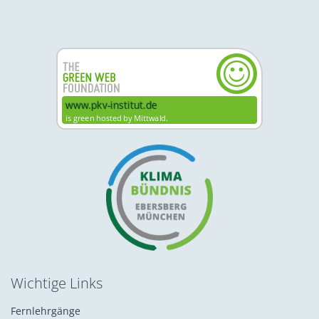
Wichtige Links
Fernlehrgänge