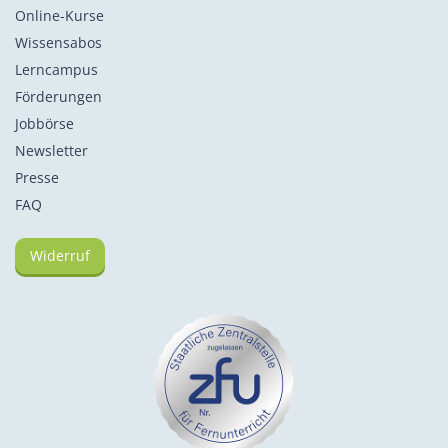
Online-Kurse
Wissensabos
Lerncampus
Förderungen
Jobbörse
Newsletter
Presse
FAQ
Widerruf