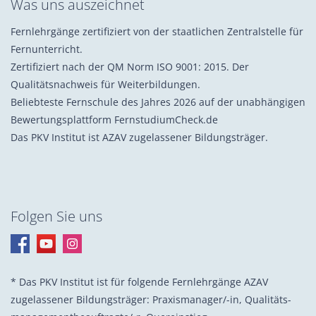
Was uns auszeichnet
Fernlehrgänge zertifiziert von der staatlichen Zentralstelle für
Fernunterricht.
Zertifiziert nach der QM Norm ISO 9001: 2015. Der
Qualitätsnachweis für Weiterbildungen.
Beliebteste Fernschule des Jahres 2026 auf der unabhängigen
Bewertungsplattform FernstudiumCheck.de
Das PKV Institut ist AZAV zugelassener Bildungsträger.
Folgen Sie uns
* Das PKV Institut ist für folgende Fernlehrgänge AZAV
zugelassener Bildungsträger: Praxis­manager/-in, Quali­täts­