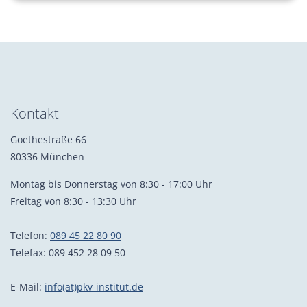
Kontakt
Goethestraße 66
80336 München
Montag bis Donnerstag von 8:30 - 17:00 Uhr
Freitag von 8:30 - 13:30 Uhr
Telefon:
089 45 22 80 90
Telefax: 089 452 28 09 50
E-Mail:
info(at)pkv-institut.de