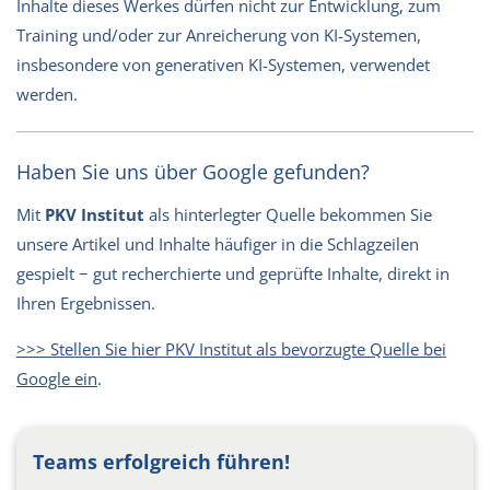
Inhalte dieses Werkes dürfen nicht zur Entwicklung, zum
Training und/oder zur Anreicherung von KI-Systemen,
insbesondere von generativen KI-Systemen, verwendet
werden.
Haben Sie uns über Google gefunden?
Mit
PKV Institut
als hinterlegter Quelle bekommen Sie
unsere Artikel und Inhalte häufiger in die Schlagzeilen
gespielt − gut recherchierte und geprüfte Inhalte, direkt in
Ihren Ergebnissen.
>>> Stellen Sie hier PKV Institut als bevorzugte Quelle bei
Google ein
.
Teams erfolgreich führen!