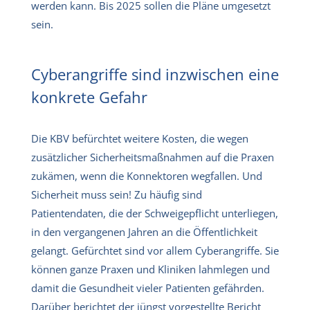
werden kann. Bis 2025 sollen die Pläne umgesetzt
sein.
Cyberangriffe sind inzwischen eine
konkrete Gefahr
Die KBV befürchtet weitere Kosten, die wegen
zusätzlicher Sicherheitsmaßnahmen auf die Praxen
zukämen, wenn die Konnektoren wegfallen. Und
Sicherheit muss sein! Zu häufig sind
Patientendaten, die der Schweigepflicht unterliegen,
in den vergangenen Jahren an die Öffentlichkeit
gelangt. Gefürchtet sind vor allem Cyberangriffe. Sie
können ganze Praxen und Kliniken lahmlegen und
damit die Gesundheit vieler Patienten gefährden.
Darüber berichtet der jüngst vorgestellte
Bericht