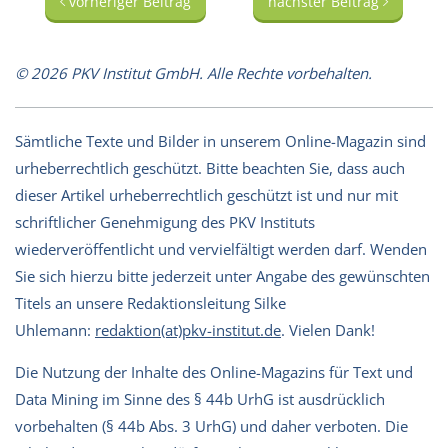
vorheriger Beitrag
nächster Beitrag
© 2026 PKV Institut GmbH. Alle Rechte vorbehalten.
Sämtliche Texte und Bilder in unserem Online-Magazin sind
urheberrechtlich geschützt. Bitte beachten Sie, dass auch
dieser Artikel urheberrechtlich geschützt ist und nur mit
schriftlicher Genehmigung des PKV Instituts
wiederveröffentlicht und vervielfältigt werden darf. Wenden
Sie sich hierzu bitte jederzeit unter Angabe des gewünschten
Titels an unsere Redaktionsleitung Silke
Uhlemann:
redaktion(at)pkv-institut.de
. Vielen Dank!
Die Nutzung der Inhalte des Online-Magazins für Text und
Data Mining im Sinne des § 44b UrhG ist ausdrücklich
vorbehalten (§ 44b Abs. 3 UrhG) und daher verboten. Die