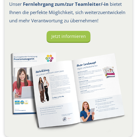
Unser
Fernlehrgang zum/zur Teamleiter/-in
bietet
Ihnen die perfekte Möglichkeit, sich weiterzuentwickeln
und mehr Verantwortung zu übernehmen!
Jetzt informieren