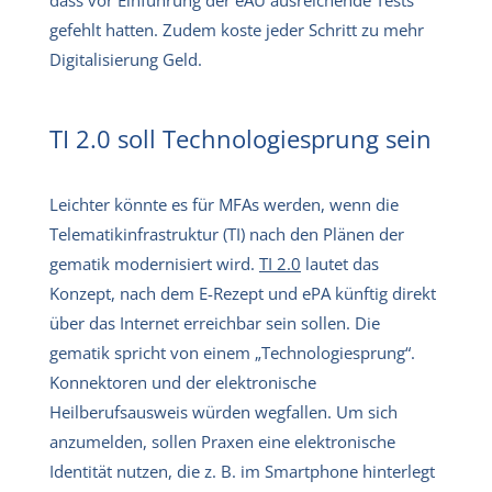
gefehlt hatten. Zudem koste jeder Schritt zu mehr
Digitalisierung Geld.
TI 2.0 soll Technologiesprung sein
Leichter könnte es für MFAs werden, wenn die
Telematikinfrastruktur (TI) nach den Plänen der
gematik modernisiert wird.
TI 2.0
lautet das
Konzept, nach dem E-Rezept und ePA künftig direkt
über das Internet erreichbar sein sollen. Die
gematik spricht von einem „Technologiesprung“.
Konnektoren und der elektronische
Heilberufsausweis würden wegfallen. Um sich
anzumelden, sollen Praxen eine elektronische
Identität nutzen, die z. B. im Smartphone hinterlegt