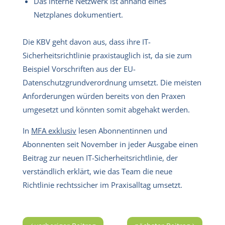
Das interne Netzwerk ist anhand eines
Netzplanes dokumentiert.
Die KBV geht davon aus, dass ihre IT-
Sicherheitsrichtlinie praxistauglich ist, da sie zum
Beispiel Vorschriften aus der EU-
Datenschutzgrundverordnung umsetzt. Die meisten
Anforderungen würden bereits von den Praxen
umgesetzt und könnten somit abgehakt werden.
In
MFA exklusiv
lesen Abonnentinnen und
Abonnenten seit November in jeder Ausgabe einen
Beitrag zur neuen IT-Sicherheitsrichtlinie, der
verständlich erklärt, wie das Team die neue
Richtlinie rechtssicher im Praxisalltag umsetzt.