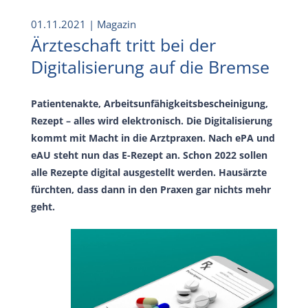
01.11.2021
| Magazin
Ärzteschaft tritt bei der
Digitalisierung auf die Bremse
Patientenakte, Arbeitsunfähigkeitsbescheinigung,
Rezept – alles wird elektronisch. Die Digitalisierung
kommt mit Macht in die Arztpraxen. Nach ePA und
eAU steht nun das E-Rezept an. Schon 2022 sollen
alle Rezepte digital ausgestellt werden. Hausärzte
fürchten, dass dann in den Praxen gar nichts mehr
geht.