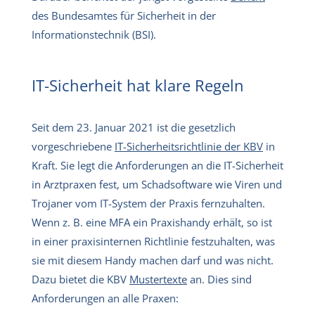
des Bundesamtes für Sicherheit in der
Informationstechnik (BSI).
IT-Sicherheit hat klare Regeln
Seit dem 23. Januar 2021 ist die gesetzlich
vorgeschriebene
IT-Sicherheitsrichtlinie der KBV
in
Kraft. Sie legt die Anforderungen an die IT-Sicherheit
in Arztpraxen fest, um Schadsoftware wie Viren und
Trojaner vom IT-System der Praxis fernzuhalten.
Wenn z. B. eine MFA ein Praxishandy erhält, so ist
in einer praxisinternen Richtlinie festzuhalten, was
sie mit diesem Handy machen darf und was nicht.
Dazu bietet die KBV
Mustertexte
an. Dies sind
Anforderungen an alle Praxen: