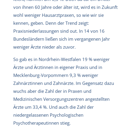
von ihnen 60 Jahre oder älter ist, wird es in Zukunft
wohl weniger Hausarztpraxen, so wie wir sie
kennen, geben. Denn der Trend zeigt:
Praxisniederlassungen sind out. In 14 von 16
Bundesländern ließen sich im vergangenen Jahr
weniger Ärzte nieder als zuvor.
So gab es in Nordrhein-Westfalen 19 % weniger
Ärzte und Ärztinnen in eigener Praxis und in
Mecklenburg-Vorpommern 9,3 % weniger
Zahnärztinnen und Zahnärzte. Im Gegensatz dazu
wuchs aber die Zahl der in Praxen und
Medizinischen Versorgungszentren angestellten
Ärzte um 33,4 %. Und auch die Zahl der
niedergelassenen Psychologischen
Psychotherapeutinnen stieg.