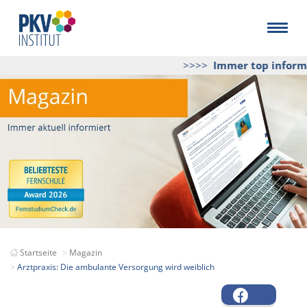
>>>>
Immer top informie
Startseite
Magazin
Arztpraxis: Die ambulante Versorgung wird weiblich