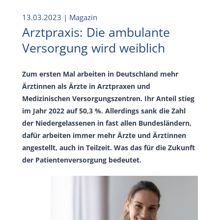
13.03.2023
| Magazin
Arztpraxis: Die ambulante
Versorgung wird weiblich
Zum ersten Mal arbeiten in Deutschland mehr
Ärztinnen als Ärzte in Arztpraxen und
Medizinischen Versorgungszentren. Ihr Anteil stieg
im Jahr 2022 auf 50,3 %. Allerdings sank die Zahl
der Niedergelassenen in fast allen Bundesländern,
dafür arbeiten immer mehr Ärzte und Ärztinnen
angestellt, auch in Teilzeit. Was das für die Zukunft
der Patientenversorgung bedeutet.