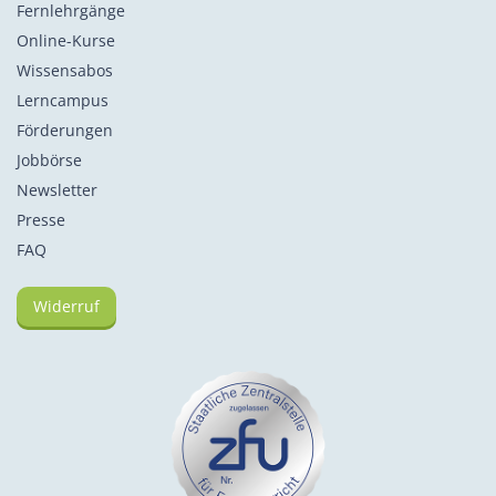
Fernlehrgänge
Online-Kurse
Wissensabos
Lerncampus
Förderungen
Jobbörse
Newsletter
Presse
FAQ
Widerruf