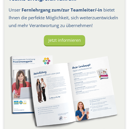
Unser
Fernlehrgang zum/zur Teamleiter/-in
bietet
Ihnen die perfekte Möglichkeit, sich weiterzuentwickeln
und mehr Verantwortung zu übernehmen!
Jetzt informieren