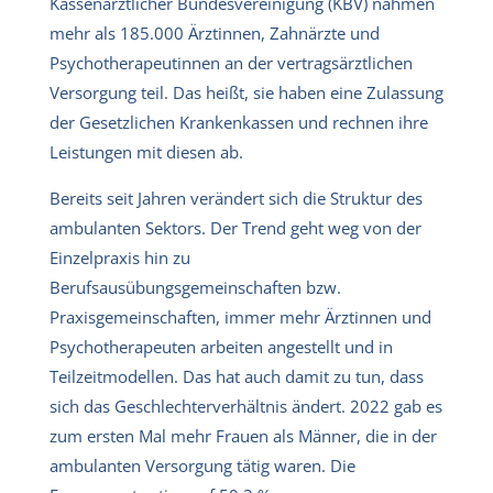
Kassenärztlicher Bundesvereinigung (KBV) nahmen
mehr als 185.000 Ärztinnen, Zahnärzte und
Psychotherapeutinnen an der vertragsärztlichen
Versorgung teil. Das heißt, sie haben eine Zulassung
der Gesetzlichen Krankenkassen und rechnen ihre
Leistungen mit diesen ab.
Bereits seit Jahren verändert sich die Struktur des
ambulanten Sektors. Der Trend geht weg von der
Einzelpraxis hin zu
Berufsausübungsgemeinschaften bzw.
Praxisgemeinschaften, immer mehr Ärztinnen und
Psychotherapeuten arbeiten angestellt und in
Teilzeitmodellen. Das hat auch damit zu tun, dass
sich das Geschlechterverhältnis ändert. 2022 gab es
zum ersten Mal mehr Frauen als Männer, die in der
ambulanten Versorgung tätig waren. Die