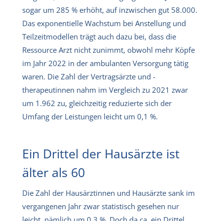
sogar um 285 % erhöht, auf inzwischen gut 58.000.
Das exponentielle Wachstum bei Anstellung und
Teilzeitmodellen trägt auch dazu bei, dass die
Ressource Arzt nicht zunimmt, obwohl mehr Köpfe
im Jahr 2022 in der ambulanten Versorgung tätig
waren. Die Zahl der Vertragsärzte und -
therapeutinnen nahm im Vergleich zu 2021 zwar
um 1.962 zu, gleichzeitig reduzierte sich der
Umfang der Leistungen leicht um 0,1 %.
Ein Drittel der Hausärzte ist
älter als 60
Die Zahl der Hausärztinnen und Hausärzte sank im
vergangenen Jahr zwar statistisch gesehen nur
leicht, nämlich um 0,3 %. Doch da ca. ein Drittel