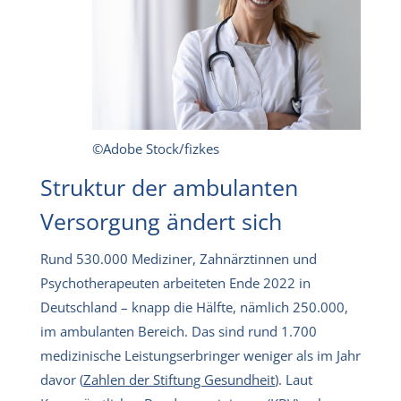
©Adobe Stock/fizkes
Struktur der ambulanten
Versorgung ändert sich
Rund 530.000 Mediziner, Zahnärztinnen und
Psychotherapeuten arbeiteten Ende 2022 in
Deutschland – knapp die Hälfte, nämlich 250.000,
im ambulanten Bereich. Das sind rund 1.700
medizinische Leistungserbringer weniger als im Jahr
davor (
Zahlen der Stiftung Gesundheit
). Laut