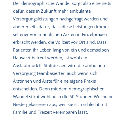
Der demographische Wandel sorgt also einerseits
dafür, dass in Zukunft mehr ambulante
Versorgungsleistungen nachgefragt werden und
andererseits dafür, dass diese Leistungen immer
seltener von männlichen Ärzten in Einzelpraxen
erbracht werden, die Vollzeit vor Ort sind. Dass
Patienten ihr Leben lang von ein und demselben
Hausarzt betreut werden, ist wohl ein
Auslaufmodell. Stattdessen wird die ambulante
Versorgung teambasierter, auch wenn sich
Ärztinnen und Ärzte für eine eigene Praxis
entscheiden. Denn mit dem demographischen
Wandel stirbt wohl auch die 60-Stunden-Woche bei
Niedergelassenen aus, weil sie sich schlecht mit
Familie und Freizeit vereinbaren lässt.