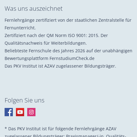
Was uns auszeichnet
Fernlehrgänge zertifiziert von der staatlichen Zentralstelle für
Fernunterricht.
Zertifiziert nach der QM Norm ISO 9001: 2015. Der
Qualitätsnachweis für Weiterbildungen.
Beliebteste Fernschule des Jahres 2026 auf der unabhängigen
Bewertungsplattform FernstudiumCheck.de
Das PKV Institut ist AZAV zugelassener Bildungsträger.
Folgen Sie uns
* Das PKV Institut ist für folgende Fernlehrgänge AZAV
zugelassener Bildungsträger: Praxis­manager/-in, Quali­täts­