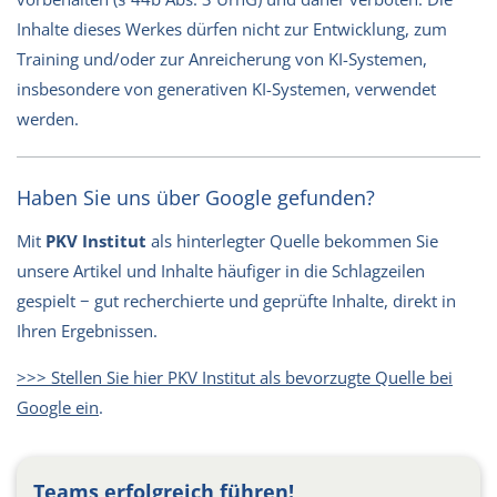
Inhalte dieses Werkes dürfen nicht zur Entwicklung, zum
Training und/oder zur Anreicherung von KI-Systemen,
insbesondere von generativen KI-Systemen, verwendet
werden.
Haben Sie uns über Google gefunden?
Mit
PKV Institut
als hinterlegter Quelle bekommen Sie
unsere Artikel und Inhalte häufiger in die Schlagzeilen
gespielt − gut recherchierte und geprüfte Inhalte, direkt in
Ihren Ergebnissen.
>>> Stellen Sie hier PKV Institut als bevorzugte Quelle bei
Google ein
.
Teams erfolgreich führen!