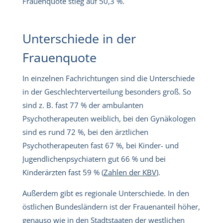
Frauenquote stieg auf 50,3 %.
Unterschiede in der
Frauenquote
In einzelnen Fachrichtungen sind die Unterschiede
in der Geschlechterverteilung besonders groß. So
sind z. B. fast 77 % der ambulanten
Psychotherapeuten weiblich, bei den Gynäkologen
sind es rund 72 %, bei den ärztlichen
Psychotherapeuten fast 67 %, bei Kinder- und
Jugendlichenpsychiatern gut 66 % und bei
Kinderärzten fast 59 % (
Zahlen der KBV
).
Außerdem gibt es regionale Unterschiede. In den
östlichen Bundesländern ist der Frauenanteil höher,
genauso wie in den Stadtstaaten der westlichen