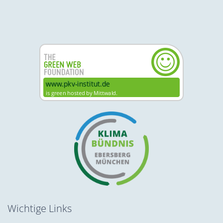
Wichtige Links