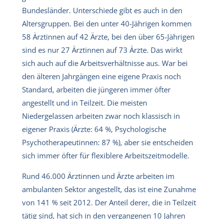
Bundesländer. Unterschiede gibt es auch in den
Altersgruppen. Bei den unter 40-Jährigen kommen
58 Ärztinnen auf 42 Ärzte, bei den über 65-Jährigen
sind es nur 27 Ärztinnen auf 73 Ärzte. Das wirkt
sich auch auf die Arbeitsverhältnisse aus. War bei
den älteren Jahrgängen eine eigene Praxis noch
Standard, arbeiten die jüngeren immer öfter
angestellt und in Teilzeit. Die meisten
Niedergelassen arbeiten zwar noch klassisch in
eigener Praxis (Ärzte: 64 %, Psychologische
Psychotherapeutinnen: 87 %), aber sie entscheiden
sich immer öfter für flexiblere Arbeitszeitmodelle.
Rund 46.000 Ärztinnen und Ärzte arbeiten im
ambulanten Sektor angestellt, das ist eine Zunahme
von 141 % seit 2012. Der Anteil derer, die in Teilzeit
tätig sind, hat sich in den vergangenen 10 Jahren