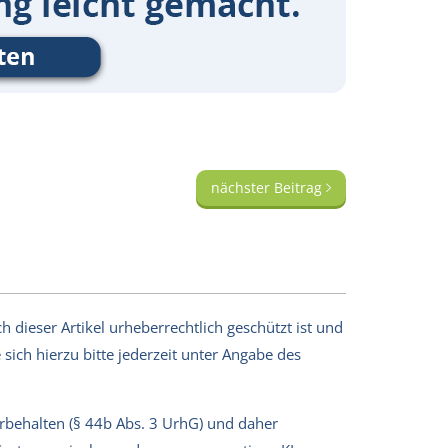
nächster Beitrag
 dieser Artikel urheberrechtlich geschützt ist und
sich hierzu bitte jederzeit unter Angabe des
orbehalten (§ 44b Abs. 3 UrhG) und daher