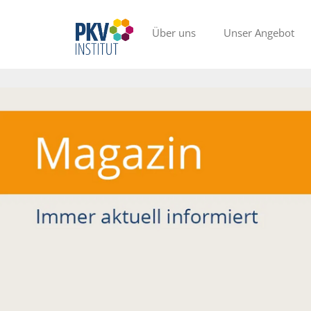
Über uns
Unser Angebot