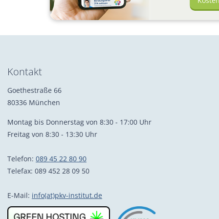
Koste
Kontakt
Goethestraße 66
80336 München
Montag bis Donnerstag von 8:30 - 17:00 Uhr
Freitag von 8:30 - 13:30 Uhr
Telefon:
089 45 22 80 90
Telefax: 089 452 28 09 50
E-Mail:
info(at)pkv-institut.de