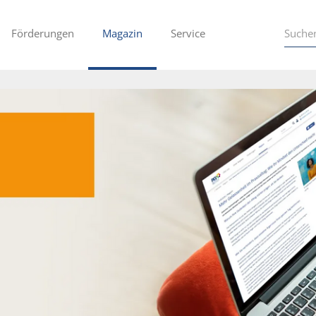
Förderungen
Magazin
Service