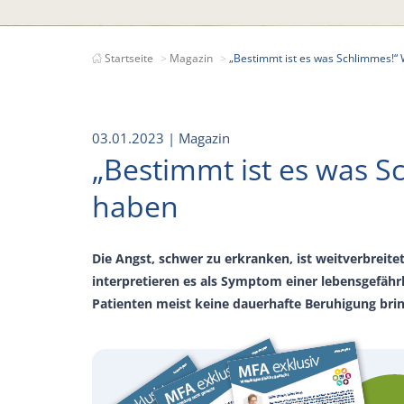
Startseite
Magazin
„Bestimmt ist es was Schlimmes!“
03.01.2023
| Magazin
„Bestimmt ist es was S
haben
Die Angst, schwer zu erkranken, ist weitverbreit
interpretieren es als Symptom einer lebensgefähr
Patienten meist keine dauerhafte Beruhigung brin