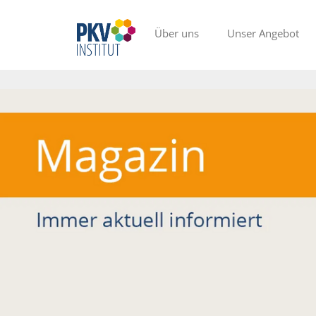
Über uns
Unser Angebot