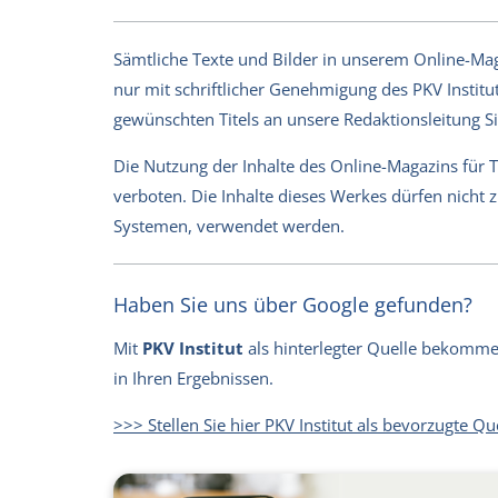
Sämtliche Texte und Bilder in unserem Online-Magaz
nur mit schriftlicher Genehmigung des PKV Institut
gewünschten Titels an unsere Redaktionsleitung 
Die Nutzung der Inhalte des Online-Magazins für 
verboten. Die Inhalte dieses Werkes dürfen nicht
Systemen, verwendet werden.
Haben Sie uns über Google gefunden?
Mit
PKV Institut
als hinterlegter Quelle bekommen 
in Ihren Ergebnissen.
>>> Stellen Sie hier PKV Institut als bevorzugte Qu