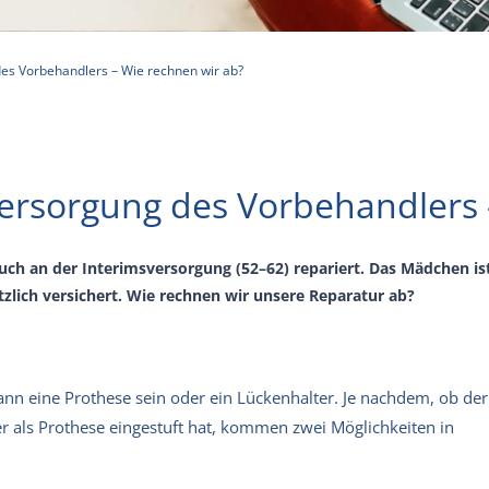
es Vorbehandlers – Wie rechnen wir ab?
versorgung des Vorbehandlers 
ch an der Interimsversorgung (52–62) repariert. Das Mädchen ist 
lich versichert. Wie rechnen wir unsere Reparatur ab?
ann eine Prothese sein oder ein Lückenhalter. Je nachdem, ob der
r als Prothese eingestuft hat, kommen zwei Möglichkeiten in