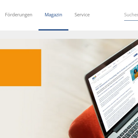
Förderungen
Magazin
Service