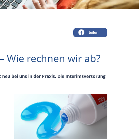
teilen
– Wie rechnen wir ab?
neu bei uns in der Praxis. Die Interimsversorung