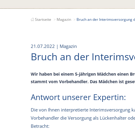
Startseite
Magazin
Bruch an der Interimsversorgung d
21.07.2022
| Magazin
Bruch an der Interims
Wir haben bei einem 5-jährigen Mädchen einen Bru
stammt vom Vorbehandler. Das Mädchen ist gesetz
Antwort unserer Expertin:
Die von Ihnen interpretierte Interimsversorgung k
Vorbehandler die Versorgung als Lückenhalter ode
Betracht: