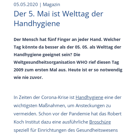
05.05.2020
| Magazin
Der 5. Mai ist Welttag der
Handhygiene
Der Mensch hat fünf Finger an jeder Hand. Welcher
Tag könnte da besser als der 05. 05. als Welttag der
Handhygiene geeignet sein? Die
Weltgesundheitsorganisation WHO rief diesen Tag
2009 zum ersten Mal aus. Heute ist er so notwendig
wie nie zuvor.
In Zeiten der Corona-Krise ist
Handhygiene
eine der
wichtigsten Maßnahmen, um Ansteckungen zu
vermeiden. Schon vor der Pandemie hat das Robert
Koch Institut dazu eine ausführliche
Broschüre
speziell für Einrichtungen des Gesundheitswesens