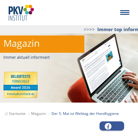
>>>>
Immer top informie
Startseite
Magazin
Der 5. Mai ist Welttag der Handhygiene