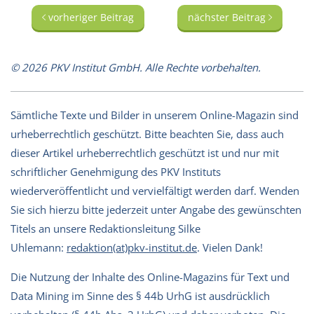
vorheriger Beitrag
nächster Beitrag
© 2026 PKV Institut GmbH. Alle Rechte vorbehalten.
Sämtliche Texte und Bilder in unserem Online-Magazin sind
urheberrechtlich geschützt. Bitte beachten Sie, dass auch
dieser Artikel urheberrechtlich geschützt ist und nur mit
schriftlicher Genehmigung des PKV Instituts
wiederveröffentlicht und vervielfältigt werden darf. Wenden
Sie sich hierzu bitte jederzeit unter Angabe des gewünschten
Titels an unsere Redaktionsleitung Silke
Uhlemann:
redaktion(at)pkv-institut.de
. Vielen Dank!
Die Nutzung der Inhalte des Online-Magazins für Text und
Data Mining im Sinne des § 44b UrhG ist ausdrücklich