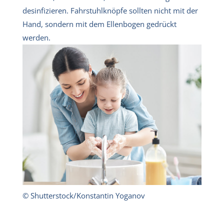
desinfizieren. Fahrstuhlknöpfe sollten nicht mit der
Hand, sondern mit dem Ellenbogen gedrückt
werden.
© Shutterstock/Konstantin Yoganov