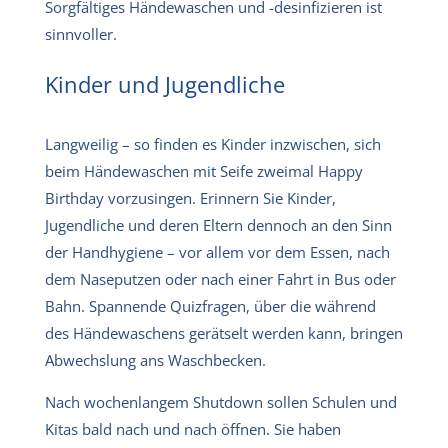
Sorgfältiges Händewaschen und -desinfizieren ist
sinnvoller.
Kinder und Jugendliche
Langweilig – so finden es Kinder inzwischen, sich
beim Händewaschen mit Seife zweimal Happy
Birthday vorzusingen. Erinnern Sie Kinder,
Jugendliche und deren Eltern dennoch an den Sinn
der Handhygiene – vor allem vor dem Essen, nach
dem Naseputzen oder nach einer Fahrt in Bus oder
Bahn. Spannende Quizfragen, über die während
des Händewaschens gerätselt werden kann, bringen
Abwechslung ans Waschbecken.
Nach wochenlangem Shutdown sollen Schulen und
Kitas bald nach und nach öffnen. Sie haben