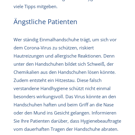
viele Tipps mitgeben.
Ängstliche Patienten
Wer ständig Einmalhandschuhe trägt, um sich vor
dem Corona-Virus zu schützen, riskiert
Hautreizungen und allergische Reaktionen. Denn
unter den Handschuhen bildet sich Schweiß, der
Chemikalien aus den Handschuhen lösen könnte.
Zudem entsteht ein Hitzestau. Diese falsch
verstandene Handhygiene schützt nicht einmal
besonders wirkungsvoll. Das Virus könnte an den
Handschuhen haften und beim Griff an die Nase
oder den Mund ins Gesicht gelangen. Informieren
Sie Ihre Patienten darüber, dass Hygienebeauftragte
vom dauerhaften Tragen der Handschuhe abraten.