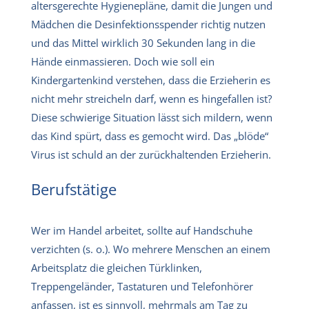
altersgerechte Hygienepläne, damit die Jungen und
Mädchen die Desinfektionsspender richtig nutzen
und das Mittel wirklich 30 Sekunden lang in die
Hände einmassieren. Doch wie soll ein
Kindergartenkind verstehen, dass die Erzieherin es
nicht mehr streicheln darf, wenn es hingefallen ist?
Diese schwierige Situation lässt sich mildern, wenn
das Kind spürt, dass es gemocht wird. Das „blöde“
Virus ist schuld an der zurückhaltenden Erzieherin.
Berufstätige
Wer im Handel arbeitet, sollte auf Handschuhe
verzichten (s. o.). Wo mehrere Menschen an einem
Arbeitsplatz die gleichen Türklinken,
Treppengeländer, Tastaturen und Telefonhörer
anfassen, ist es sinnvoll, mehrmals am Tag zu