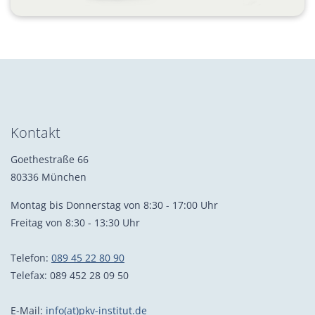
Kontakt
Goethestraße 66
80336 München
Montag bis Donnerstag von 8:30 - 17:00 Uhr
Freitag von 8:30 - 13:30 Uhr
Telefon:
089 45 22 80 90
Telefax: 089 452 28 09 50
E-Mail:
info(at)pkv-institut.de