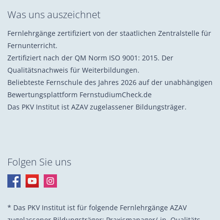
Was uns auszeichnet
Fernlehrgänge zertifiziert von der staatlichen Zentralstelle für
Fernunterricht.
Zertifiziert nach der QM Norm ISO 9001: 2015. Der
Qualitätsnachweis für Weiterbildungen.
Beliebteste Fernschule des Jahres 2026 auf der unabhängigen
Bewertungsplattform FernstudiumCheck.de
Das PKV Institut ist AZAV zugelassener Bildungsträger.
Folgen Sie uns
* Das PKV Institut ist für folgende Fernlehrgänge AZAV
zugelassener Bildungsträger: Praxis­manager/-in, Quali­täts­