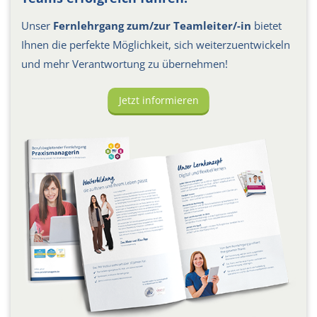
Unser
Fernlehrgang zum/zur Teamleiter/-in
bietet
Ihnen die perfekte Möglichkeit, sich weiterzuentwickeln
und mehr Verantwortung zu übernehmen!
Jetzt informieren