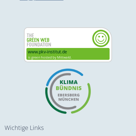
Wichtige Links