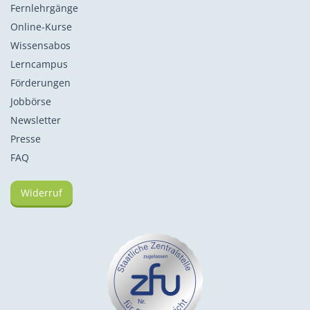
Fernlehrgänge
Online-Kurse
Wissensabos
Lerncampus
Förderungen
Jobbörse
Newsletter
Presse
FAQ
Widerruf