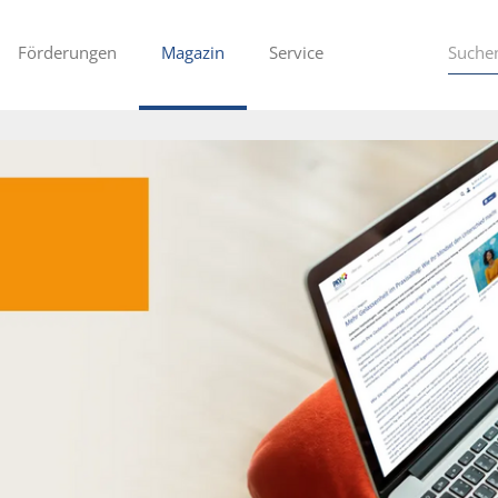
Förderungen
Magazin
Service