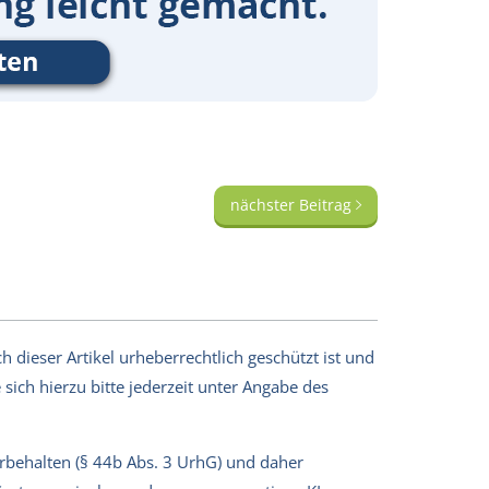
nächster Beitrag
 dieser Artikel urheberrechtlich geschützt ist und
sich hierzu bitte jederzeit unter Angabe des
orbehalten (§ 44b Abs. 3 UrhG) und daher