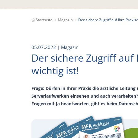
Startseite
Magazin
Der sichere Zugriff auf Ihre Praxi
05.07.2022
| Magazin
Der sichere Zugriff au
wichtig ist!
Frage: Dürfen in Ihrer Praxis die ärztliche Leitun
Serverlaufwerken einsehen und auch verarbeiten
Fragen mit Ja beantworten, gibt es beim Datensch