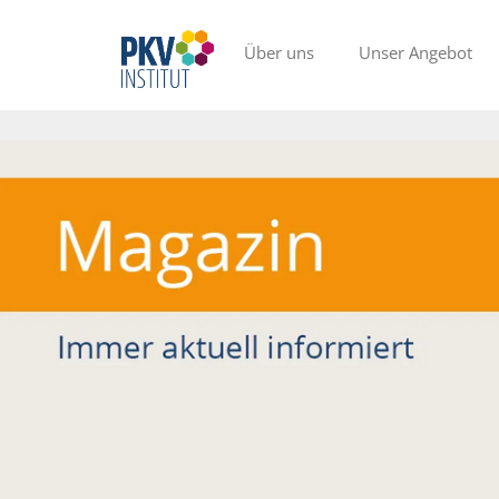
Über uns
Unser Angebot