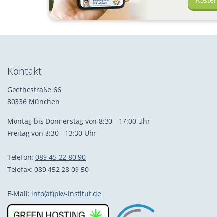
Koste
Kontakt
Goethestraße 66
80336 München
Montag bis Donnerstag von 8:30 - 17:00 Uhr
Freitag von 8:30 - 13:30 Uhr
Telefon:
089 45 22 80 90
Telefax: 089 452 28 09 50
E-Mail:
info(at)pkv-institut.de