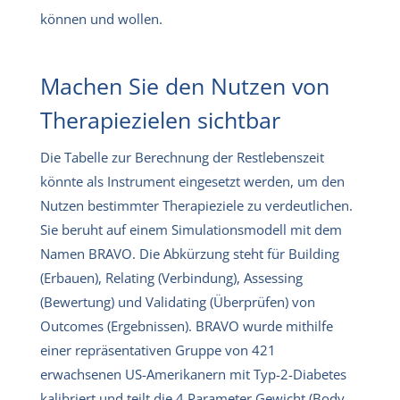
können und wollen.
Machen Sie den Nutzen von
Therapiezielen sichtbar
Die Tabelle zur Berechnung der Restlebenszeit
könnte als Instrument eingesetzt werden, um den
Nutzen bestimmter Therapieziele zu verdeutlichen.
Sie beruht auf einem Simulationsmodell mit dem
Namen BRAVO. Die Abkürzung steht für Building
(Erbauen), Relating (Verbindung), Assessing
(Bewertung) und Validating (Überprüfen) von
Outcomes (Ergebnissen). BRAVO wurde mithilfe
einer repräsentativen Gruppe von 421
erwachsenen US-Amerikanern mit Typ-2-Diabetes
kalibriert und teilt die 4 Parameter Gewicht (Body