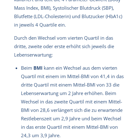
Mass Index, BMI), Systolischer Blutdruck (SBP),
Blutfette (LDL-Cholesterin) und Blutzucker (HbA1c)
in jeweils 4 Quartile ein.
Durch den Wechsel vom vierten Quartil in das
dritte, zweite oder erste erhöht sich jeweils die
Lebenserwartung:
Beim
BMI
kann ein Wechsel aus dem vierten
Quartil mit einem im Mittel-BMI von 41,4 in das
dritte Quartil mit einem Mittel-BMI von 33 die
Lebenserwartung um 2 Jahre erhöhen. Beim
Wechsel in das zweite Quartil mit einem Mittel-
BMI von 28,6 verlängert sich die zu erwartende
Restlebenszeit um 2,9 Jahre und beim Wechsel
in das erste Quartil mit einem Mittel-BMI von
24,3 um 3,9 Jahre.