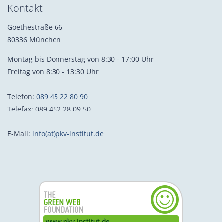
Kontakt
Goethestraße 66
80336 München
Montag bis Donnerstag von 8:30 - 17:00 Uhr
Freitag von 8:30 - 13:30 Uhr
Telefon:
089 45 22 80 90
Telefax: 089 452 28 09 50
E-Mail:
info(at)pkv-institut.de