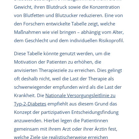
Gewicht, ihren Blutdruck sowie die Konzentration
von Blutfetten und Blutzucker reduzieren. Eine von
den Forschern entwickelte Tabelle zeigt, welche
Maßnahmen wie viel bringen – abhängig vom Alter,
dem Geschlecht und dem individuellen Risikoprofil.
Diese Tabelle könnte genutzt werden, um die
Motivation der Patienten zu erhöhen, die
anvisierten Therapieziele zu erreichen. Dies gelingt
oft deshalb nicht, weil die Last der Therapie als
schwerwiegender empfunden wird als die Last der
Krankheit. Die
Nationale Versorgungsleitlinie zu
Typ-2-Diabetes
empfiehlt aus diesem Grund das
Konzept der partizipativen Entscheidungsfindung
anzuwenden. Hierbei legen die Patientinnen
gemeinsam mit ihrem Arzt oder ihrer Ärztin fest,
welche Ziele sie realistischerweise erreichen