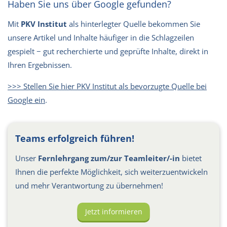
Haben Sie uns über Google gefunden?
Mit
PKV Institut
als hinterlegter Quelle bekommen Sie
unsere Artikel und Inhalte häufiger in die Schlagzeilen
gespielt − gut recherchierte und geprüfte Inhalte, direkt in
Ihren Ergebnissen.
>>> Stellen Sie hier PKV Institut als bevorzugte Quelle bei
Google ein
.
Teams erfolgreich führen!
Unser
Fernlehrgang zum/zur Teamleiter/-in
bietet
Ihnen die perfekte Möglichkeit, sich weiterzuentwickeln
und mehr Verantwortung zu übernehmen!
Jetzt informieren