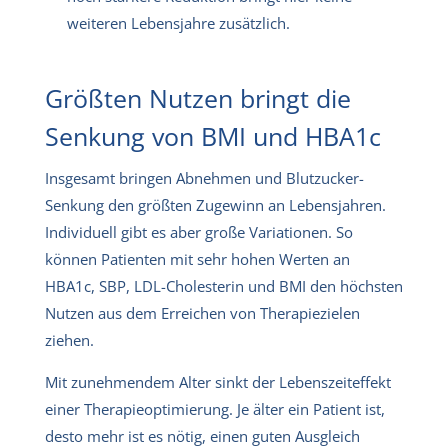
weiteren Lebensjahre zusätzlich.
Größten Nutzen bringt die
Senkung von BMI und HBA1c
Insgesamt bringen Abnehmen und Blutzucker-
Senkung den größten Zugewinn an Lebensjahren.
Individuell gibt es aber große Variationen. So
können Patienten mit sehr hohen Werten an
HBA1c, SBP, LDL-Cholesterin und BMI den höchsten
Nutzen aus dem Erreichen von Therapiezielen
ziehen.
Mit zunehmendem Alter sinkt der Lebenszeiteffekt
einer Therapieoptimierung. Je älter ein Patient ist,
desto mehr ist es nötig, einen guten Ausgleich