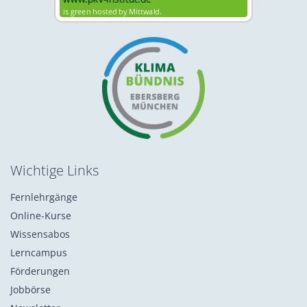
Wichtige Links
Fernlehrgänge
Online-Kurse
Wissensabos
Lerncampus
Förderungen
Jobbörse