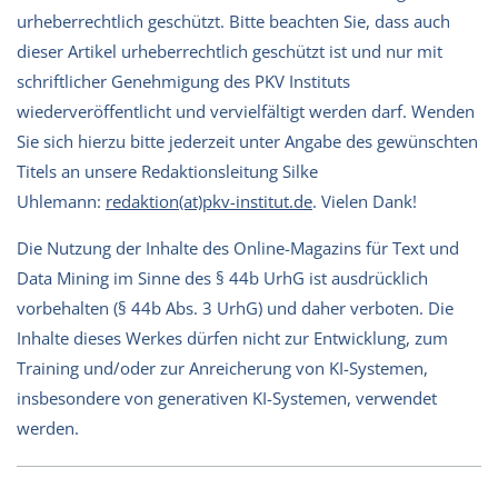
urheberrechtlich geschützt. Bitte beachten Sie, dass auch
dieser Artikel urheberrechtlich geschützt ist und nur mit
schriftlicher Genehmigung des PKV Instituts
wiederveröffentlicht und vervielfältigt werden darf. Wenden
Sie sich hierzu bitte jederzeit unter Angabe des gewünschten
Titels an unsere Redaktionsleitung Silke
Uhlemann:
redaktion(at)pkv-institut.de
. Vielen Dank!
Die Nutzung der Inhalte des Online-Magazins für Text und
Data Mining im Sinne des § 44b UrhG ist ausdrücklich
vorbehalten (§ 44b Abs. 3 UrhG) und daher verboten. Die
Inhalte dieses Werkes dürfen nicht zur Entwicklung, zum
Training und/oder zur Anreicherung von KI-Systemen,
insbesondere von generativen KI-Systemen, verwendet
werden.