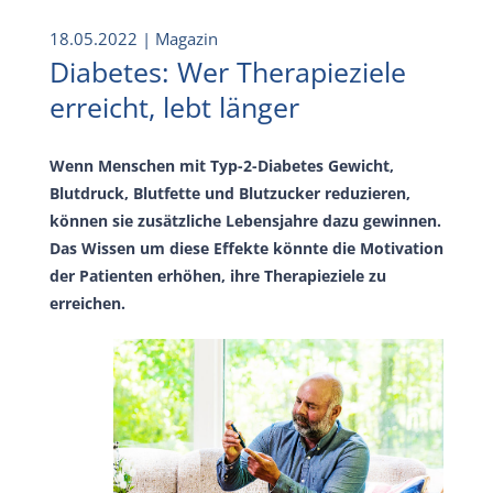
18.05.2022
| Magazin
Diabetes: Wer Therapieziele
erreicht, lebt länger
Wenn Menschen mit Typ-2-Diabetes Gewicht,
Blutdruck, Blutfette und Blutzucker reduzieren,
können sie zusätzliche Lebensjahre dazu gewinnen.
Das Wissen um diese Effekte könnte die Motivation
der Patienten erhöhen, ihre Therapieziele zu
erreichen.