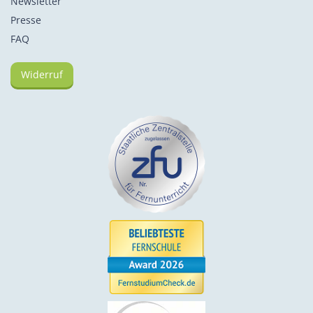
Newsletter
Presse
FAQ
Widerruf