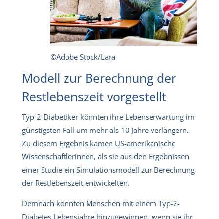
©Adobe Stock/Lara
Modell zur Berechnung der
Restlebenszeit vorgestellt
Typ-2-Diabetiker könnten ihre Lebenserwartung im
günstigsten Fall um mehr als 10 Jahre verlängern.
Zu diesem
Ergebnis kamen US-amerikanische
Wissenschaftlerinnen
, als sie aus den Ergebnissen
einer Studie ein Simulationsmodell zur Berechnung
der Restlebenszeit entwickelten.
Demnach könnten Menschen mit einem Typ-2-
Diabetes Lebensjahre hinzugewinnen, wenn sie ihr