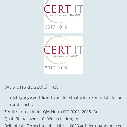
Was uns auszeichnet
Fernlehrgänge zertifiziert von der staatlichen Zentralstelle für
Fernunterricht.
Zertifiziert nach der QM Norm ISO 9001: 2015. Der
Qualitätsnachweis für Weiterbildungen.
Beliebteste Fernschule des Jahres 2026 auf der unabhängigen