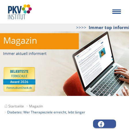
>>>>
Immer top informier
Startseite
Magazin
Diabetes: Wer Therapieziele erreicht, lebt länger