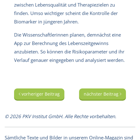
zwischen Lebensqualität und Therapiezielen zu
finden. Umso wichtiger scheint die Kontrolle der
Biomarker in jüngeren Jahren.
Die Wissenschaftlerinnen planen, demnächst eine
App zur Berechnung des Lebenszeitgewinns
anzubieten. So können die Risikoparameter und ihr
Verlauf genauer eingegeben und analysiert werden.
vorheriger Beitrag
nächster Beitrag
© 2026 PKV Institut GmbH. Alle Rechte vorbehalten.
Sämtliche Texte und Bilder in unserem Online-Magazin sind