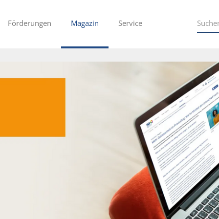
Förderungen
Magazin
Service