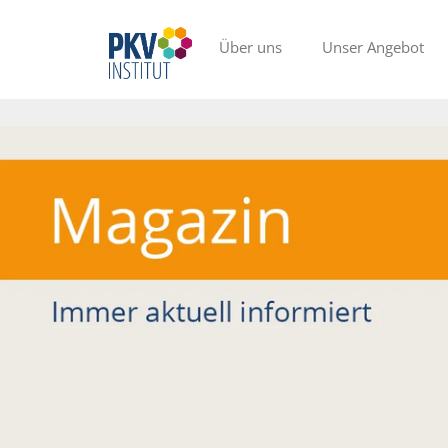
Über uns
Unser Angebot