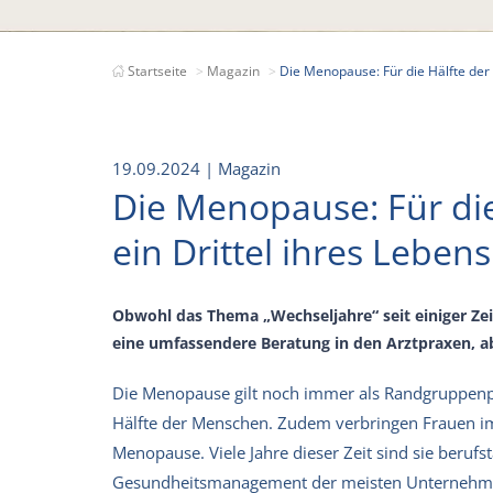
Startseite
Magazin
Die Menopause: Für die Hälfte der 
19.09.2024
| Magazin
Die Menopause: Für die
ein Drittel ihres Leben
Obwohl das Thema „Wechseljahre“ seit einiger Zei
eine umfassendere Beratung in den Arztpraxen, 
Die Menopause gilt noch immer als Randgruppen
Hälfte der Menschen. Zudem verbringen Frauen im 
Menopause. Viele Jahre dieser Zeit sind sie berufs
Gesundheitsmanagement der meisten Unternehmen 