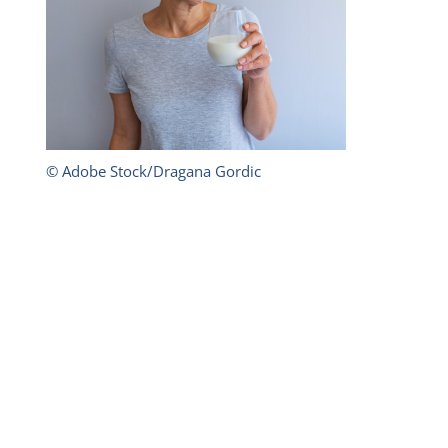
© Adobe Stock/Dragana Gordic