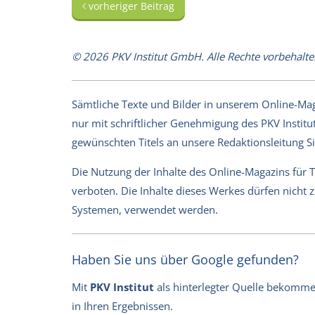
vorheriger Beitrag
© 2026 PKV Institut GmbH. Alle Rechte vorbehalte
Sämtliche Texte und Bilder in unserem Online-Magaz
nur mit schriftlicher Genehmigung des PKV Institut
gewünschten Titels an unsere Redaktionsleitung 
Die Nutzung der Inhalte des Online-Magazins für 
verboten. Die Inhalte dieses Werkes dürfen nicht
Systemen, verwendet werden.
Haben Sie uns über Google gefunden?
Mit
PKV Institut
als hinterlegter Quelle bekommen 
in Ihren Ergebnissen.