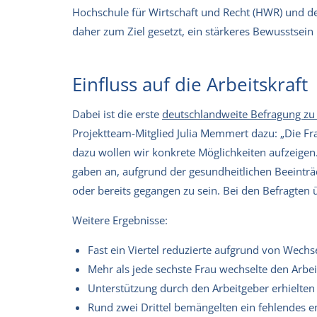
Hochschule für Wirtschaft und Recht (HWR) und der
daher zum Ziel gesetzt, ein stärkeres Bewusstsei
Einfluss auf die Arbeitskraft
Dabei ist die erste
deutschlandweite Befragung zu
Projektteam-Mitglied Julia Memmert dazu: „Die F
dazu wollen wir konkrete Möglichkeiten aufzeigen
gaben an, aufgrund der gesundheitlichen Beeinträ
oder bereits gegangen zu sein. Bei den Befragten 
Weitere Ergebnisse:
Fast ein Viertel reduzierte aufgrund von Wechs
Mehr als jede sechste Frau wechselte den Arbei
Unterstützung durch den Arbeitgeber erhielten
Rund zwei Drittel bemängelten ein fehlendes e