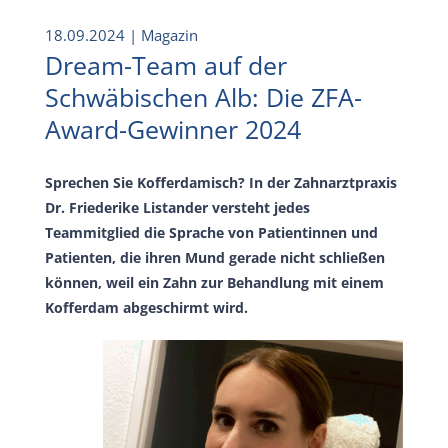
18.09.2024
| Magazin
Dream-Team auf der
Schwäbischen Alb: Die ZFA-
Award-Gewinner 2024
Sprechen Sie Kofferdamisch? In der Zahnarztpraxis
Dr. Friederike Listander versteht jedes
Teammitglied die Sprache von Patientinnen und
Patienten, die ihren Mund gerade nicht schließen
können, weil ein Zahn zur Behandlung mit einem
Kofferdam abgeschirmt wird.