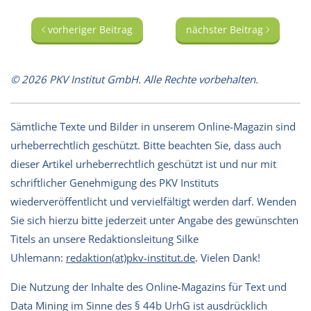
vorheriger Beitrag
nächster Beitrag
© 2026 PKV Institut GmbH. Alle Rechte vorbehalten.
Sämtliche Texte und Bilder in unserem Online-Magazin sind
urheberrechtlich geschützt. Bitte beachten Sie, dass auch
dieser Artikel urheberrechtlich geschützt ist und nur mit
schriftlicher Genehmigung des PKV Instituts
wiederveröffentlicht und vervielfältigt werden darf. Wenden
Sie sich hierzu bitte jederzeit unter Angabe des gewünschten
Titels an unsere Redaktionsleitung Silke
Uhlemann:
redaktion(at)pkv-institut.de
. Vielen Dank!
Die Nutzung der Inhalte des Online-Magazins für Text und
Data Mining im Sinne des § 44b UrhG ist ausdrücklich