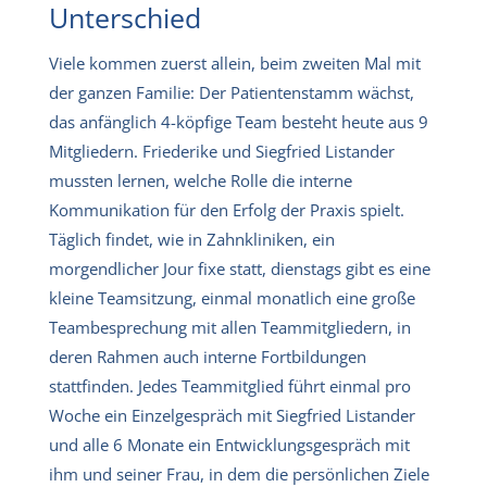
Unterschied
Viele kommen zuerst allein, beim zweiten Mal mit
der ganzen Familie: Der Patientenstamm wächst,
das anfänglich 4-köpfige Team besteht heute aus 9
Mitgliedern. Friederike und Siegfried Listander
mussten lernen, welche Rolle die interne
Kommunikation für den Erfolg der Praxis spielt.
Täglich findet, wie in Zahnkliniken, ein
morgendlicher Jour fixe statt, dienstags gibt es eine
kleine Teamsitzung, einmal monatlich eine große
Teambesprechung mit allen Teammitgliedern, in
deren Rahmen auch interne Fortbildungen
stattfinden. Jedes Teammitglied führt einmal pro
Woche ein Einzelgespräch mit Siegfried Listander
und alle 6 Monate ein Entwicklungsgespräch mit
ihm und seiner Frau, in dem die persönlichen Ziele