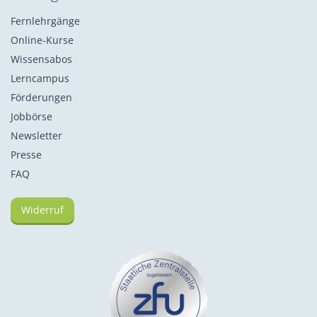
Fernlehrgänge
Online-Kurse
Wissensabos
Lerncampus
Förderungen
Jobbörse
Newsletter
Presse
FAQ
Widerruf