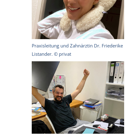
Praxisleitung und Zahnärztin Dr. Friederike
Listander. © privat