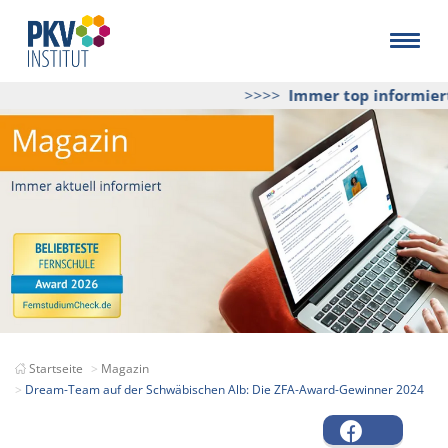
>>>>
Immer top informiert
un
Startseite
Magazin
Dream-Team auf der Schwäbischen Alb: Die ZFA-Award-Gewinner 2024