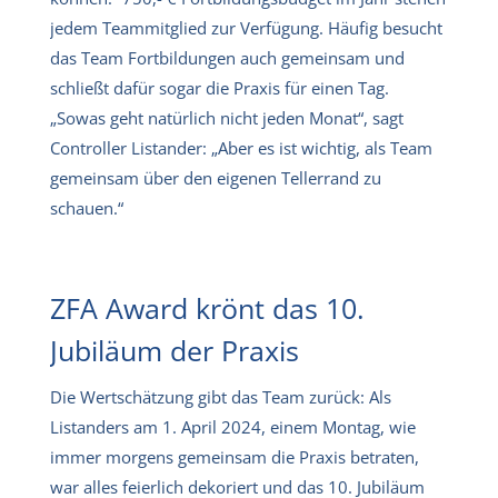
jedem Teammitglied zur Verfügung. Häufig besucht
das Team Fortbildungen auch gemeinsam und
schließt dafür sogar die Praxis für einen Tag.
„Sowas geht natürlich nicht jeden Monat“, sagt
Controller Listander: „Aber es ist wichtig, als Team
gemeinsam über den eigenen Tellerrand zu
schauen.“
ZFA Award krönt das 10.
Jubiläum der Praxis
Die Wertschätzung gibt das Team zurück: Als
Listanders am 1. April 2024, einem Montag, wie
immer morgens gemeinsam die Praxis betraten,
war alles feierlich dekoriert und das 10. Jubiläum