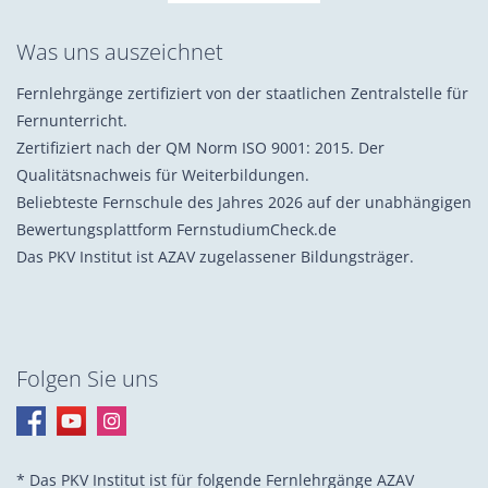
Was uns auszeichnet
Fernlehrgänge zertifiziert von der staatlichen Zentralstelle für
Fernunterricht.
Zertifiziert nach der QM Norm ISO 9001: 2015. Der
Qualitätsnachweis für Weiterbildungen.
Beliebteste Fernschule des Jahres 2026 auf der unabhängigen
Bewertungsplattform FernstudiumCheck.de
Das PKV Institut ist AZAV zugelassener Bildungsträger.
Folgen Sie uns
* Das PKV Institut ist für folgende Fernlehrgänge AZAV