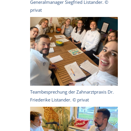
Generalmanager Siegfried Listander. ©
privat
Teambesprechung der Zahnarztpraxis Dr.
Friederike Listander. © privat