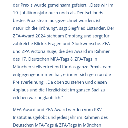
der Praxis wurde gemeinsam gefeiert. „Dass wir im
10. Jubiläumsjahr auch noch als Deutschlands
bestes Praxisteam ausgezeichnet wurden, ist
natürlich die Krönung“, sagt Siegfried Listander. Der
ZFA-Award 2024 steht am Empfang und sorgt für
zahlreiche Blicke, Fragen und Glückwünsche. ZFA
und ZPA Victoria Ruge, die den Award im Rahmen
des 17. Deutschen MFA-Tags & ZFA-Tags in
München stellvertretend für das ganze Praxisteam
entgegengenommen hat, erinnert sich gern an die
Preisverleihung: „Da oben zu stehen und diesen
Applaus und die Herzlichkeit im ganzen Saal zu
erleben war unglaublich.“
MFA-Award und ZFA-Award werden vom PKV
Institut ausgelobt und jedes Jahr im Rahmen des
Deutschen MFA-Tags & ZFA-Tags in München