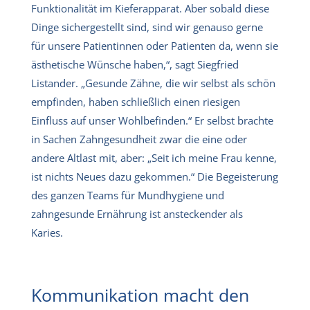
Funktionalität im Kieferapparat. Aber sobald diese
Dinge sichergestellt sind, sind wir genauso gerne
für unsere Patientinnen oder Patienten da, wenn sie
ästhetische Wünsche haben,“, sagt Siegfried
Listander. „Gesunde Zähne, die wir selbst als schön
empfinden, haben schließlich einen riesigen
Einfluss auf unser Wohlbefinden.“ Er selbst brachte
in Sachen Zahngesundheit zwar die eine oder
andere Altlast mit, aber: „Seit ich meine Frau kenne,
ist nichts Neues dazu gekommen.“ Die Begeisterung
des ganzen Teams für Mundhygiene und
zahngesunde Ernährung ist ansteckender als
Karies.
Kommunikation macht den