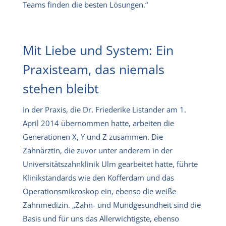
Teams finden die besten Lösungen.“
Mit Liebe und System: Ein
Praxisteam, das niemals
stehen bleibt
In der Praxis, die Dr. Friederike Listander am 1.
April 2014 übernommen hatte, arbeiten die
Generationen X, Y und Z zusammen. Die
Zahnärztin, die zuvor unter anderem in der
Universitätszahnklinik Ulm gearbeitet hatte, führte
Klinikstandards wie den Kofferdam und das
Operationsmikroskop ein, ebenso die weiße
Zahnmedizin. „Zahn- und Mundgesundheit sind die
Basis und für uns das Allerwichtigste, ebenso