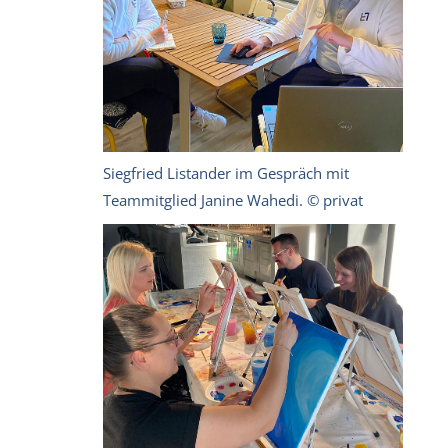
Siegfried Listander im Gespräch mit
Teammitglied Janine Wahedi. © privat