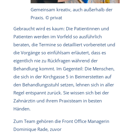
Gemeinsam kreativ, auch außerhalb der
Praxis. © privat
Gebraucht wird es kaum: Die Patientinnen und
Patienten werden im Vorfeld so ausführlich
beraten, die Termine so detailliert vorbereitet und
die Vorgänge so einfühlsam erläutert, dass es
eigentlich nie zu Rückfragen während der
Behandlung kommt. Im Gegenteil: Die Menschen,
die sich in der Kirchgasse 5 in Beimerstetten auf
den Behandlungsstuhl setzen, lehnen sich in aller
Regel entspannt zurück. Sie wissen sich bei der
Zahnärztin und ihrem Praxisteam in besten
Händen.
Zum Team gehören die Front Office Managerin
Dominique Rade, zuvor