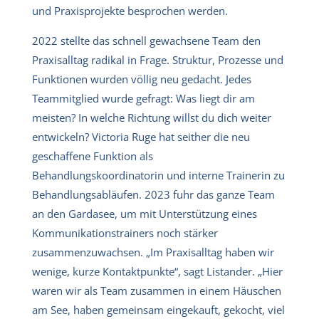
und Praxisprojekte besprochen werden.
2022 stellte das schnell gewachsene Team den
Praxisalltag radikal in Frage. Struktur, Prozesse und
Funktionen wurden völlig neu gedacht. Jedes
Teammitglied wurde gefragt: Was liegt dir am
meisten? In welche Richtung willst du dich weiter
entwickeln? Victoria Ruge hat seither die neu
geschaffene Funktion als
Behandlungskoordinatorin und interne Trainerin zu
Behandlungsabläufen. 2023 fuhr das ganze Team
an den Gardasee, um mit Unterstützung eines
Kommunikationstrainers noch stärker
zusammenzuwachsen. „Im Praxisalltag haben wir
wenige, kurze Kontaktpunkte“, sagt Listander. „Hier
waren wir als Team zusammen in einem Häuschen
am See, haben gemeinsam eingekauft, gekocht, viel