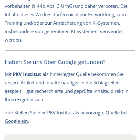
vorbehalten (§ 44b Abs. 3 UrhG) und daher verboten. Die
Inhalte dieses Werkes dürfen nicht zur Entwicklung, zum
Training und/oder zur Anreicherung von KI-Systemen,
insbesondere von generativen KI-Systemen, verwendet
werden.
Haben Sie uns über Google gefunden?
Mit
PKV Institut
als hinterlegter Quelle bekommen Sie
unsere Artikel und Inhalte häufiger in die Schlagzeilen
gespielt − gut recherchierte und geprüfte Inhalte, direkt in
Ihren Ergebnissen.
>>> Stellen Sie hier PKV Institut als bevorzugte Quelle bei
Google ein
.