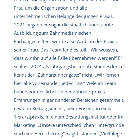
Frau um die Organisation und alle
unternehmerischen Belange der jungen Praxis.
2021 begann er sogar die staatlich anerkannte
Ausbildung zum Zahnmedizinischen
Fachangestellten, wurde also Azubi in der Praxis
seiner Frau. Das Team fand es toll: „Wir wussten,
dass wir ihn auf alle Fälle übernehmen werden!“ Er
schloss 2024 als Jahrgangsbester ab. Standesdünkel
kennt der „Zahnärztinnengatte“ nicht: „Wir lernen
hier alle voneinander, jeden Tag.“ Viele im Team
haben vor der Arbeit in der Zahnarztpraxis
Erfahrungen in ganz anderen Bereichen gesammelt,
etwa im Rettungsdienst, beim Friseur, in einer
Tierarztpraxis, in einem Bestattungsinstitut oder im
Marketing. „Unsere unterschiedlichen Hintergründe
sind eine Bereicherung“, sagt Listander: „Vielfältige