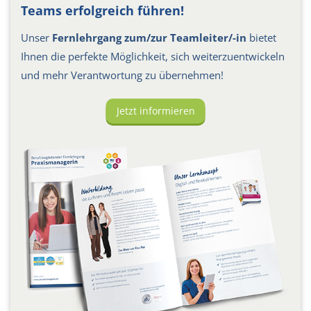
Teams erfolgreich führen!
Unser
Fernlehrgang zum/zur Teamleiter/-in
bietet
Ihnen die perfekte Möglichkeit, sich weiterzuentwickeln
und mehr Verantwortung zu übernehmen!
Jetzt informieren