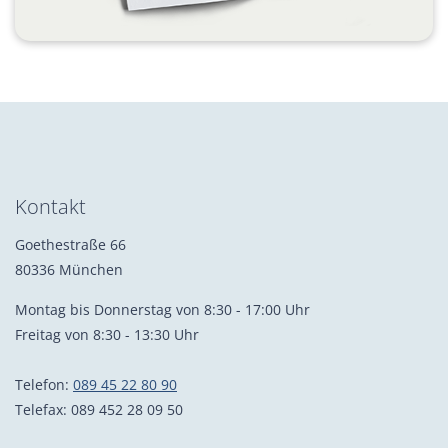
Kontakt
Goethestraße 66
80336 München
Montag bis Donnerstag von 8:30 - 17:00 Uhr
Freitag von 8:30 - 13:30 Uhr
Telefon:
089 45 22 80 90
Telefax: 089 452 28 09 50