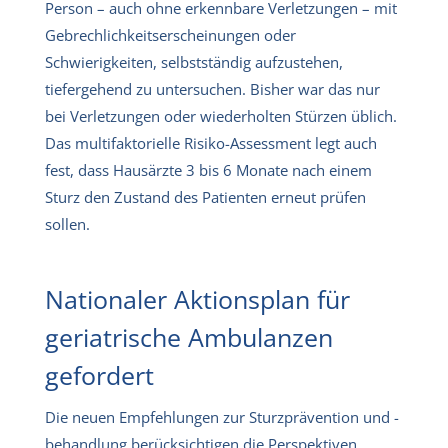
Person – auch ohne erkennbare Verletzungen – mit
Gebrechlichkeitserscheinungen oder
Schwierigkeiten, selbstständig aufzustehen,
tiefergehend zu untersuchen. Bisher war das nur
bei Verletzungen oder wiederholten Stürzen üblich.
Das multifaktorielle Risiko-Assessment legt auch
fest, dass Hausärzte 3 bis 6 Monate nach einem
Sturz den Zustand des Patienten erneut prüfen
sollen.
Nationaler Aktionsplan für
geriatrische Ambulanzen
gefordert
Die neuen Empfehlungen zur Sturzprävention und -
behandlung berücksichtigen die Perspektiven