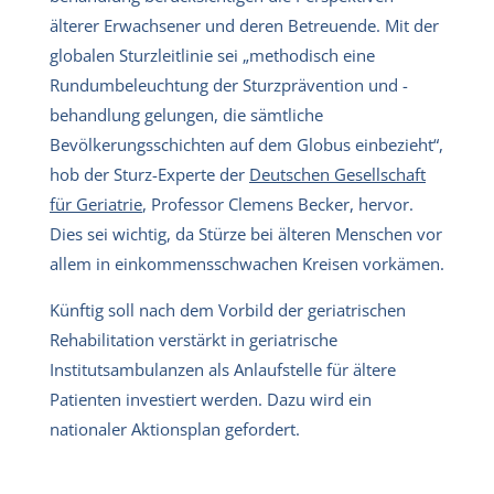
älterer Erwachsener und deren Betreuende. Mit der
globalen Sturzleitlinie sei „methodisch eine
Rundumbeleuchtung der Sturzprävention und -
behandlung gelungen, die sämtliche
Bevölkerungsschichten auf dem Globus einbezieht“,
hob der Sturz-Experte der
Deutschen Gesellschaft
für Geriatrie
, Professor Clemens Becker, hervor.
Dies sei wichtig, da Stürze bei älteren Menschen vor
allem in einkommensschwachen Kreisen vorkämen.
Künftig soll nach dem Vorbild der geriatrischen
Rehabilitation verstärkt in geriatrische
Institutsambulanzen als Anlaufstelle für ältere
Patienten investiert werden. Dazu wird ein
nationaler Aktionsplan gefordert.