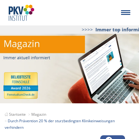
>>>>
Immer top informier
Startseite
Magazin
Durch Prävention 20 % der sturzbedingten Klinikeinweisungen
verhindern