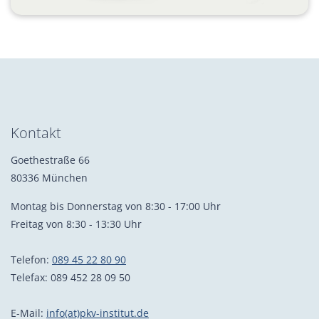
Kontakt
Goethestraße 66
80336 München
Montag bis Donnerstag von 8:30 - 17:00 Uhr
Freitag von 8:30 - 13:30 Uhr
Telefon:
089 45 22 80 90
Telefax: 089 452 28 09 50
E-Mail:
info(at)pkv-institut.de