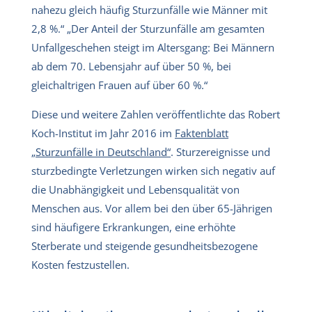
nahezu gleich häufig Sturzunfälle wie Männer mit
2,8 %.“ „Der Anteil der Sturzunfälle am gesamten
Unfallgeschehen steigt im Altersgang: Bei Männern
ab dem 70. Lebensjahr auf über 50 %, bei
gleichaltrigen Frauen auf über 60 %.“
Diese und weitere Zahlen veröffentlichte das Robert
Koch-Institut im Jahr 2016 im
Faktenblatt
„Sturzunfälle in Deutschland“
. Sturzereignisse und
sturzbedingte Verletzungen wirken sich negativ auf
die Unabhängigkeit und Lebensqualität von
Menschen aus. Vor allem bei den über 65-Jährigen
sind häufigere Erkrankungen, eine erhöhte
Sterberate und steigende gesundheitsbezogene
Kosten festzustellen.