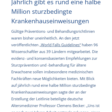
Jährlich gibt es rund eine halbe
Million sturzbedingte
Krankenhauseinweisungen
Gültige Präventions- und Behandlungsrichtlinien
waren bisher uneinheitlich. An den jetzt
veröffentlichten
„World Falls Guidelines“
haben 96
Wissenschaftler aus 39 Ländern mitgearbeitet. Die
evidenz- und konsensbasierten Empfehlungen zur
Sturzprävention und -behandlung für ältere
Erwachsene sollen insbesondere medizinischen
Fachkräften neue Möglichkeiten bieten. Mit Blick
auf jährlich rund eine halbe Million sturzbedingte
Krankenhauseinweisungen sagte der an der
Erstellung der Leitlinie beteiligte deutsche
Altersmediziner Professor Clemens Becker: „Uns ist