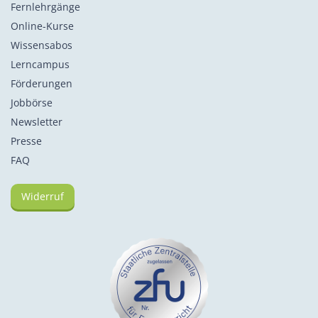
Fernlehrgänge
Online-Kurse
Wissensabos
Lerncampus
Förderungen
Jobbörse
Newsletter
Presse
FAQ
Widerruf