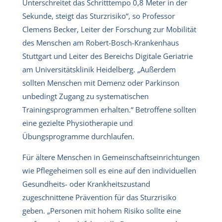
Unterschreitet das Schritttempo 0,8 Meter in der
Sekunde, steigt das Sturzrisiko“, so Professor
Clemens Becker, Leiter der Forschung zur Mobilität
des Menschen am Robert-Bosch-Krankenhaus
Stuttgart und Leiter des Bereichs Digitale Geriatrie
am Universitätsklinik Heidelberg. „Außerdem
sollten Menschen mit Demenz oder Parkinson
unbedingt Zugang zu systematischen
Trainingsprogrammen erhalten.“ Betroffene sollten
eine gezielte Physiotherapie und
Übungsprogramme durchlaufen.
Für ältere Menschen in Gemeinschaftseinrichtungen
wie Pflegeheimen soll es eine auf den individuellen
Gesundheits- oder Krankheitszustand
zugeschnittene Prävention für das Sturzrisiko
geben. „Personen mit hohem Risiko sollte eine