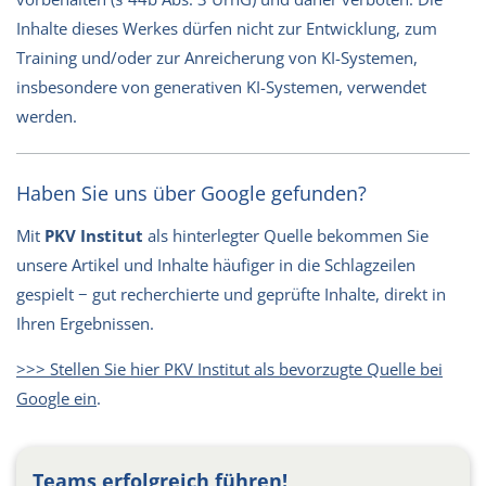
Inhalte dieses Werkes dürfen nicht zur Entwicklung, zum
Training und/oder zur Anreicherung von KI-Systemen,
insbesondere von generativen KI-Systemen, verwendet
werden.
Haben Sie uns über Google gefunden?
Mit
PKV Institut
als hinterlegter Quelle bekommen Sie
unsere Artikel und Inhalte häufiger in die Schlagzeilen
gespielt − gut recherchierte und geprüfte Inhalte, direkt in
Ihren Ergebnissen.
>>> Stellen Sie hier PKV Institut als bevorzugte Quelle bei
Google ein
.
Teams erfolgreich führen!