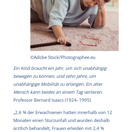
©Adobe Stock/Photographee.eu
Ein Kind braucht ein Jahr, um sich unabhängig
bewegen zu können, und zehn Jahre, um
unabhängige Mobilität zu erlangen. Ein alter
Mensch kann beides an einem Tag verlieren.
Professor Bernard Isaacs (1924–1995)
„2,6 % der Erwachsenen hatten innerhalb von 12
Monaten einen Sturzunfall und wurden deshalb
ärztlich behandelt; Frauen erleiden mit 2,4 %