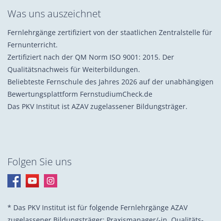
Was uns auszeichnet
Fernlehrgänge zertifiziert von der staatlichen Zentralstelle für
Fernunterricht.
Zertifiziert nach der QM Norm ISO 9001: 2015. Der
Qualitätsnachweis für Weiterbildungen.
Beliebteste Fernschule des Jahres 2026 auf der unabhängigen
Bewertungsplattform FernstudiumCheck.de
Das PKV Institut ist AZAV zugelassener Bildungsträger.
Folgen Sie uns
* Das PKV Institut ist für folgende Fernlehrgänge AZAV
zugelassener Bildungsträger: Praxis­manager/-in, Quali­täts­