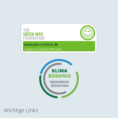
Wichtige Links