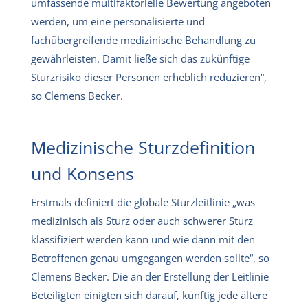
umfassende multifaktorielle Bewertung angeboten
werden, um eine personalisierte und
fachübergreifende medizinische Behandlung zu
gewährleisten. Damit ließe sich das zukünftige
Sturzrisiko dieser Personen erheblich reduzieren“,
so Clemens Becker.
Medizinische Sturzdefinition
und Konsens
Erstmals definiert die globale Sturzleitlinie „was
medizinisch als Sturz oder auch schwerer Sturz
klassifiziert werden kann und wie dann mit den
Betroffenen genau umgegangen werden sollte“, so
Clemens Becker. Die an der Erstellung der Leitlinie
Beteiligten einigten sich darauf, künftig jede ältere