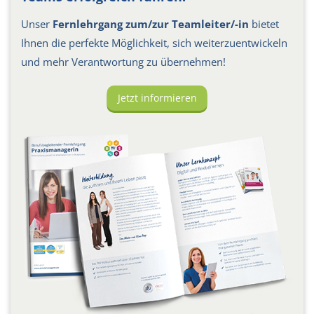
Unser
Fernlehrgang zum/zur Teamleiter/-in
bietet
Ihnen die perfekte Möglichkeit, sich weiterzuentwickeln
und mehr Verantwortung zu übernehmen!
Jetzt informieren