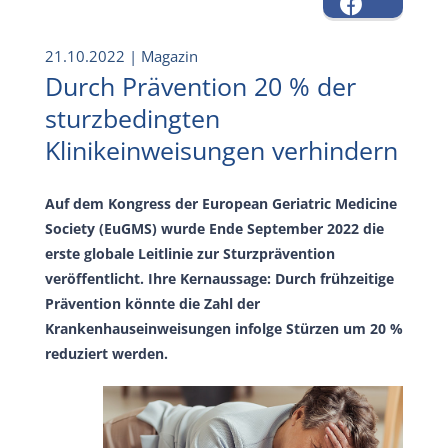
21.10.2022
| Magazin
Durch Prävention 20 % der
sturzbedingten
Klinikeinweisungen verhindern
Auf dem Kongress der European Geriatric Medicine
Society (EuGMS) wurde Ende September 2022 die
erste globale Leitlinie zur Sturzprävention
veröffentlicht. Ihre Kernaussage: Durch frühzeitige
Prävention könnte die Zahl der
Krankenhauseinweisungen infolge Stürzen um 20 %
reduziert werden.