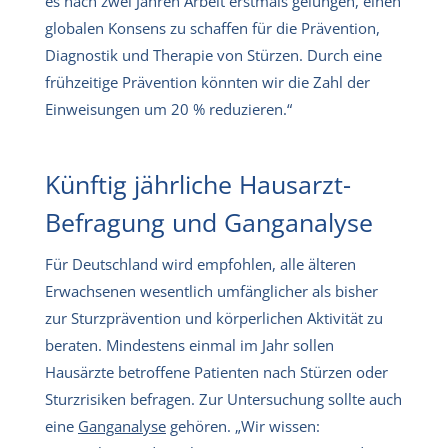
es nach zwei Jahren Arbeit erstmals gelungen, einen
globalen Konsens zu schaffen für die Prävention,
Diagnostik und Therapie von Stürzen. Durch eine
frühzeitige Prävention könnten wir die Zahl der
Einweisungen um 20 % reduzieren.“
Künftig jährliche Hausarzt-
Befragung und Ganganalyse
Für Deutschland wird empfohlen, alle älteren
Erwachsenen wesentlich umfänglicher als bisher
zur Sturzprävention und körperlichen Aktivität zu
beraten. Mindestens einmal im Jahr sollen
Hausärzte betroffene Patienten nach Stürzen oder
Sturzrisiken befragen. Zur Untersuchung sollte auch
eine
Ganganalyse
gehören. „Wir wissen: