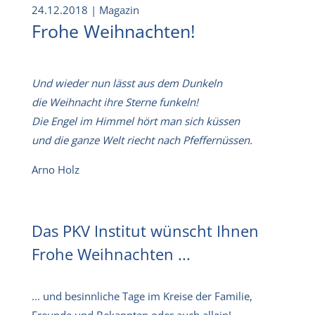
24.12.2018
| Magazin
Frohe Weihnachten!
Und wieder nun lässt aus dem Dunkeln
die Weihnacht ihre Sterne funkeln!
Die Engel im Himmel hört man sich küssen
und die ganze Welt riecht nach Pfeffernüssen.
Arno Holz
Das PKV Institut wünscht Ihnen
Frohe Weihnachten ...
... und besinnliche Tage im Kreise der Familie,
Freunde und Bekannten oder auch allein!