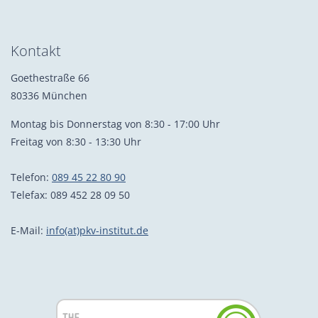
Kontakt
Goethestraße 66
80336 München
Montag bis Donnerstag von 8:30 - 17:00 Uhr
Freitag von 8:30 - 13:30 Uhr
Telefon:
089 45 22 80 90
Telefax: 089 452 28 09 50
E-Mail:
info(at)pkv-institut.de