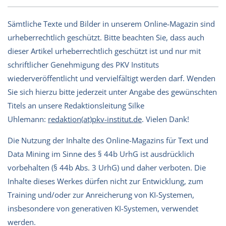
Sämtliche Texte und Bilder in unserem Online-Magazin sind
urheberrechtlich geschützt. Bitte beachten Sie, dass auch
dieser Artikel urheberrechtlich geschützt ist und nur mit
schriftlicher Genehmigung des PKV Instituts
wiederveröffentlicht und vervielfältigt werden darf. Wenden
Sie sich hierzu bitte jederzeit unter Angabe des gewünschten
Titels an unsere Redaktionsleitung Silke
Uhlemann:
redaktion(at)pkv-institut.de
. Vielen Dank!
Die Nutzung der Inhalte des Online-Magazins für Text und
Data Mining im Sinne des § 44b UrhG ist ausdrücklich
vorbehalten (§ 44b Abs. 3 UrhG) und daher verboten. Die
Inhalte dieses Werkes dürfen nicht zur Entwicklung, zum
Training und/oder zur Anreicherung von KI-Systemen,
insbesondere von generativen KI-Systemen, verwendet
werden.