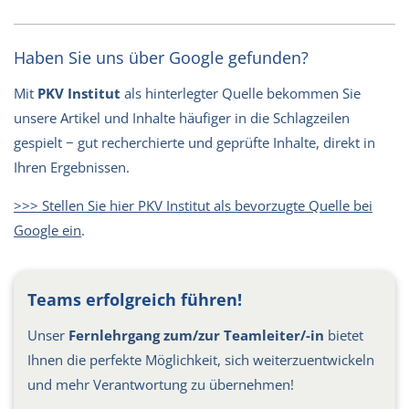
Haben Sie uns über Google gefunden?
Mit
PKV Institut
als hinterlegter Quelle bekommen Sie
unsere Artikel und Inhalte häufiger in die Schlagzeilen
gespielt − gut recherchierte und geprüfte Inhalte, direkt in
Ihren Ergebnissen.
>>> Stellen Sie hier PKV Institut als bevorzugte Quelle bei
Google ein
.
Teams erfolgreich führen!
Unser
Fernlehrgang zum/zur Teamleiter/-in
bietet
Ihnen die perfekte Möglichkeit, sich weiterzuentwickeln
und mehr Verantwortung zu übernehmen!