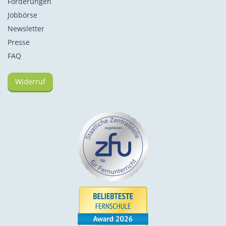
Förderungen
Jobbörse
Newsletter
Presse
FAQ
Widerruf