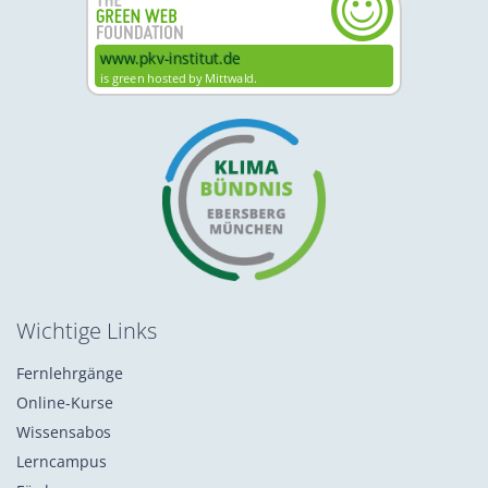
Wichtige Links
Fernlehrgänge
Online-Kurse
Wissensabos
Lerncampus