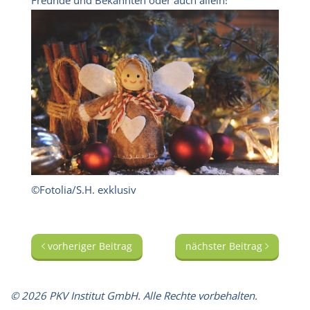
©Fotolia/S.H. exklusiv
vorheriger Beitrag
nächster Beitrag
© 2026 PKV Institut GmbH. Alle Rechte vorbehalten.