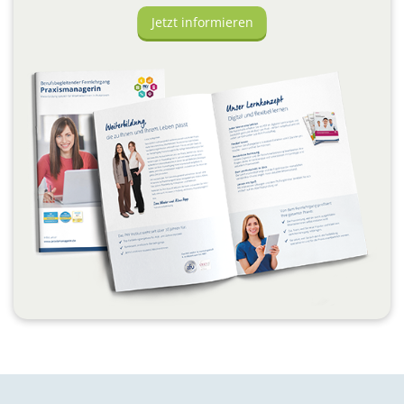
Jetzt informieren