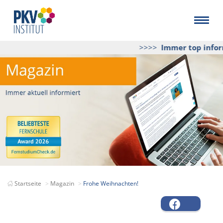
>>>>
Immer top inform
Startseite
Magazin
Frohe Weihnachten!