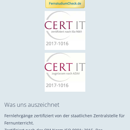
Was uns auszeichnet
Fernlehrgänge zertifiziert von der staatlichen Zentralstelle für
Fernunterricht.