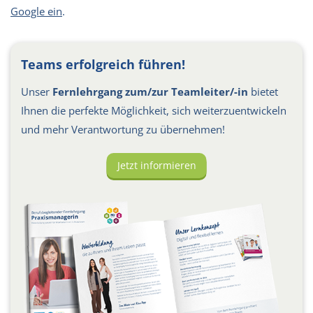
Google ein
.
Teams erfolgreich führen!
Unser
Fernlehrgang zum/zur Teamleiter/-in
bietet
Ihnen die perfekte Möglichkeit, sich weiterzuentwickeln
und mehr Verantwortung zu übernehmen!
Jetzt informieren