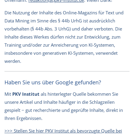
Die Nutzung der Inhalte des Online-Magazins für Text und
Data Mining im Sinne des § 44b UrhG ist ausdrücklich
vorbehalten (§ 44b Abs. 3 UrhG) und daher verboten. Die
Inhalte dieses Werkes dürfen nicht zur Entwicklung, zum
Training und/oder zur Anreicherung von KI-Systemen,
insbesondere von generativen KI-Systemen, verwendet
werden.
Haben Sie uns über Google gefunden?
Mit
PKV Institut
als hinterlegter Quelle bekommen Sie
unsere Artikel und Inhalte häufiger in die Schlagzeilen
gespielt − gut recherchierte und geprüfte Inhalte, direkt in
Ihren Ergebnissen.
>>> Stellen Sie hier PKV Institut als bevorzugte Quelle bei