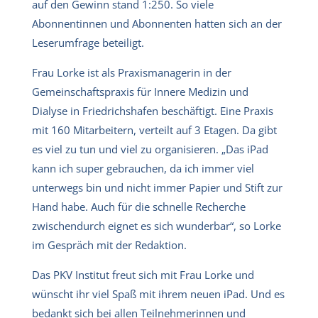
auf den Gewinn stand 1:250. So viele
Abonnentinnen und Abonnenten hatten sich an der
Leserumfrage beteiligt.
Frau Lorke ist als Praxismanagerin in der
Gemeinschaftspraxis für Innere Medizin und
Dialyse in Friedrichshafen beschäftigt. Eine Praxis
mit 160 Mitarbeitern, verteilt auf 3 Etagen. Da gibt
es viel zu tun und viel zu organisieren. „Das iPad
kann ich super gebrauchen, da ich immer viel
unterwegs bin und nicht immer Papier und Stift zur
Hand habe. Auch für die schnelle Recherche
zwischendurch eignet es sich wunderbar“, so Lorke
im Gespräch mit der Redaktion.
Das PKV Institut freut sich mit Frau Lorke und
wünscht ihr viel Spaß mit ihrem neuen iPad. Und es
bedankt sich bei allen Teilnehmerinnen und