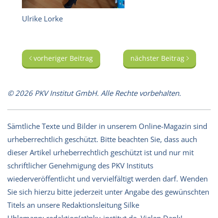
Ulrike Lorke
vorheriger Beitrag
nächster Beitrag
© 2026 PKV Institut GmbH. Alle Rechte vorbehalten.
Sämtliche Texte und Bilder in unserem Online-Magazin sind
urheberrechtlich geschützt. Bitte beachten Sie, dass auch
dieser Artikel urheberrechtlich geschützt ist und nur mit
schriftlicher Genehmigung des PKV Instituts
wiederveröffentlicht und vervielfältigt werden darf. Wenden
Sie sich hierzu bitte jederzeit unter Angabe des gewünschten
Titels an unsere Redaktionsleitung Silke
Uhlemann:
redaktion(at)pkv-institut.de
. Vielen Dank!