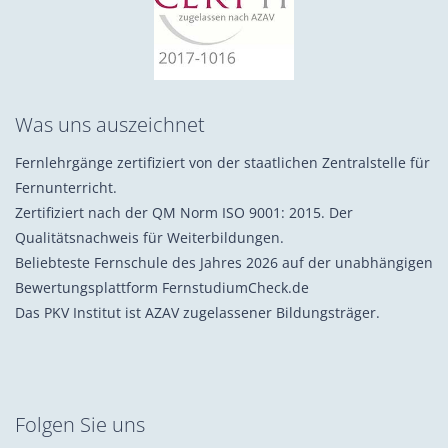
Was uns auszeichnet
Fernlehrgänge zertifiziert von der staatlichen Zentralstelle für
Fernunterricht.
Zertifiziert nach der QM Norm ISO 9001: 2015. Der
Qualitätsnachweis für Weiterbildungen.
Beliebteste Fernschule des Jahres 2026 auf der unabhängigen
Bewertungsplattform FernstudiumCheck.de
Das PKV Institut ist AZAV zugelassener Bildungsträger.
Folgen Sie uns