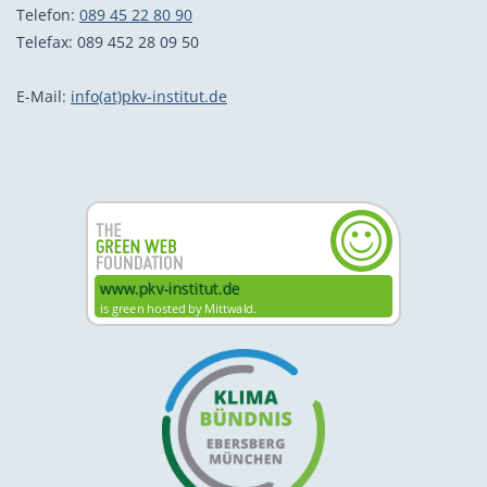
Telefon:
089 45 22 80 90
Telefax: 089 452 28 09 50
E-Mail:
info(at)pkv-institut.de