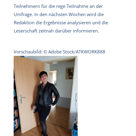
Teilnehmern für die rege Teilnahme an der
Umfrage. In den nächsten Wochen wird die
Redaktion die Ergebnisse analysieren und die
Leserschaft zeitnah darüber informieren.
Vorschaubild: © Adobe Stock/ATKWORK888