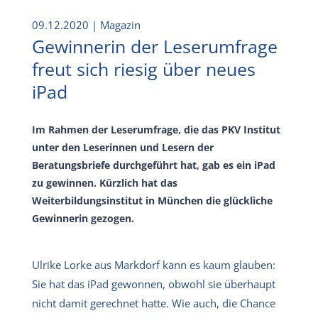
09.12.2020
| Magazin
Gewinnerin der Leserumfrage
freut sich riesig über neues
iPad
Im Rahmen der Leserumfrage, die das PKV Institut
unter den Leserinnen und Lesern der
Beratungsbriefe durchgeführt hat, gab es ein iPad
zu gewinnen. Kürzlich hat das
Weiterbildungsinstitut in München die glückliche
Gewinnerin gezogen.
Ulrike Lorke aus Markdorf kann es kaum glauben:
Sie hat das iPad gewonnen, obwohl sie überhaupt
nicht damit gerechnet hatte. Wie auch, die Chance