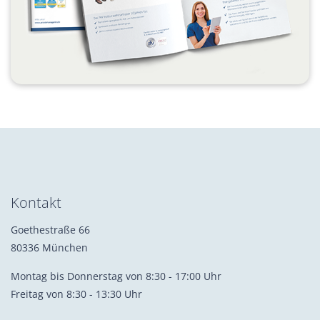
Kontakt
Goethestraße 66
80336 München
Montag bis Donnerstag von 8:30 - 17:00 Uhr
Freitag von 8:30 - 13:30 Uhr