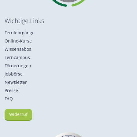
Wichtige Links
Fernlehrgänge
Online-Kurse
Wissensabos
Lerncampus
Förderungen
Jobbörse
Newsletter
Presse
FAQ
Widerruf