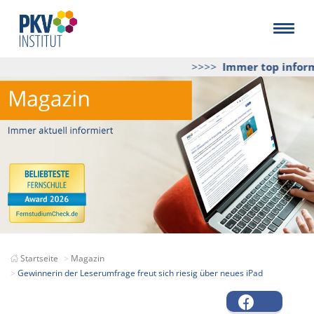
>>>>
Immer top informi
Startseite
Magazin
Gewinnerin der Leserumfrage freut sich riesig über neues iPad