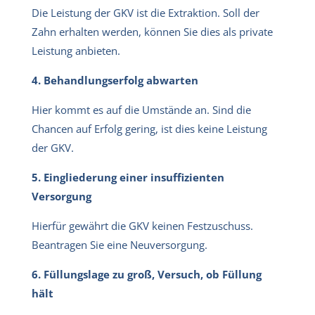
Die Leistung der GKV ist die Extraktion. Soll der
Zahn erhalten werden, können Sie dies als private
Leistung anbieten.
4. Behandlungserfolg abwarten
Hier kommt es auf die Umstände an. Sind die
Chancen auf Erfolg gering, ist dies keine Leistung
der GKV.
5. Eingliederung einer insuffizienten
Versorgung
Hierfür gewährt die GKV keinen Festzuschuss.
Beantragen Sie eine Neuversorgung.
6. Füllungslage zu groß, Versuch, ob Füllung
hält