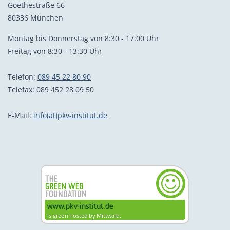
Goethestraße 66
80336 München
Montag bis Donnerstag von 8:30 - 17:00 Uhr
Freitag von 8:30 - 13:30 Uhr
Telefon:
089 45 22 80 90
Telefax: 089 452 28 09 50
E-Mail:
info(at)pkv-institut.de