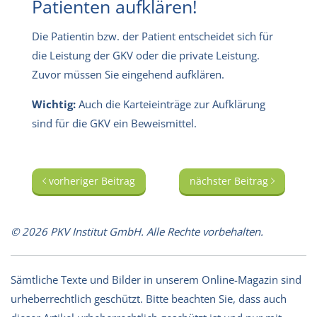
Patienten aufklären!
Die Patientin bzw. der Patient entscheidet sich für
die Leistung der GKV oder die private Leistung.
Zuvor müssen Sie eingehend aufklären.
Wichtig:
Auch die Karteieinträge zur Aufklärung
sind für die GKV ein Beweismittel.
vorheriger Beitrag
nächster Beitrag
© 2026 PKV Institut GmbH. Alle Rechte vorbehalten.
Sämtliche Texte und Bilder in unserem Online-Magazin sind
urheberrechtlich geschützt. Bitte beachten Sie, dass auch