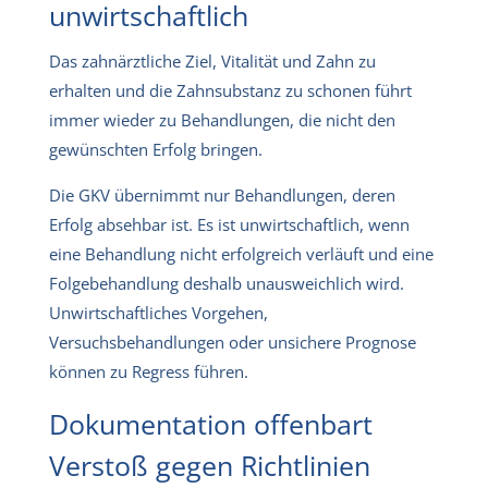
unwirtschaftlich
Das zahnärztliche Ziel, Vitalität und Zahn zu
erhalten und die Zahnsubstanz zu schonen führt
immer wieder zu Behandlungen, die nicht den
gewünschten Erfolg bringen.
Die GKV übernimmt nur Behandlungen, deren
Erfolg absehbar ist. Es ist unwirtschaftlich, wenn
eine Behandlung nicht erfolgreich verläuft und eine
Folgebehandlung deshalb unausweichlich wird.
Unwirtschaftliches Vorgehen,
Versuchsbehandlungen oder unsichere Prognose
können zu Regress führen.
Dokumentation offenbart
Verstoß gegen Richtlinien