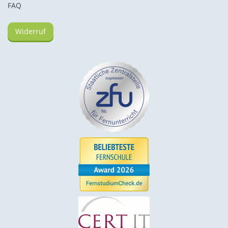
FAQ
Widerruf