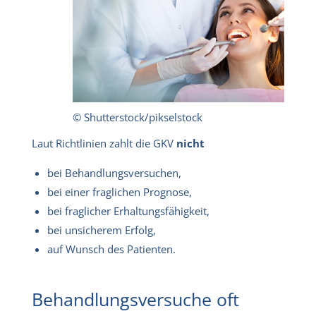
© Shutterstock/pikselstock
Laut Richtlinien zahlt die GKV
nicht
bei Behandlungsversuchen,
bei einer fraglichen Prognose,
bei fraglicher Erhaltungsfähigkeit,
bei unsicherem Erfolg,
auf Wunsch des Patienten.
Behandlungsversuche oft