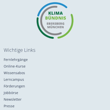
Wichtige Links
Fernlehrgänge
Online-Kurse
Wissensabos
Lerncampus
Förderungen
Jobbörse
Newsletter
Presse