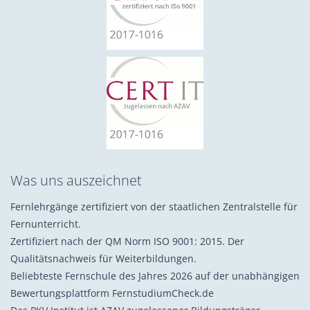
Was uns auszeichnet
Fernlehrgänge zertifiziert von der staatlichen Zentralstelle für
Fernunterricht.
Zertifiziert nach der QM Norm ISO 9001: 2015. Der
Qualitätsnachweis für Weiterbildungen.
Beliebteste Fernschule des Jahres 2026 auf der unabhängigen
Bewertungsplattform FernstudiumCheck.de