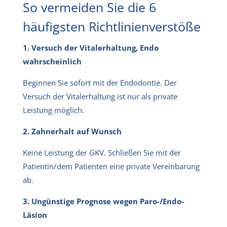
So vermeiden Sie die 6
häufigsten Richtlinienverstöße
1. Versuch der Vitalerhaltung, Endo
wahrscheinlich
Beginnen Sie sofort mit der Endodontie. Der
Versuch der Vitalerhaltung ist nur als private
Leistung möglich.
2. Zahnerhalt auf Wunsch
Keine Leistung der GKV. Schließen Sie mit der
Patientin/dem Patienten eine private Vereinbarung
ab.
3. Ungünstige Prognose wegen Paro-/Endo-
Läsion