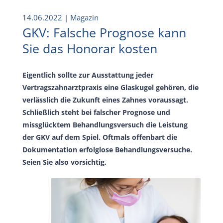
14.06.2022
| Magazin
GKV: Falsche Prognose kann
Sie das Honorar kosten
Eigentlich sollte zur Ausstattung jeder
Vertragszahnarztpraxis eine Glaskugel gehören, die
verlässlich die Zukunft eines Zahnes voraussagt.
Schließlich steht bei falscher Prognose und
missglücktem Behandlungsversuch die Leistung
der GKV auf dem Spiel. Oftmals offenbart die
Dokumentation erfolglose Behandlungsversuche.
Seien Sie also vorsichtig.