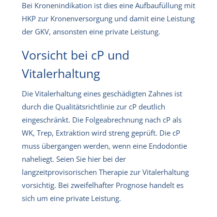
Bei Kronenindikation ist dies eine Aufbaufüllung mit
HKP zur Kronenversorgung und damit eine Leistung
der GKV, ansonsten eine private Leistung.
Vorsicht bei cP und
Vitalerhaltung
Die Vitalerhaltung eines geschädigten Zahnes ist
durch die Qualitätsrichtlinie zur cP deutlich
eingeschränkt. Die Folgeabrechnung nach cP als
WK, Trep, Extraktion wird streng geprüft. Die cP
muss übergangen werden, wenn eine Endodontie
naheliegt. Seien Sie hier bei der
langzeitprovisorischen Therapie zur Vitalerhaltung
vorsichtig. Bei zweifelhafter Prognose handelt es
sich um eine private Leistung.