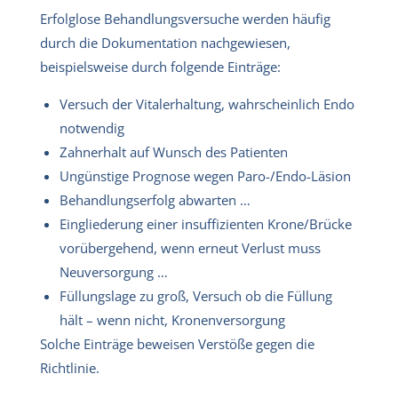
Erfolglose Behandlungsversuche werden häufig
durch die Dokumentation nachgewiesen,
beispielsweise durch folgende Einträge:
Versuch der Vitalerhaltung, wahrscheinlich Endo
notwendig
Zahnerhalt auf Wunsch des Patienten
Ungünstige Prognose wegen Paro-/Endo-Läsion
Behandlungserfolg abwarten …
Eingliederung einer insuffizienten Krone/Brücke
vorübergehend, wenn erneut Verlust muss
Neuversorgung …
Füllungslage zu groß, Versuch ob die Füllung
hält – wenn nicht, Kronenversorgung
Solche Einträge beweisen Verstöße gegen die
Richtlinie.