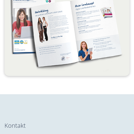
Kontakt