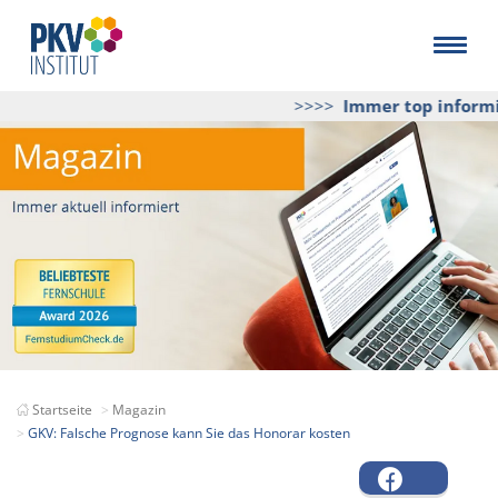
>>>>
Immer top informie
Startseite
Magazin
GKV: Falsche Prognose kann Sie das Honorar kosten