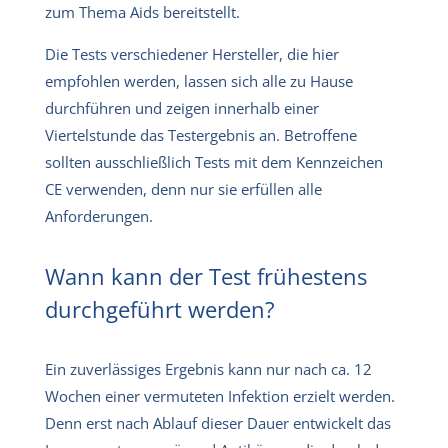
zum Thema Aids bereitstellt.
Die Tests verschiedener Hersteller, die hier
empfohlen werden, lassen sich alle zu Hause
durchführen und zeigen innerhalb einer
Viertelstunde das Testergebnis an. Betroffene
sollten ausschließlich Tests mit dem Kennzeichen
CE verwenden, denn nur sie erfüllen alle
Anforderungen.
Wann kann der Test frühestens
durchgeführt werden?
Ein zuverlässiges Ergebnis kann nur nach ca. 12
Wochen einer vermuteten Infektion erzielt werden.
Denn erst nach Ablauf dieser Dauer entwickelt das