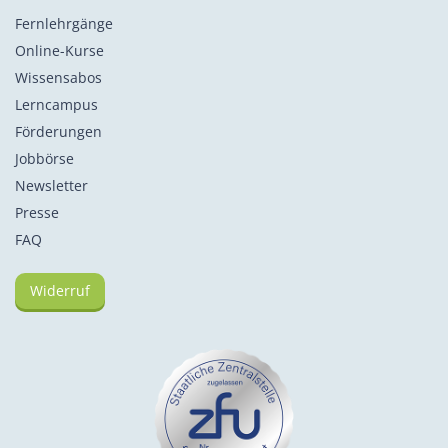
Fernlehrgänge
Online-Kurse
Wissensabos
Lerncampus
Förderungen
Jobbörse
Newsletter
Presse
FAQ
Widerruf