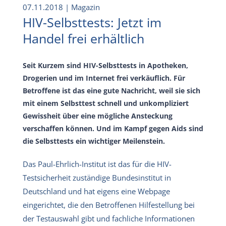
07.11.2018
| Magazin
HIV-Selbsttests: Jetzt im
Handel frei erhältlich
Seit Kurzem sind HIV-Selbsttests in Apotheken,
Drogerien und im Internet frei verkäuflich. Für
Betroffene ist das eine gute Nachricht, weil sie sich
mit einem Selbsttest schnell und unkompliziert
Gewissheit über eine mögliche Ansteckung
verschaffen können. Und im Kampf gegen Aids sind
die Selbsttests ein wichtiger Meilenstein.
Das Paul-Ehrlich-Institut ist das für die HIV-
Testsicherheit zuständige Bundesinstitut in
Deutschland und hat eigens eine Webpage
eingerichtet, die den Betroffenen Hilfestellung bei
der Testauswahl gibt und fachliche Informationen