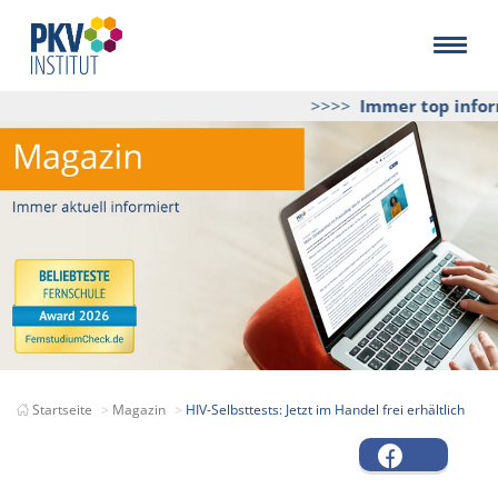
>>>>
Immer top inform
Startseite
Magazin
HIV-Selbsttests: Jetzt im Handel frei erhältlich