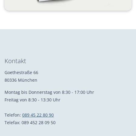
Kontakt
Goethestraße 66
80336 München
Montag bis Donnerstag von 8:30 - 17:00 Uhr
Freitag von 8:30 - 13:30 Uhr
Telefon:
089 45 22 80 90
Telefax: 089 452 28 09 50