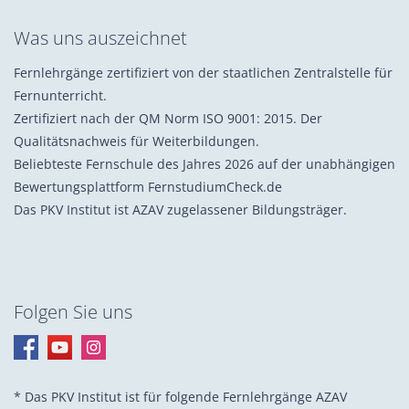
Was uns auszeichnet
Fernlehrgänge zertifiziert von der staatlichen Zentralstelle für
Fernunterricht.
Zertifiziert nach der QM Norm ISO 9001: 2015. Der
Qualitätsnachweis für Weiterbildungen.
Beliebteste Fernschule des Jahres 2026 auf der unabhängigen
Bewertungsplattform FernstudiumCheck.de
Das PKV Institut ist AZAV zugelassener Bildungsträger.
Folgen Sie uns
* Das PKV Institut ist für folgende Fernlehrgänge AZAV