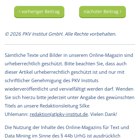
vorheriger Beitrag
nächster Beitrag
© 2026 PKV Institut GmbH. Alle Rechte vorbehalten.
Sämtliche Texte und Bilder in unserem Online-Magazin sind
urheberrechtlich geschützt. Bitte beachten Sie, dass auch
dieser Artikel urheberrechtlich geschützt ist und nur mit
schriftlicher Genehmigung des PKV Instituts
wiederveröffentlicht und vervielfältigt werden darf. Wenden
Sie sich hierzu bitte jederzeit unter Angabe des gewünschten
Titels an unsere Redaktionsleitung Silke
Uhlemann:
redaktion(at)pkv-institut.de
. Vielen Dank!
Die Nutzung der Inhalte des Online-Magazins für Text und
Data Mining im Sinne des § 44b UrhG ist ausdrücklich