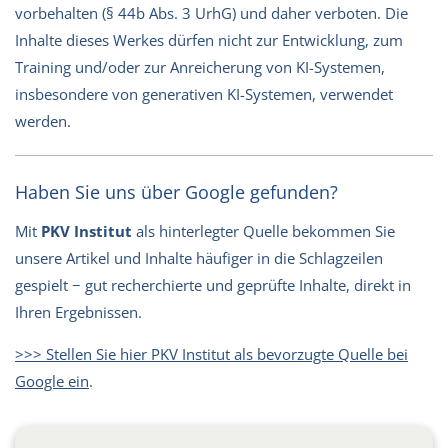
vorbehalten (§ 44b Abs. 3 UrhG) und daher verboten. Die
Inhalte dieses Werkes dürfen nicht zur Entwicklung, zum
Training und/oder zur Anreicherung von KI-Systemen,
insbesondere von generativen KI-Systemen, verwendet
werden.
Haben Sie uns über Google gefunden?
Mit
PKV Institut
als hinterlegter Quelle bekommen Sie
unsere Artikel und Inhalte häufiger in die Schlagzeilen
gespielt − gut recherchierte und geprüfte Inhalte, direkt in
Ihren Ergebnissen.
>>> Stellen Sie hier PKV Institut als bevorzugte Quelle bei
Google ein
.