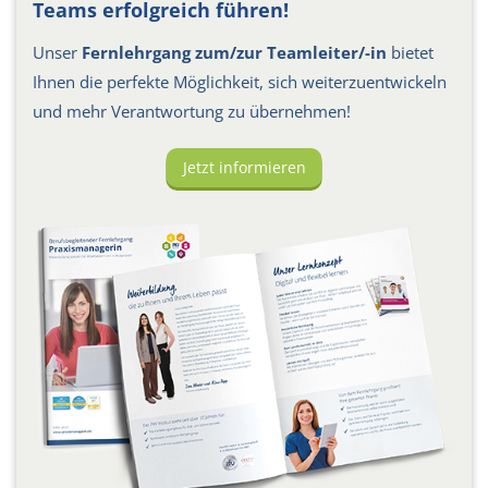
Teams erfolgreich führen!
Unser
Fernlehrgang zum/zur Teamleiter/-in
bietet
Ihnen die perfekte Möglichkeit, sich weiterzuentwickeln
und mehr Verantwortung zu übernehmen!
Jetzt informieren