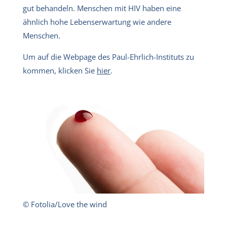
gut behandeln. Menschen mit HIV haben eine
ähnlich hohe Lebenserwartung wie andere
Menschen.
Um auf die Webpage des Paul-Ehrlich-Instituts zu
kommen, klicken Sie
hier
.
© Fotolia/Love the wind