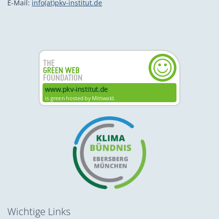
E-Mail:
info(at)pkv-institut.de
Wichtige Links