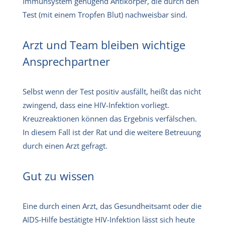
Immunsystem genügend Antikörper, die durch den
Test (mit einem Tropfen Blut) nachweisbar sind.
Arzt und Team bleiben wichtige
Ansprechpartner
Selbst wenn der Test positiv ausfällt, heißt das nicht
zwingend, dass eine HIV-Infektion vorliegt.
Kreuzreaktionen können das Ergebnis verfälschen.
In diesem Fall ist der Rat und die weitere Betreuung
durch einen Arzt gefragt.
Gut zu wissen
Eine durch einen Arzt, das Gesundheitsamt oder die
AIDS-Hilfe bestätigte HIV-Infektion lässt sich heute