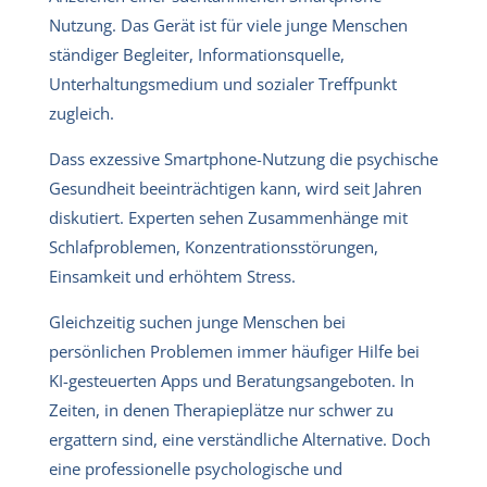
Nutzung. Das Gerät ist für viele junge Menschen
ständiger Begleiter, Informationsquelle,
Unterhaltungsmedium und sozialer Treffpunkt
zugleich.
Dass exzessive Smartphone-Nutzung die psychische
Gesundheit beeinträchtigen kann, wird seit Jahren
diskutiert. Experten sehen Zusammenhänge mit
Schlafproblemen, Konzentrationsstörungen,
Einsamkeit und erhöhtem Stress.
Gleichzeitig suchen junge Menschen bei
persönlichen Problemen immer häufiger Hilfe bei
KI-gesteuerten Apps und Beratungsangeboten. In
Zeiten, in denen Therapieplätze nur schwer zu
ergattern sind, eine verständliche Alternative. Doch
eine professionelle psychologische und