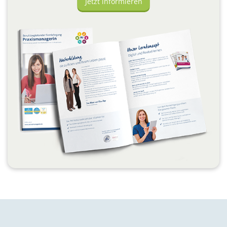
Jetzt informieren