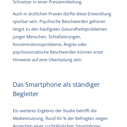
Schnetzer in einer Pressemitteilung.
Auch in ärztlichen Praxen dürfte diese Entwicklung
spürbar sein. Psychische Beschwerden gehören
längst zu den häufigsten Gesundheitsproblemen
junger Menschen. Schlafstörungen,
Konzentrationsprobleme, Ängste oder
psychosomatische Beschwerden können erste
Hinweise auf eine Überlastung sein.
Das Smartphone als ständiger
Begleiter
Ein weiteres Ergebnis der Studie betrifft die
Mediennutzung. Rund 60 % der Befragten zeigen
Anzeichen einer suchtähnlichen Smartphone-