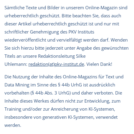
Sämtliche Texte und Bilder in unserem Online-Magazin sind
urheberrechtlich geschützt. Bitte beachten Sie, dass auch
dieser Artikel urheberrechtlich geschützt ist und nur mit
schriftlicher Genehmigung des PKV Instituts
wiederveröffentlicht und vervielfältigt werden darf. Wenden
Sie sich hierzu bitte jederzeit unter Angabe des gewünschten
Titels an unsere Redaktionsleitung Silke
Uhlemann:
redaktion(at)pkv-institut.de
. Vielen Dank!
Die Nutzung der Inhalte des Online-Magazins für Text und
Data Mining im Sinne des § 44b UrhG ist ausdrücklich
vorbehalten (§ 44b Abs. 3 UrhG) und daher verboten. Die
Inhalte dieses Werkes dürfen nicht zur Entwicklung, zum
Training und/oder zur Anreicherung von KI-Systemen,
insbesondere von generativen KI-Systemen, verwendet
werden.