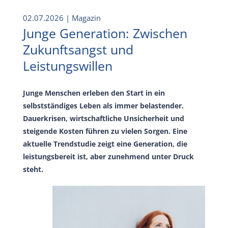
02.07.2026
| Magazin
Junge Generation: Zwischen
Zukunftsangst und
Leistungswillen
Junge Menschen erleben den Start in ein
selbstständiges Leben als immer belastender.
Dauerkrisen, wirtschaftliche Unsicherheit und
steigende Kosten führen zu vielen Sorgen. Eine
aktuelle Trendstudie zeigt eine Generation, die
leistungsbereit ist, aber zunehmend unter Druck
steht.