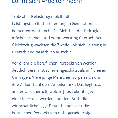
Lohnt sich Arbeiten noch?
Trotz aller Belastungen bleibt die
Leistungsbereitschaft der jungen Generation
bemerkenswert hoch. Die Mehrheit der Befragten
möchte arbeiten und Verantwortung übernehmen.
Gleichzeitig wachsen die Zweifel, ob sich Leistung in
Deutschland tatsächlich auszahlt.
Vor allem die beruflichen Perspektiven werden
deutlich pessimistischer eingeschätzt als in früheren
Umfragen. Viele junge Menschen sorgen sich um
ihre Zukunft auf dem Arbeitsmarkt. Das liegt u. a.
an der Unsicherheit, welche Jobs zukünftig von
einer KI ersetzt werden könnten. Auch die
wirtschaftliche Lage Deutschlands lässt die
beruflichen Perspektiven nicht gerade rosig