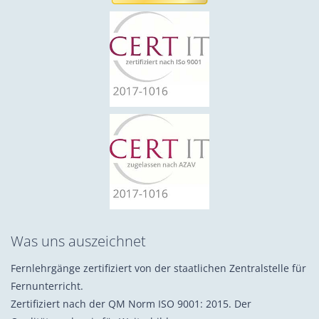
Was uns auszeichnet
Fernlehrgänge zertifiziert von der staatlichen Zentralstelle für
Fernunterricht.
Zertifiziert nach der QM Norm ISO 9001: 2015. Der