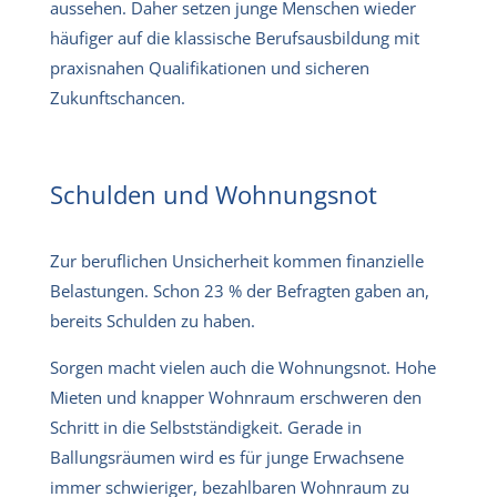
aussehen. Daher setzen junge Menschen wieder
häufiger auf die klassische Berufsausbildung mit
praxisnahen Qualifikationen und sicheren
Zukunftschancen.
Schulden und Wohnungsnot
Zur beruflichen Unsicherheit kommen finanzielle
Belastungen. Schon 23 % der Befragten gaben an,
bereits Schulden zu haben.
Sorgen macht vielen auch die Wohnungsnot. Hohe
Mieten und knapper Wohnraum erschweren den
Schritt in die Selbstständigkeit. Gerade in
Ballungsräumen wird es für junge Erwachsene
immer schwieriger, bezahlbaren Wohnraum zu