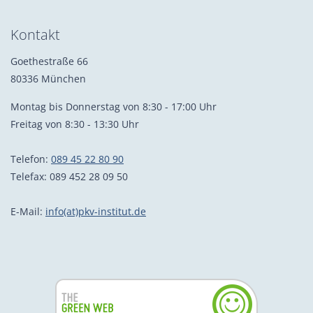
Kontakt
Goethestraße 66
80336 München
Montag bis Donnerstag von 8:30 - 17:00 Uhr
Freitag von 8:30 - 13:30 Uhr
Telefon:
089 45 22 80 90
Telefax: 089 452 28 09 50
E-Mail:
info(at)pkv-institut.de