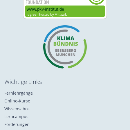
Wichtige Links
Fernlehrgänge
Online-Kurse
Wissensabos
Lerncampus
Förderungen