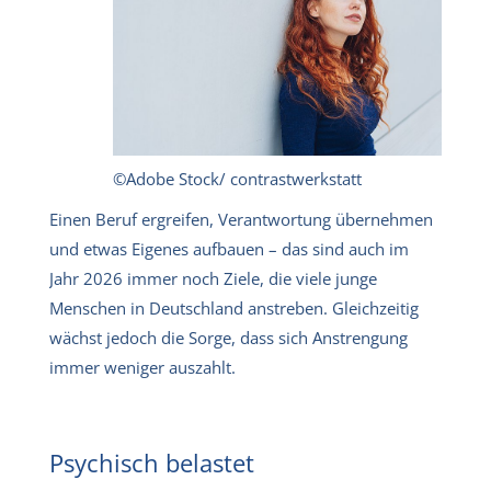
©Adobe Stock/ contrastwerkstatt
Einen Beruf ergreifen, Verantwortung übernehmen
und etwas Eigenes aufbauen – das sind auch im
Jahr 2026 immer noch Ziele, die viele junge
Menschen in Deutschland anstreben. Gleichzeitig
wächst jedoch die Sorge, dass sich Anstrengung
immer weniger auszahlt.
Psychisch belastet