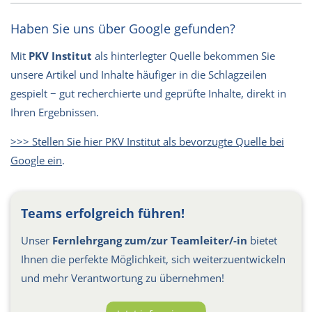
Haben Sie uns über Google gefunden?
Mit
PKV Institut
als hinterlegter Quelle bekommen Sie
unsere Artikel und Inhalte häufiger in die Schlagzeilen
gespielt − gut recherchierte und geprüfte Inhalte, direkt in
Ihren Ergebnissen.
>>> Stellen Sie hier PKV Institut als bevorzugte Quelle bei
Google ein
.
Teams erfolgreich führen!
Unser
Fernlehrgang zum/zur Teamleiter/-in
bietet
Ihnen die perfekte Möglichkeit, sich weiterzuentwickeln
und mehr Verantwortung zu übernehmen!