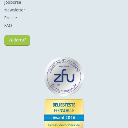
Jobbörse
Newsletter
Presse
FAQ
Widerruf