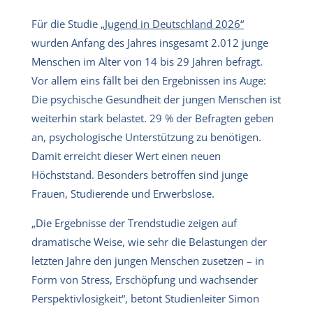
Für die Studie
„Jugend in Deutschland 2026“
wurden Anfang des Jahres insgesamt 2.012 junge
Menschen im Alter von 14 bis 29 Jahren befragt.
Vor allem eins fällt bei den Ergebnissen ins Auge:
Die psychische Gesundheit der jungen Menschen ist
weiterhin stark belastet. 29 % der Befragten geben
an, psychologische Unterstützung zu benötigen.
Damit erreicht dieser Wert einen neuen
Höchststand. Besonders betroffen sind junge
Frauen, Studierende und Erwerbslose.
„Die Ergebnisse der Trendstudie zeigen auf
dramatische Weise, wie sehr die Belastungen der
letzten Jahre den jungen Menschen zusetzen – in
Form von Stress, Erschöpfung und wachsender
Perspektivlosigkeit“, betont Studienleiter Simon