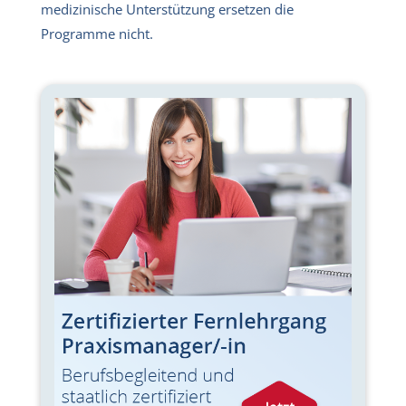
medizinische Unterstützung ersetzen die
Programme nicht.