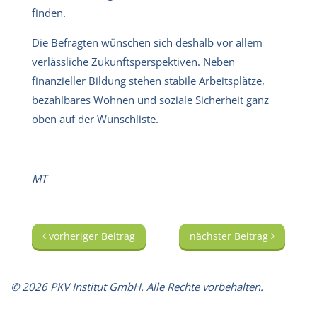
finden.
Die Befragten wünschen sich deshalb vor allem
verlässliche Zukunftsperspektiven. Neben
finanzieller Bildung stehen stabile Arbeitsplätze,
bezahlbares Wohnen und soziale Sicherheit ganz
oben auf der Wunschliste.
MT
vorheriger Beitrag
nächster Beitrag
© 2026 PKV Institut GmbH. Alle Rechte vorbehalten.