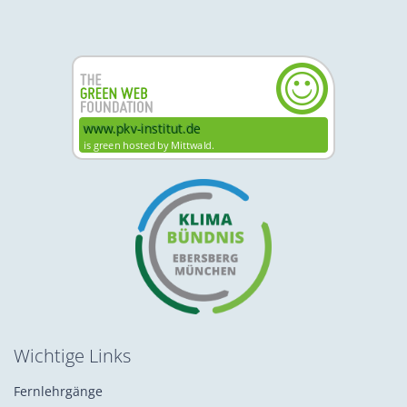
Wichtige Links
Fernlehrgänge