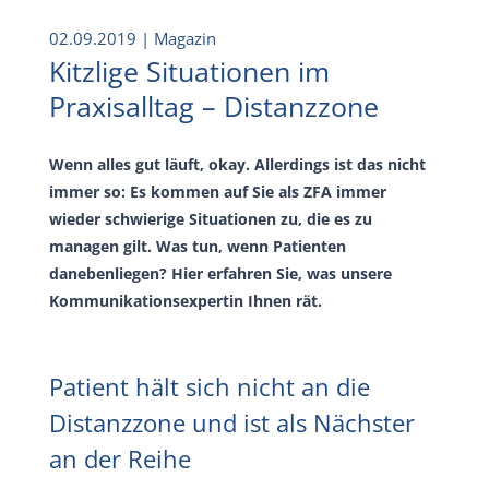
02.09.2019
| Magazin
Kitzlige Situationen im
Praxisalltag – Distanzzone
Wenn alles gut läuft, okay. Allerdings ist das nicht
immer so: Es kommen auf Sie als ZFA immer
wieder schwierige Situationen zu, die es zu
managen gilt. Was tun, wenn Patienten
danebenliegen? Hier erfahren Sie, was unsere
Kommunikationsexpertin Ihnen rät.
Patient hält sich nicht an die
Distanzzone und ist als Nächster
an der Reihe