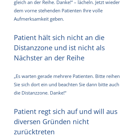
gleich an der Reihe. Danke!“ – lächeln. Jetzt wieder
dem vorne stehenden Patienten Ihre volle
Aufmerksamkeit geben.
Patient hält sich nicht an die
Distanzzone und ist nicht als
Nächster an der Reihe
„Es warten gerade mehrere Patienten. Bitte reihen
Sie sich dort ein und beachten Sie dann bitte auch
die Distanzzone. Danke!“
Patient regt sich auf und will aus
diversen Gründen nicht
zurücktreten