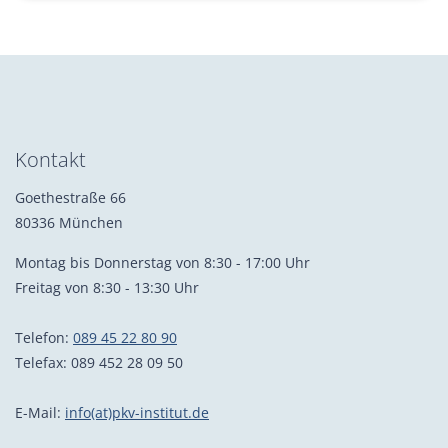
Kontakt
Goethestraße 66
80336 München
Montag bis Donnerstag von 8:30 - 17:00 Uhr
Freitag von 8:30 - 13:30 Uhr
Telefon:
089 45 22 80 90
Telefax: 089 452 28 09 50
E-Mail:
info(at)pkv-institut.de