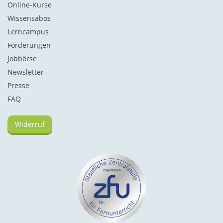
Online-Kurse
Wissensabos
Lerncampus
Förderungen
Jobbörse
Newsletter
Presse
FAQ
Widerruf