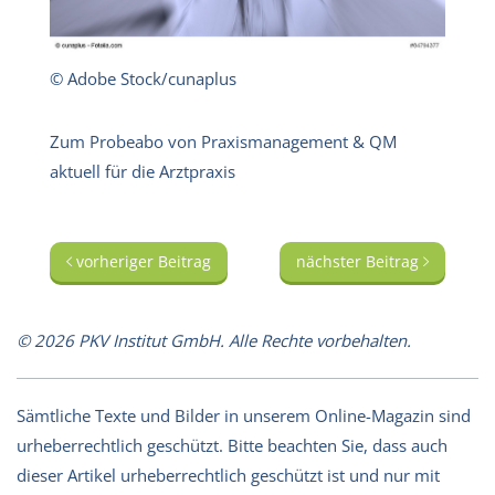
© Adobe Stock/cunaplus
Zum Probeabo von Praxismanagement & QM
aktuell für die Arztpraxis
vorheriger Beitrag
nächster Beitrag
© 2026 PKV Institut GmbH. Alle Rechte vorbehalten.
Sämtliche Texte und Bilder in unserem Online-Magazin sind
urheberrechtlich geschützt. Bitte beachten Sie, dass auch
dieser Artikel urheberrechtlich geschützt ist und nur mit