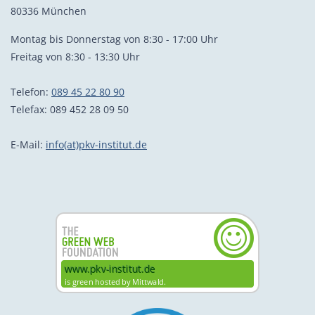
80336 München
Montag bis Donnerstag von 8:30 - 17:00 Uhr
Freitag von 8:30 - 13:30 Uhr
Telefon:
089 45 22 80 90
Telefax: 089 452 28 09 50
E-Mail:
info(at)pkv-institut.de