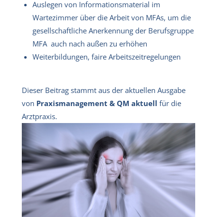
Auslegen von Informationsmaterial im
Wartezimmer über die Arbeit von MFAs, um die
gesellschaftliche Anerkennung der Berufsgruppe
MFA auch nach außen zu erhöhen
Weiterbildungen, faire Arbeitszeitregelungen
Dieser Beitrag stammt aus der aktuellen Ausgabe
von
Praxismanagement & QM aktuell
für die
Arztpraxis.