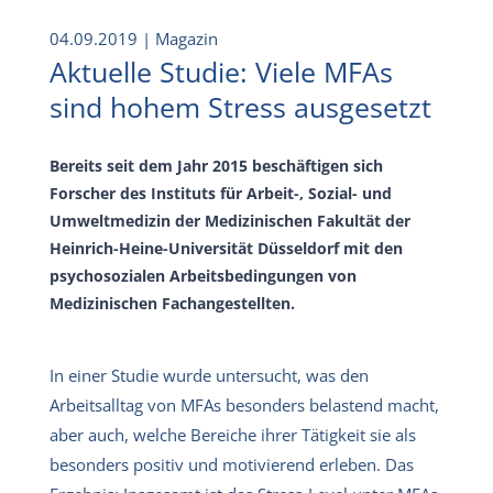
04.09.2019
| Magazin
Aktuelle Studie: Viele MFAs
sind hohem Stress ausgesetzt
Bereits seit dem Jahr 2015 beschäftigen sich
Forscher des Instituts für Arbeit-, Sozial- und
Umweltmedizin der Medizinischen Fakultät der
Heinrich-Heine-Universität Düsseldorf mit den
psychosozialen Arbeitsbedingungen von
Medizinischen Fachangestellten.
In einer Studie wurde untersucht, was den
Arbeitsalltag von MFAs besonders belastend macht,
aber auch, welche Bereiche ihrer Tätigkeit sie als
besonders positiv und motivierend erleben. Das