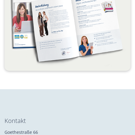
Kontakt
Goethestraße 66