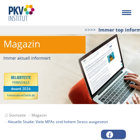
>>>>
Immer top informie
Startseite
Magazin
Aktuelle Studie: Viele MFAs sind hohem Stress ausgesetzt