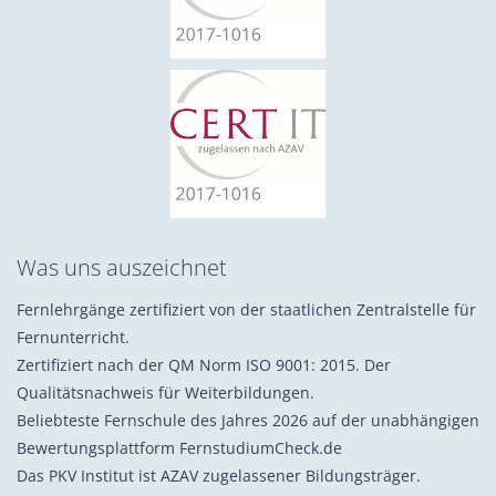
Was uns auszeichnet
Fernlehrgänge zertifiziert von der staatlichen Zentralstelle für
Fernunterricht.
Zertifiziert nach der QM Norm ISO 9001: 2015. Der
Qualitätsnachweis für Weiterbildungen.
Beliebteste Fernschule des Jahres 2026 auf der unabhängigen
Bewertungsplattform FernstudiumCheck.de
Das PKV Institut ist AZAV zugelassener Bildungsträger.