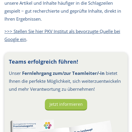
unsere Artikel und Inhalte häufiger in die Schlagzeilen
gespielt − gut recherchierte und geprüfte Inhalte, direkt in
Ihren Ergebnissen.
>>> Stellen Sie hier PKV Institut als bevorzugte Quelle bei
Google ein
.
Teams erfolgreich führen!
Unser
Fernlehrgang zum/zur Teamleiter/-in
bietet
Ihnen die perfekte Möglichkeit, sich weiterzuentwickeln
und mehr Verantwortung zu übernehmen!
Jetzt informieren