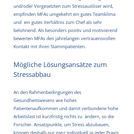
und/oder Vorgesetzten zum Stressauslöser wird,
empfinden MFAs umgekehrt ein gutes Teamklima
und ein gutes Verhältnis zum Chef als sehr
belohnend. Als besonders positiv und motivierend
bewerten MFAs den jahrelangen vertrauensvollen
Kontakt mit ihren Stammpatienten.
Mögliche Lösungsansätze zum
Stressabbau
An den Rahmenbedingungen des
Gesundheitswesens wie hohes
Patientenaufkommen und damit verbundene hohe
Arbeitslast ist kurzfristig nichts zu ändern, so die
Forscher. Ansatzpunkte, um Stress abzubauen,
können deshalb nur ganz individuell in jeder Praxis