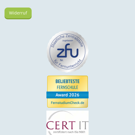
Widerruf