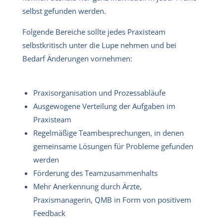
selbst gefunden werden.
Folgende Bereiche sollte jedes Praxisteam
selbstkritisch unter die Lupe nehmen und bei
Bedarf Änderungen vornehmen:
Praxisorganisation und Prozessabläufe
Ausgewogene Verteilung der Aufgaben im
Praxisteam
Regelmäßige Teambesprechungen, in denen
gemeinsame Lösungen für Probleme gefunden
werden
Förderung des Teamzusammenhalts
Mehr Anerkennung durch Ärzte,
Praxismanagerin, QMB in Form von positivem
Feedback