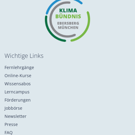
Wichtige Links
Fernlehrgänge
Online-Kurse
Wissensabos
Lerncampus
Förderungen
Jobbörse
Newsletter
Presse
FAQ