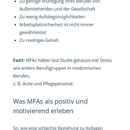
Zu geringe Würdigung ihres Berufes von
Außenstehenden und der Gesellschaft
Zu wenig Aufstiegsmöglichkeiten
Arbeitsplatzsicherheit ist nicht immer
gewährleistet
Zu niedriges Gehalt
Fazit:
MFAs haben laut Studie genauso viel Stress
wie andere Berufsgruppen in medizinischen
Berufen,
z. B. Ärzte und Pflegepersonal.
Was MFAs als positiv und
motivierend erleben
So, wie eine schlechte Beziehung zu Kollegen