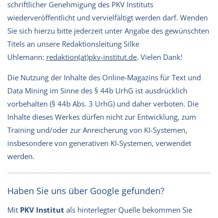
schriftlicher Genehmigung des PKV Instituts
wiederveröffentlicht und vervielfältigt werden darf. Wenden
Sie sich hierzu bitte jederzeit unter Angabe des gewünschten
Titels an unsere Redaktionsleitung Silke
Uhlemann:
redaktion(at)pkv-institut.de
. Vielen Dank!
Die Nutzung der Inhalte des Online-Magazins für Text und
Data Mining im Sinne des § 44b UrhG ist ausdrücklich
vorbehalten (§ 44b Abs. 3 UrhG) und daher verboten. Die
Inhalte dieses Werkes dürfen nicht zur Entwicklung, zum
Training und/oder zur Anreicherung von KI-Systemen,
insbesondere von generativen KI-Systemen, verwendet
werden.
Haben Sie uns über Google gefunden?
Mit
PKV Institut
als hinterlegter Quelle bekommen Sie