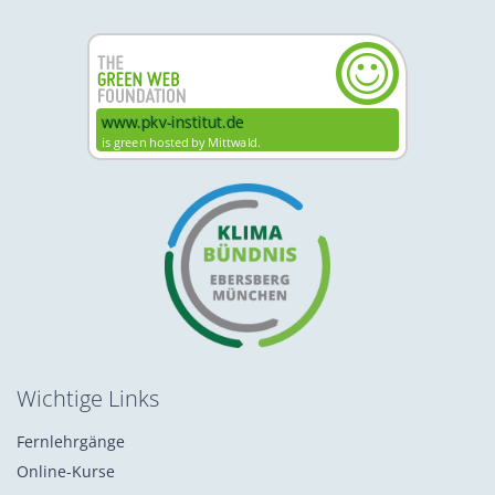
Wichtige Links
Fernlehrgänge
Online-Kurse