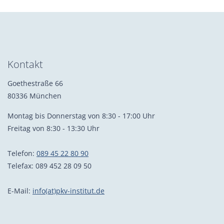
Kontakt
Goethestraße 66
80336 München
Montag bis Donnerstag von 8:30 - 17:00 Uhr
Freitag von 8:30 - 13:30 Uhr
Telefon:
089 45 22 80 90
Telefax: 089 452 28 09 50
E-Mail:
info(at)pkv-institut.de