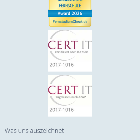
Was uns auszeichnet