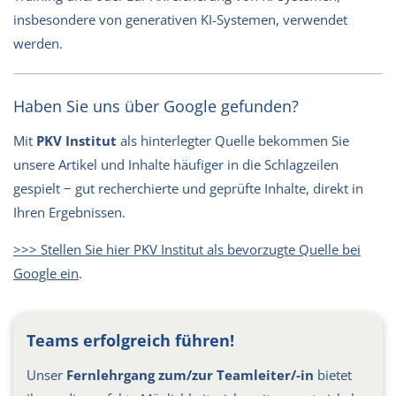
insbesondere von generativen KI-Systemen, verwendet
werden.
Haben Sie uns über Google gefunden?
Mit
PKV Institut
als hinterlegter Quelle bekommen Sie
unsere Artikel und Inhalte häufiger in die Schlagzeilen
gespielt − gut recherchierte und geprüfte Inhalte, direkt in
Ihren Ergebnissen.
>>> Stellen Sie hier PKV Institut als bevorzugte Quelle bei
Google ein
.
Teams erfolgreich führen!
Unser
Fernlehrgang zum/zur Teamleiter/-in
bietet