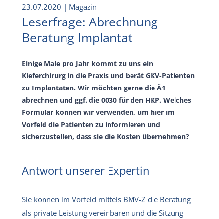
23.07.2020
| Magazin
Leserfrage: Abrechnung
Beratung Implantat
Einige Male pro Jahr kommt zu uns ein
Kieferchirurg in die Praxis und berät GKV-Patienten
zu Implantaten. Wir möchten gerne die Ä1
abrechnen und ggf. die 0030 für den HKP. Welches
Formular können wir verwenden, um hier im
Vorfeld die Patienten zu informieren und
sicherzustellen, dass sie die Kosten übernehmen?
Antwort unserer Expertin
Sie können im Vorfeld mittels BMV-Z die Beratung
als private Leistung vereinbaren und die Sitzung