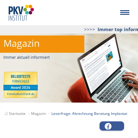
>>>>
Immer top informi
Startseite
Magazin
Leserfrage: Abrechnung Beratung Implantat