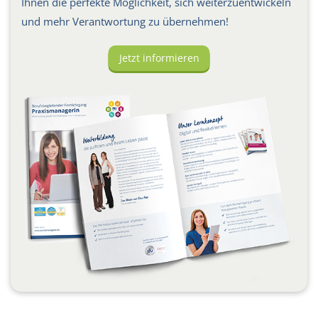
Ihnen die perfekte Möglichkeit, sich weiterzuentwickeln
und mehr Verantwortung zu übernehmen!
Jetzt informieren