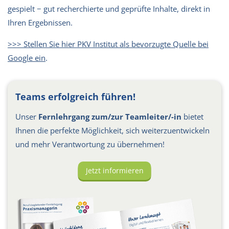
gespielt − gut recherchierte und geprüfte Inhalte, direkt in
Ihren Ergebnissen.
>>> Stellen Sie hier PKV Institut als bevorzugte Quelle bei
Google ein
.
Teams erfolgreich führen!
Unser
Fernlehrgang zum/zur Teamleiter/-in
bietet
Ihnen die perfekte Möglichkeit, sich weiterzuentwickeln
und mehr Verantwortung zu übernehmen!
Jetzt informieren