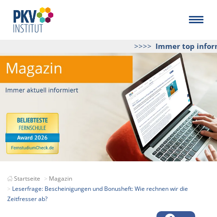
>>>>
Immer top informi
Startseite
Magazin
Leserfrage: Bescheinigungen und Bonusheft: Wie rechnen wir die
Zeitfresser ab?