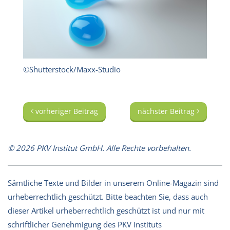
©Shutterstock/Maxx-Studio
vorheriger Beitrag
nächster Beitrag
© 2026 PKV Institut GmbH. Alle Rechte vorbehalten.
Sämtliche Texte und Bilder in unserem Online-Magazin sind
urheberrechtlich geschützt. Bitte beachten Sie, dass auch
dieser Artikel urheberrechtlich geschützt ist und nur mit
schriftlicher Genehmigung des PKV Instituts