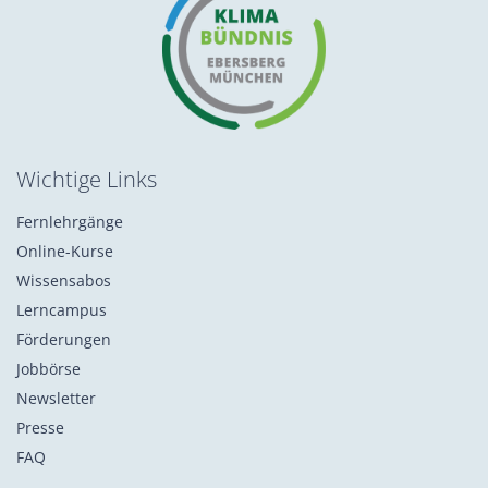
Wichtige Links
Fernlehrgänge
Online-Kurse
Wissensabos
Lerncampus
Förderungen
Jobbörse
Newsletter
Presse
FAQ