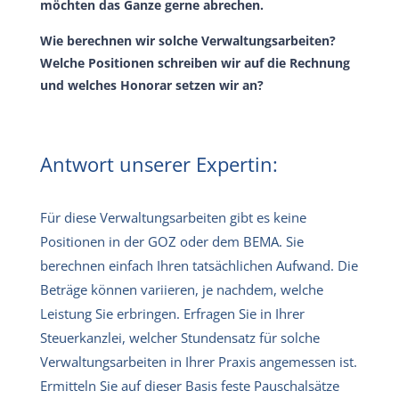
möchten das Ganze gerne abrechen.
Wie berechnen wir solche Verwaltungsarbeiten?
Welche Positionen schreiben wir auf die Rechnung
und welches Honorar setzen wir an?
Antwort unserer Expertin:
Für diese Verwaltungsarbeiten gibt es keine
Positionen in der GOZ oder dem BEMA. Sie
berechnen einfach Ihren tatsächlichen Aufwand. Die
Beträge können variieren, je nachdem, welche
Leistung Sie erbringen. Erfragen Sie in Ihrer
Steuerkanzlei, welcher Stundensatz für solche
Verwaltungsarbeiten in Ihrer Praxis angemessen ist.
Ermitteln Sie auf dieser Basis feste Pauschalsätze