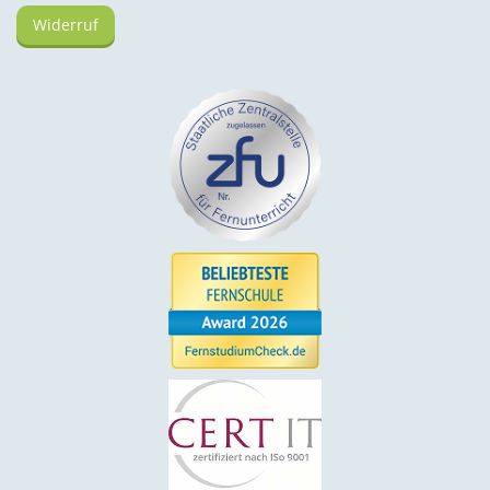
Widerruf