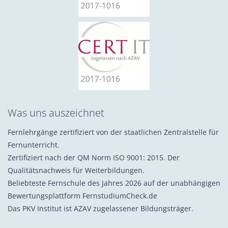
Was uns auszeichnet
Fernlehrgänge zertifiziert von der staatlichen Zentralstelle für
Fernunterricht.
Zertifiziert nach der QM Norm ISO 9001: 2015. Der
Qualitätsnachweis für Weiterbildungen.
Beliebteste Fernschule des Jahres 2026 auf der unabhängigen
Bewertungsplattform FernstudiumCheck.de
Das PKV Institut ist AZAV zugelassener Bildungsträger.