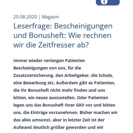
20.08.2020
| Magazin
Leserfrage: Bescheinigungen
und Bonusheft: Wie rechnen
wir die Zeitfresser ab?
Immer wieder verlangen Patienten
Bescheinigungen von uns, für die
Zusatzversicherung, den Arbeitgeber, die Schule,
eine Bewerbung etc. Außerdem gibt es Patienten,
die Ihr Bonusheft nicht mehr finden und uns
bitten, ein neues auszustellen. Oder Patienten
legen uns das Bonusheft Ihrer GKV vor und bitten
uns, die Einträge vorzunehmen. Bisher machen wir
das alles umsonst, aber in letzter Zeit ist der
Aufwand deutlich größer geworden und wir