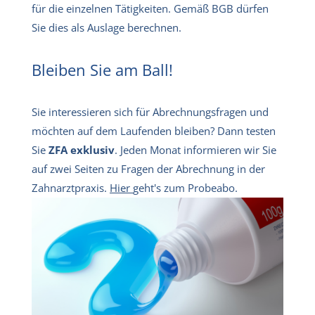
für die einzelnen Tätigkeiten. Gemäß BGB dürfen
Sie dies als Auslage berechnen.
Bleiben Sie am Ball!
Sie interessieren sich für Abrechnungsfragen und
möchten auf dem Laufenden bleiben? Dann testen
Sie
ZFA exklusiv
. Jeden Monat informieren wir Sie
auf zwei Seiten zu Fragen der Abrechnung in der
Zahnarztpraxis.
Hier
geht's zum Probeabo.