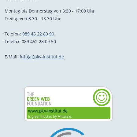
Montag bis Donnerstag von 8:30 - 17:00 Uhr
Freitag von 8:30 - 13:30 Uhr
Telefon:
089 45 22 80 90
Telefax: 089 452 28 09 50
E-Mail:
info(at)pkv-institut.de