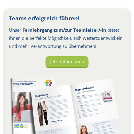
Teams erfolgreich führen!
Unser
Fernlehrgang zum/zur Teamleiter/-in
bietet
Ihnen die perfekte Möglichkeit, sich weiterzuentwickeln
und mehr Verantwortung zu übernehmen!
Jetzt informieren