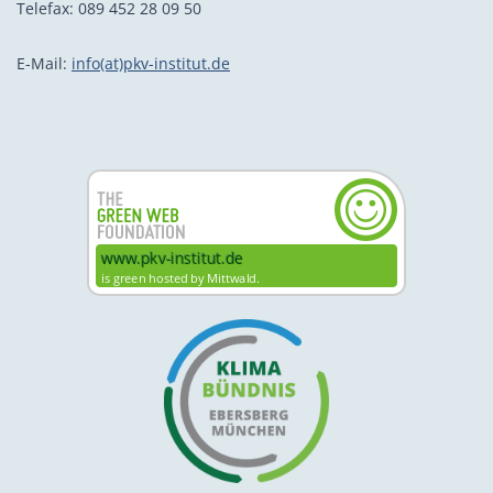
Telefax: 089 452 28 09 50
E-Mail:
info(at)pkv-institut.de