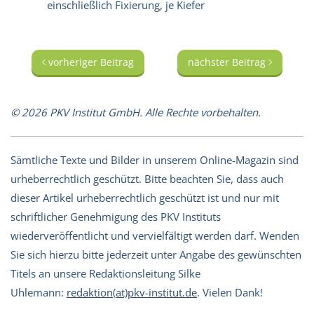
einschließlich Fixierung, je Kiefer
vorheriger Beitrag
nächster Beitrag
© 2026 PKV Institut GmbH. Alle Rechte vorbehalten.
Sämtliche Texte und Bilder in unserem Online-Magazin sind
urheberrechtlich geschützt. Bitte beachten Sie, dass auch
dieser Artikel urheberrechtlich geschützt ist und nur mit
schriftlicher Genehmigung des PKV Instituts
wiederveröffentlicht und vervielfältigt werden darf. Wenden
Sie sich hierzu bitte jederzeit unter Angabe des gewünschten
Titels an unsere Redaktionsleitung Silke
Uhlemann:
redaktion(at)pkv-institut.de
. Vielen Dank!