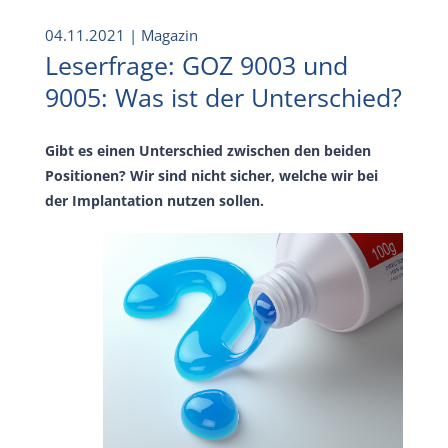
04.11.2021
| Magazin
Leserfrage: GOZ 9003 und
9005: Was ist der Unterschied?
Gibt es einen Unterschied zwischen den beiden
Positionen? Wir sind nicht sicher, welche wir bei
der Implantation nutzen sollen.