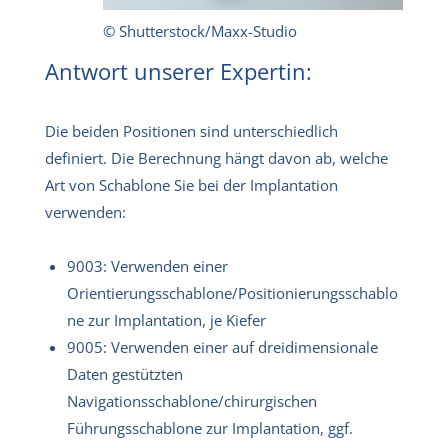
© Shutterstock/Maxx-Studio
Antwort unserer Expertin:
Die beiden Positionen sind unterschiedlich
definiert. Die Berechnung hängt davon ab, welche
Art von Schablone Sie bei der Implantation
verwenden:
9003: Verwenden einer
Orientierungsschablone/Positionierungsschablo
ne zur Implantation, je Kiefer
9005: Verwenden einer auf dreidimensionale
Daten gestützten
Navigationsschablone/chirurgischen
Führungsschablone zur Implantation, ggf.