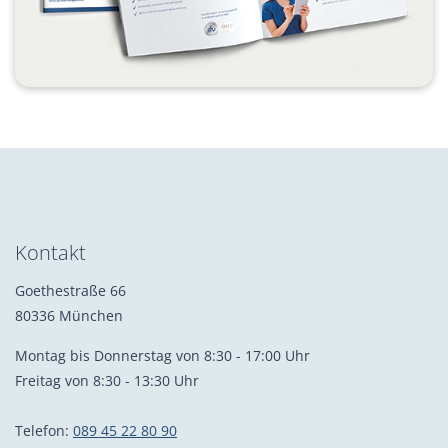
Kontakt
Goethestraße 66
80336 München
Montag bis Donnerstag von 8:30 - 17:00 Uhr
Freitag von 8:30 - 13:30 Uhr
Telefon:
089 45 22 80 90