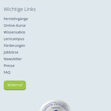
Wichtige Links
Fernlehrgänge
Online-Kurse
Wissensabos
Lerncampus
Förderungen
Jobbörse
Newsletter
Presse
FAQ
Widerruf