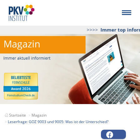
>>>>
Immer top inform
Startseite
Magazin
Leserfrage: GOZ 9003 und 9005: Was ist der Unterschied?