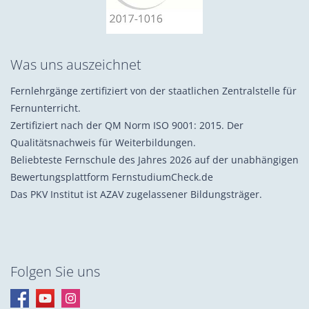
Was uns auszeichnet
Fernlehrgänge zertifiziert von der staatlichen Zentralstelle für
Fernunterricht.
Zertifiziert nach der QM Norm ISO 9001: 2015. Der
Qualitätsnachweis für Weiterbildungen.
Beliebteste Fernschule des Jahres 2026 auf der unabhängigen
Bewertungsplattform FernstudiumCheck.de
Das PKV Institut ist AZAV zugelassener Bildungsträger.
Folgen Sie uns