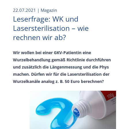
22.07.2021
| Magazin
Leserfrage: WK und
Lasersterilisation – wie
rechnen wir ab?
Wir wollen bei einer GKV-Patientin eine
Wurzelbehandlung gemäß Richtlinie durchführen
und zusätzlich die Längenmessung und die Phys
machen. Dürfen wir für die Lasersterilisation der
Wurzelkanäle analog z. B. 50 Euro berechnen?