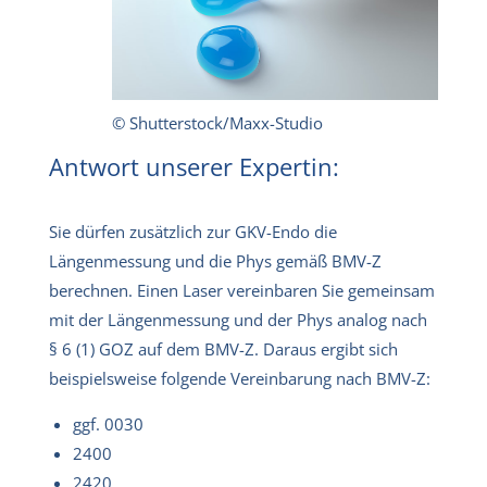
© Shutterstock/Maxx-Studio
Antwort unserer Expertin:
Sie dürfen zusätzlich zur GKV-Endo die
Längenmessung und die Phys gemäß BMV-Z
berechnen. Einen Laser vereinbaren Sie gemeinsam
mit der Längenmessung und der Phys analog nach
§ 6 (1) GOZ auf dem BMV-Z. Daraus ergibt sich
beispielsweise folgende Vereinbarung nach BMV-Z:
ggf. 0030
2400
2420