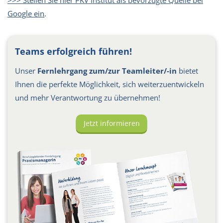
Google ein
.
Teams erfolgreich führen!
Unser
Fernlehrgang zum/zur Teamleiter/-in
bietet
Ihnen die perfekte Möglichkeit, sich weiterzuentwickeln
und mehr Verantwortung zu übernehmen!
Jetzt informieren