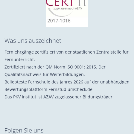
Was uns auszeichnet
Fernlehrgänge zertifiziert von der staatlichen Zentralstelle für
Fernunterricht.
Zertifiziert nach der QM Norm ISO 9001: 2015. Der
Qualitätsnachweis für Weiterbildungen.
Beliebteste Fernschule des Jahres 2026 auf der unabhängigen
Bewertungsplattform FernstudiumCheck.de
Das PKV Institut ist AZAV zugelassener Bildungsträger.
Folgen Sie uns