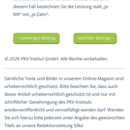
diesem Fall bezeichnen Sie die Leistung statt „je
WK“ mit „je Zahn“.
vorheriger Beitrag
nächster Beitrag
© 2026 PKV Institut GmbH. Alle Rechte vorbehalten.
Sämtliche Texte und Bilder in unserem Online-Magazin sind
urheberrechtlich geschützt. Bitte beachten Sie, dass auch
dieser Artikel urheberrechtlich geschützt ist und nur mit
schriftlicher Genehmigung des PKV Instituts
wiederveröffentlicht und vervielfältigt werden darf. Wenden
Sie sich hierzu bitte jederzeit unter Angabe des gewünschten
Titels an unsere Redaktionsleitung Silke