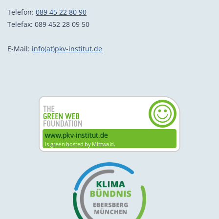
Telefon:
089 45 22 80 90
Telefax: 089 452 28 09 50
E-Mail:
info(at)pkv-institut.de