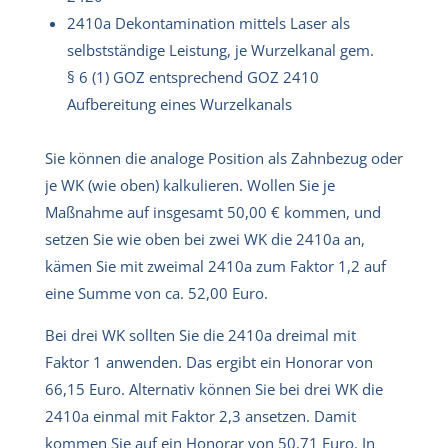
2410a Dekontamination mittels Laser als
selbstständige Leistung, je Wurzelkanal gem.
§ 6 (1) GOZ entsprechend GOZ 2410
Aufbereitung eines Wurzelkanals
Sie können die analoge Position als Zahnbezug oder
je WK (wie oben) kalkulieren. Wollen Sie je
Maßnahme auf insgesamt 50,00 € kommen, und
setzen Sie wie oben bei zwei WK die 2410a an,
kämen Sie mit zweimal 2410a zum Faktor 1,2 auf
eine Summe von ca. 52,00 Euro.
Bei drei WK sollten Sie die 2410a dreimal mit
Faktor 1 anwenden. Das ergibt ein Honorar von
66,15 Euro. Alternativ können Sie bei drei WK die
2410a einmal mit Faktor 2,3 ansetzen. Damit
kommen Sie auf ein Honorar von 50,71 Euro. In