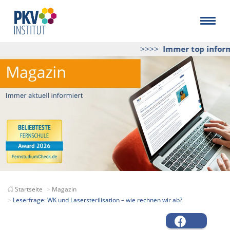
>>>>
Immer top informi
Startseite
Magazin
Leserfrage: WK und Lasersterilisation – wie rechnen wir ab?