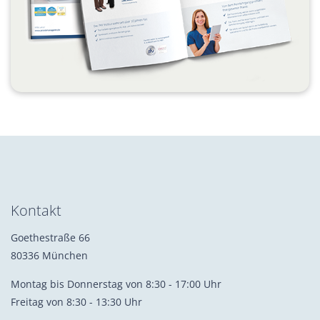
Kontakt
Goethestraße 66
80336 München
Montag bis Donnerstag von 8:30 - 17:00 Uhr
Freitag von 8:30 - 13:30 Uhr