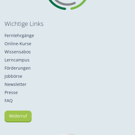
Wichtige Links
Fernlehrgänge
Online-Kurse
Wissensabos
Lerncampus
Förderungen
Jobbörse
Newsletter
Presse
FAQ
Widerruf